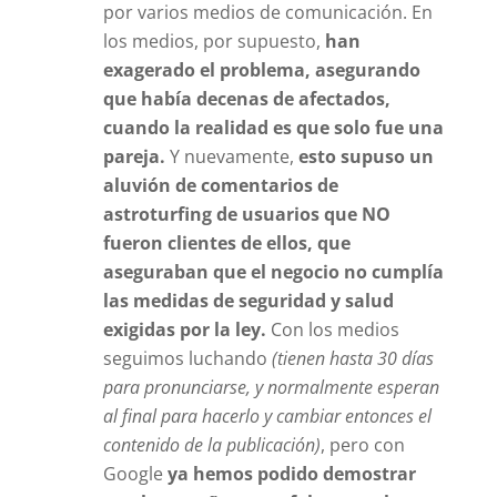
por varios medios de comunicación. En
los medios, por supuesto,
han
exagerado el problema, asegurando
que había decenas de afectados,
cuando la realidad es que solo fue una
pareja.
Y nuevamente,
esto supuso un
aluvión de comentarios de
astroturfing de usuarios que NO
fueron clientes de ellos, que
aseguraban que el negocio no cumplía
las medidas de seguridad y salud
exigidas por la ley.
Con los medios
seguimos luchando
(tienen hasta 30 días
para pronunciarse, y normalmente esperan
al final para hacerlo y cambiar entonces el
contenido de la publicación)
, pero con
Google
ya hemos podido demostrar