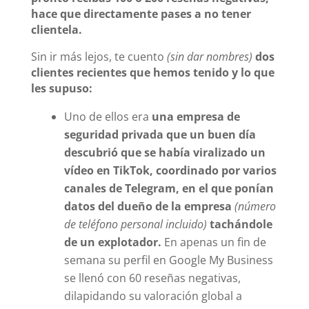
hace que directamente pases a no tener
clientela.
Sin ir más lejos, te cuento
(sin dar nombres)
dos
clientes recientes que hemos tenido y lo que
les supuso:
Uno de ellos era
una empresa de
seguridad privada que un buen día
descubrió que se había viralizado un
vídeo en TikTok, coordinado por varios
canales de Telegram, en el que ponían
datos del dueño de la empresa
(número
de teléfono personal incluido)
tachándole
de un explotador.
En apenas un fin de
semana su perfil en Google My Business
se llenó con 60 reseñas negativas,
dilapidando su valoración global a