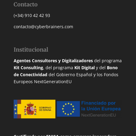
Contacto
(+34) 910 42 42 93
contacto@cyberbrainers.com
Institucional
Agentes Consultores y Digitalizadores
del programa
Kit Consulting
, del programa
Kit Digital
y del
Bono
de Conectividad
del Gobierno Español y los Fondos
Europeos NextGenerationEU