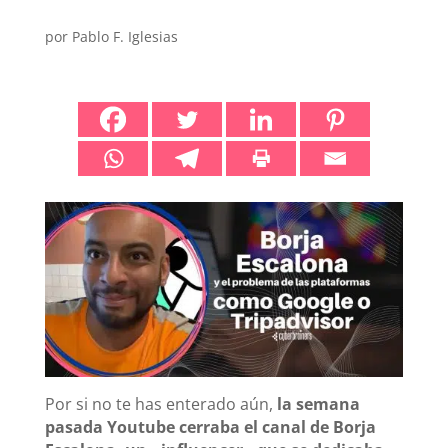
por
Pablo F. Iglesias
Por si no te has enterado aún,
la semana
pasada Youtube cerraba el canal de Borja