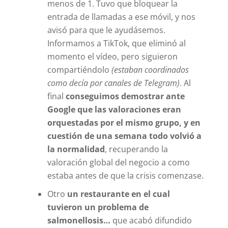
menos de 1. Tuvo que bloquear la
entrada de llamadas a ese móvil, y nos
avisó para que le ayudásemos.
Informamos a TikTok, que eliminó al
momento el vídeo, pero siguieron
compartiéndolo
(estaban coordinados
como decía por canales de Telegram)
. Al
final
conseguimos demostrar ante
Google que las valoraciones eran
orquestadas por el mismo grupo, y en
cuestión de una semana todo volvió a
la normalidad
, recuperando la
valoración global del negocio a como
estaba antes de que la crisis comenzase.
Otro
un restaurante en el cual
tuvieron un problema de
salmonellosis…
que acabó difundido