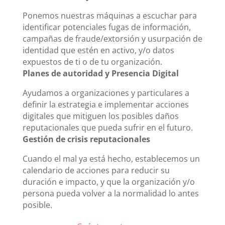
Ponemos nuestras máquinas a escuchar para
identificar potenciales fugas de información,
campañas de fraude/extorsión y usurpación de
identidad que estén en activo, y/o datos
expuestos de ti o de tu organización.
Planes de autoridad y Presencia Digital
Ayudamos a organizaciones y particulares a
definir la estrategia e implementar acciones
digitales que mitiguen los posibles daños
reputacionales que pueda sufrir en el futuro.
Gestión de crisis reputacionales
Cuando el mal ya está hecho, establecemos un
calendario de acciones para reducir su
duración e impacto, y que la organización y/o
persona pueda volver a la normalidad lo antes
posible.