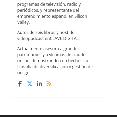
programas de televisión, radio y
periódicos, y representante del
emprendimiento español en Silicon
Valley.
Autor de seis libros y host del
videopodcast enCLAVE DIGITAL.
Actualmente asesora a grandes
patrimonios y a víctimas de fraudes
online, demostrando con hechos su
filosofía de diversificación y gestión de
riesgo.