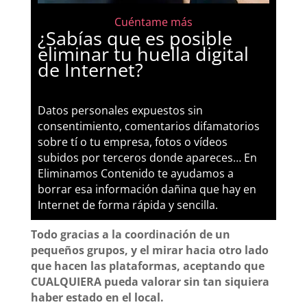
Cuéntame más
¿Sabías que es posible
eliminar tu huella digital
de Internet?
Datos personales expuestos sin
consentimiento, comentarios difamatorios
sobre tí o tu empresa, fotos o vídeos
subidos por terceros donde apareces… En
Eliminamos Contenido te ayudamos a
borrar esa información dañina que hay en
Internet de forma rápida y sencilla.
Todo gracias a la coordinación de un
pequeños grupos, y el mirar hacia otro lado
que hacen las plataformas, aceptando que
CUALQUIERA pueda valorar sin tan siquiera
haber estado en el local.