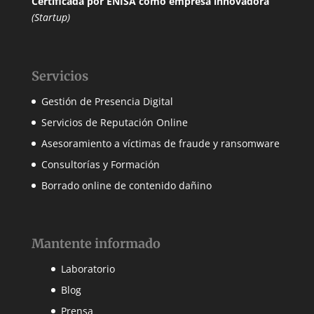
Certificada por ENISA
como empresa innovadora
(Startup)
Servicios
Gestión de Presencia Digital
Servicios de Reputación Online
Asesoramiento a víctimas de fraude y ransomware
Consultorías y Formación
Borrado online de contenido dañino
Mantente informado
Laboratorio
Blog
Prensa