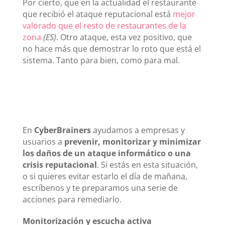
Por cierto, que en la actualidad el restaurante
que recibió el ataque reputacional está
mejor
valorado que el resto de restaurantes de la
zona
(ES)
. Otro ataque, esta vez positivo, que
no hace más que demostrar lo roto que está el
sistema. Tanto para bien, como para mal.
En
CyberBrainers
ayudamos a empresas y
usuarios a
prevenir, monitorizar y minimizar
los daños de un ataque informático o una
crisis reputacional
. Si estás en esta situación,
o si quieres evitar estarlo el día de mañana,
escríbenos y te preparamos una serie de
acciones para remediarlo.
Monitorización y escucha activa