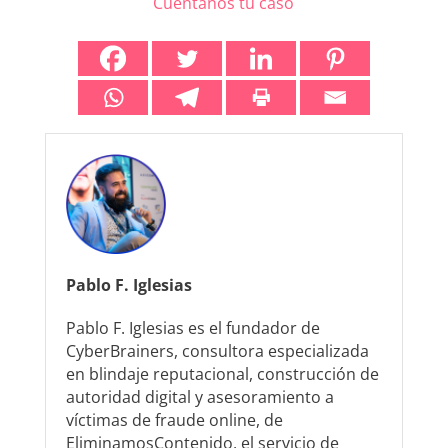
Cuéntanos tu caso
Pablo F. Iglesias
Pablo F. Iglesias es el fundador de
CyberBrainers, consultora especializada
en blindaje reputacional, construcción de
autoridad digital y asesoramiento a
víctimas de fraude online, de
EliminamosContenido, el servicio de