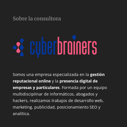
Sobre la consultora
Somos una empresa especializada en la
gestión
reputacional online
y la
presencia digital de
empresas y particulares
. Formada por un equipo
multidisciplinar de informáticos, abogados y
hackers, realizamos trabajos de desarrollo web,
marketing, publicidad, posicionamiento SEO y
analítica.