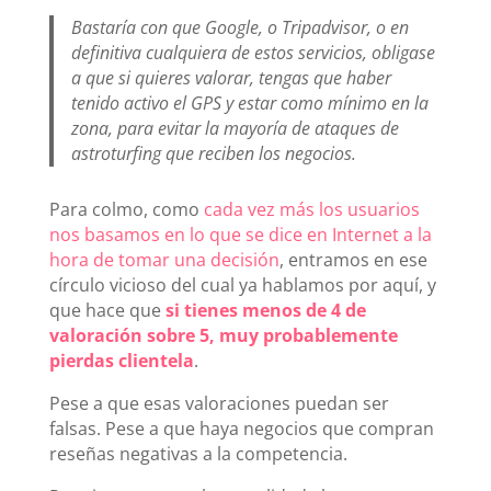
Bastaría con que Google, o Tripadvisor, o en
definitiva cualquiera de estos servicios, obligase
a que si quieres valorar, tengas que haber
tenido activo el GPS y estar como mínimo en la
zona, para evitar la mayoría de ataques de
astroturfing que reciben los negocios.
Para colmo, como
cada vez más los usuarios
nos basamos en lo que se dice en Internet a la
hora de tomar una decisión
, entramos en ese
círculo vicioso del cual ya hablamos por aquí, y
que hace que
si tienes menos de 4 de
valoración sobre 5, muy probablemente
pierdas clientela
.
Pese a que esas valoraciones puedan ser
falsas. Pese a que haya negocios que compran
reseñas negativas a la competencia.