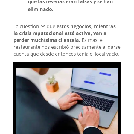
que las reseñas eran falsas y se han
eliminado.
La cuestión es que
estos negocios, mientras
la crisis reputacional está activa, van a
perder muchísima clientela.
Es más, el
restaurante nos escribió precisamente al darse
cuenta que desde entonces tenía el local vacío.