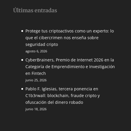
Últimas entradas
Protege tus criptoactivos como un experto: lo
que el cibercrimen nos enseña sobre
seguridad cripto
agosto 6, 2026
CyberBrainers, Premio de Internet 2026 en la
Categoría de Emprendimiento e Investigación
en Fintech
junio 25, 2026
Pablo F. Iglesias, tercera ponencia en
C1b3rwall: blockchain, fraude cripto y
ofuscación del dinero robado
junio 18, 2026