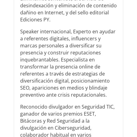
desindexación y eliminación de contenido
dañino en Internet, y del sello editorial
Ediciones PY.
Speaker internacional, Experto en ayudar
a referentes digitales, influencers y
marcas personales a diversificar su
presencia y construir reputaciones
inquebrantables. Especialista en
transformar la presencia online de
referentes a través de estrategias de
diversificación digital, posicionamiento
SEO, apariciones en medios y blindaje
preventivo ante crisis reputacionales.
Reconocido divulgador en Seguridad TIC,
ganador de varios premios ESET,
Bitácoras y Red Seguridad a la
divulgación en Ciberseguridad,
colaborador habitual en varios