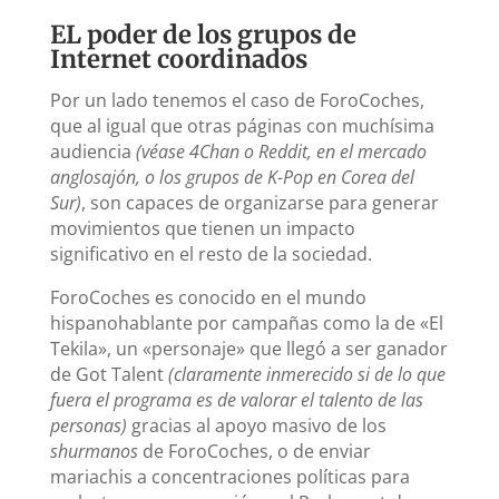
EL poder de los grupos de
Internet coordinados
Por un lado tenemos el caso de ForoCoches,
que al igual que otras páginas con muchísima
audiencia
(véase 4Chan o Reddit, en el mercado
anglosajón, o los grupos de K-Pop en Corea del
Sur)
, son capaces de organizarse para generar
movimientos que tienen un impacto
significativo en el resto de la sociedad.
ForoCoches es conocido en el mundo
hispanohablante por campañas como la de «El
Tekila», un «personaje» que llegó a ser ganador
de Got Talent
(claramente inmerecido si de lo que
fuera el programa es de valorar el talento de las
personas)
gracias al apoyo masivo de los
shurmanos
de ForoCoches, o de enviar
mariachis a concentraciones políticas para