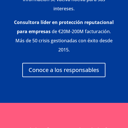
intereses.
Consultora líder en protección reputacional
para empresas
de €20M-200M facturación.
Más de 50 crisis gestionadas con éxito desde
2015
.
Conoce a los responsables