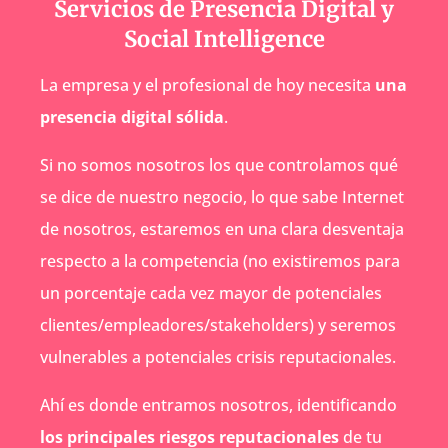
Servicios de Presencia Digital y
Social Intelligence
La empresa y el profesional de hoy necesita
una
presencia digital sólida
.
Si no somos nosotros los que controlamos qué
se dice de nuestro negocio, lo que sabe Internet
de nosotros, estaremos en una clara desventaja
respecto a la competencia (no existiremos para
un porcentaje cada vez mayor de potenciales
clientes/empleadores/stakeholders) y seremos
vulnerables a potenciales crisis reputacionales.
Ahí es donde entramos nosotros, identificando
los principales riesgos reputacionales
de tu