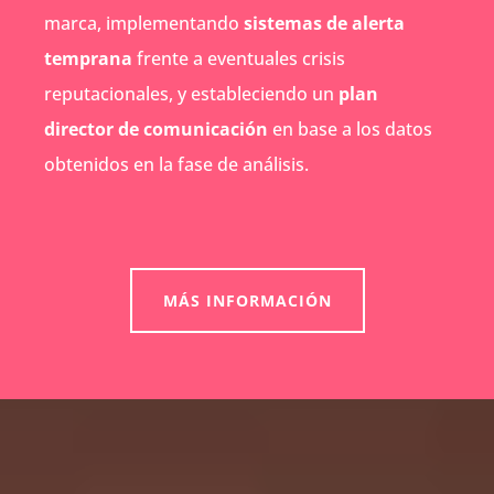
marca, implementando
sistemas de alerta
temprana
frente a eventuales crisis
reputacionales, y estableciendo un
plan
director de comunicación
en base a los datos
obtenidos en la fase de análisis.
MÁS INFORMACIÓN