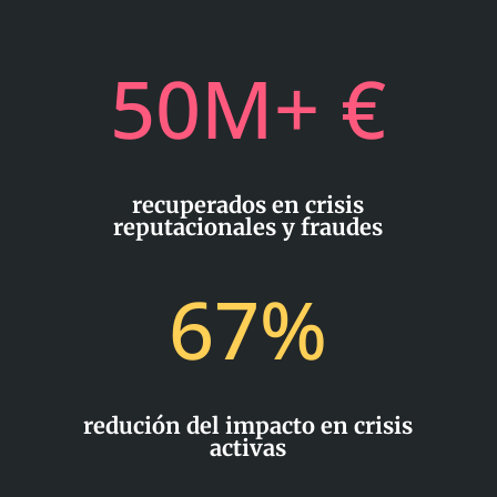
50M+ €
recuperados en crisis
reputacionales y fraudes
67
%
redución del impacto en crisis
activas