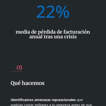
22
%
media de pérdida de facturación
anual tras una crisis
01
Qué hacemos
Identificamos amenazas reputacionales
que
podrían costar millones a tu empresa antes de que