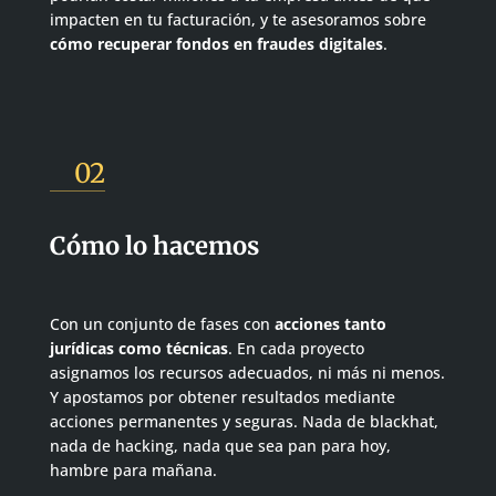
impacten en tu facturación, y te asesoramos sobre
cómo recuperar fondos en fraudes digitales
.
02
Cómo lo hacemos
Con un conjunto de fases con
acciones tanto
jurídicas como técnicas
. En cada proyecto
asignamos los recursos adecuados, ni más ni menos.
Y apostamos por obtener resultados mediante
acciones permanentes y seguras. Nada de blackhat,
nada de hacking, nada que sea pan para hoy,
hambre para mañana.