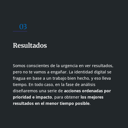
03
Resultados
Somos conscientes de la urgencia en ver resultados,
pero no te vamos a engañar. La identidad digital se
fragua en base a un trabajo bien hecho, y eso lleva
tiempo. En todo caso, en la fase de análisis
diseñaremos una serie de
acciones ordenadas por
prioridad e impacto
, para obtener
los mejores
resultados en el menor tiempo posible
.