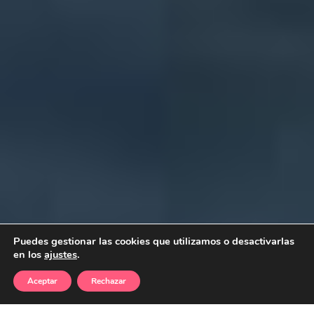
Puedes gestionar las cookies que utilizamos o desactivarlas
en los
ajustes
.
Aceptar
Rechazar