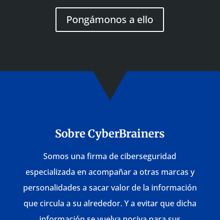
Pongámonos a ello
Sobre CyberBrainers
Somos una firma de ciberseguridad
especializada en acompañar a otras marcas y
personalidades a sacar valor de la información
que circula a su alrededor. Y a evitar que dicha
información se vuelva nociva para sus