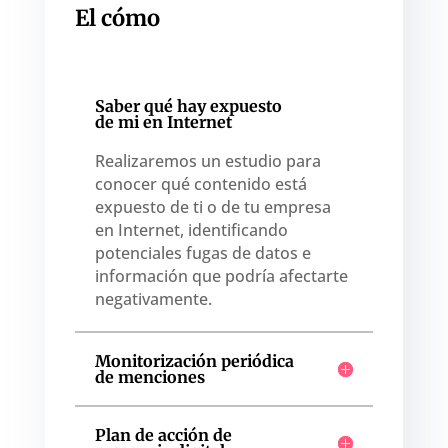
El cómo
Saber qué hay expuesto
de mi en Internet
Realizaremos un estudio para
conocer qué contenido está
expuesto de ti o de tu empresa
en Internet, identificando
potenciales fugas de datos e
información que podría afectarte
negativamente.
Monitorización periódica
de menciones
Plan de acción de