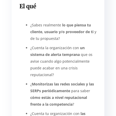
El qué
¿Sabes realmente
lo que piensa tu
cliente, usuario y/o proveedor de ti
y
de tu propuesta?
¿Cuenta la organización con
un
sistema de alerta temprana
que os
avise cuando algo potencialmente
puede acabar en una crisis
reputacional?
¿
Monitorizas las redes sociales y las
SERPs periódicamente
para saber
cómo estás a nivel reputacional
frente a la competencia
?
¿Cuenta tu organización con
las