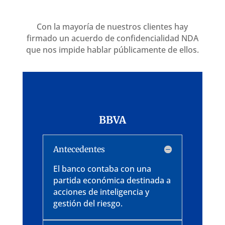
Con la mayoría de nuestros clientes hay
firmado un acuerdo de confidencialidad NDA
que nos impide hablar públicamente de ellos.
BBVA
Antecedentes
El banco contaba con una
partida económica destinada a
acciones de inteligencia y
gestión del riesgo.