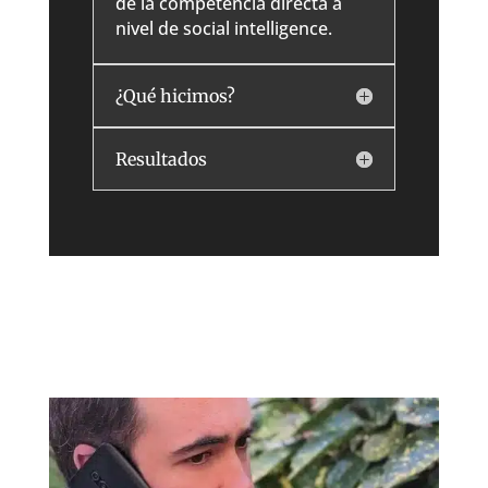
de la competencia directa a
nivel de social intelligence.
¿Qué hicimos?
Resultados