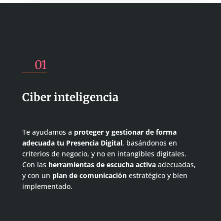
01
Ciber inteligencia
Te ayudamos a
proteger y gestionar de forma
adecuada tu Presencia Digital
, basándonos en
criterios de negocio, y no en intangibles digitales.
Con las
herramientas de escucha activa
adecuadas,
y con un
plan de comunicación
estratégico y bien
implementado.