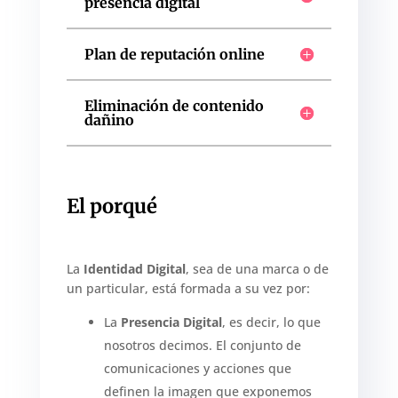
presencia digital
Plan de reputación online
Eliminación de contenido
dañino
El porqué
La
Identidad Digital
, sea de una marca o de
un particular, está formada a su vez por:
La
Presencia Digital
, es decir, lo que
nosotros decimos. El conjunto de
comunicaciones y acciones que
definen la imagen que exponemos