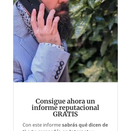
Consigue ahora un
informe reputacional
GRATIS
Con este informe
sabrás qué dicen de