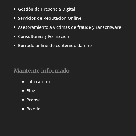
Gestión de Presencia Digital
Servicios de Reputación Online
Asesoramiento a víctimas de fraude y ransomware
Consultorías y Formación
Borrado online de contenido dañino
Mantente informado
Laboratorio
Blog
Prensa
Boletín