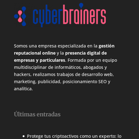
Somos una empresa especializada en la
gestión
reputacional online
y la
presencia digital de
empresas y particulares
. Formada por un equipo
multidisciplinar de informáticos, abogados y
hackers, realizamos trabajos de desarrollo web,
marketing, publicidad, posicionamiento SEO y
analítica.
Últimas entradas
Protege tus criptoactivos como un experto: lo