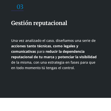
03
Gestión reputacional
Una vez analizado el caso, diseñamos una serie de
acciones tanto técnicas, como legales y
comunicativas
para
reducir la dependencia
reputacional de tu marca
y
potenciar la visibilidad
de la misma, con una estrategia en fases para que
en todo momento tú tengas el control.