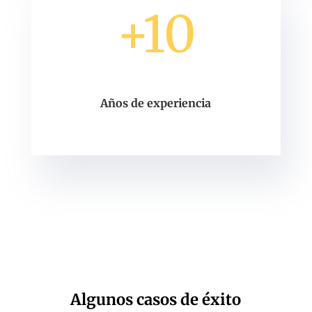
+10
Años de experiencia
Algunos casos de éxito