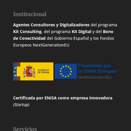
Institucional
Agentes Consultores y Digitalizadores
del programa
Kit Consulting
, del programa
Kit Digital
y del
Bono
de Conectividad
del Gobierno Español y los Fondos
Europeos NextGenerationEU
Certificada por ENISA
como empresa innovadora
(Startup)
Servicios