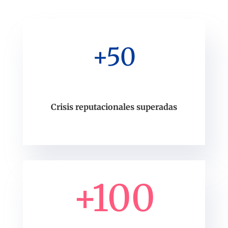
+50
Crisis reputacionales superadas
+100