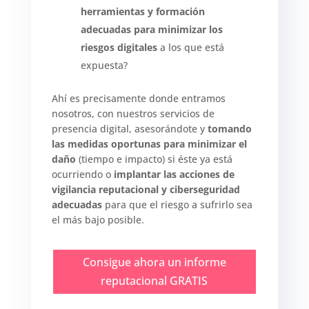
herramientas y formación
adecuadas para minimizar los
riesgos digitales
a los que está
expuesta?
Ahí es precisamente donde entramos
nosotros, con nuestros servicios de
presencia digital, asesorándote y
tomando
las medidas oportunas para minimizar el
daño
(tiempo e impacto) si éste ya está
ocurriendo o
implantar las acciones de
vigilancia reputacional y ciberseguridad
adecuadas
para que el riesgo a sufrirlo sea
el más bajo posible.
Consigue ahora un informe
reputacional GRATIS