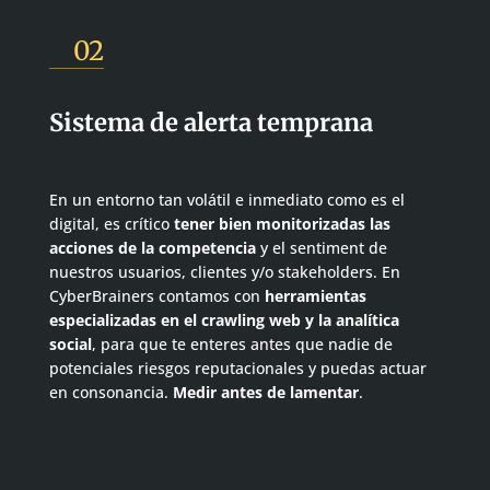
02
Sistema de alerta temprana
En un entorno tan volátil e inmediato como es el
digital, es crítico
tener bien monitorizadas las
acciones de la competencia
y el sentiment de
nuestros usuarios, clientes y/o stakeholders. En
CyberBrainers contamos con
herramientas
especializadas en el crawling web y la analítica
social
, para que te enteres antes que nadie de
potenciales riesgos reputacionales y puedas actuar
en consonancia.
Medir antes de lamentar
.