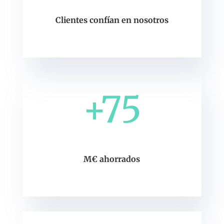
Clientes confían en nosotros
+75
M€ ahorrados