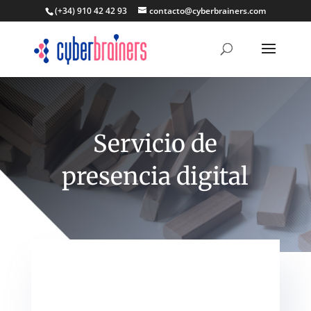
(+34) 910 42 42 93
contacto@cyberbrainers.com
Servicio de
presencia digital