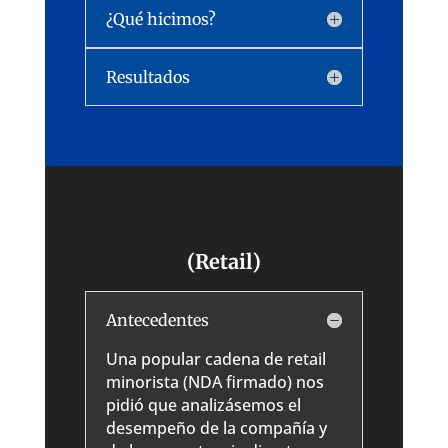
¿Qué hicimos?
Resultados
(Retail)
Antecedentes
Una popular cadena de retail
minorista (NDA firmado) nos
pidió que analizásemos el
desempeño de la compañía y