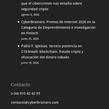
que el cibercrimen nos enseña sobre
seguridad cripto
agosto 6, 2026
CyberBrainers, Premio de Internet 2026 en la
Categoría de Emprendimiento e Investigación
en Fintech
junio 25, 2026
Pablo F. Iglesias, tercera ponencia en
C1b3rwall: blockchain, fraude cripto y
ofuscación del dinero robado
junio 18, 2026
Contacto
(+34) 910 42 42 93
contacto@cyberbrainers.com