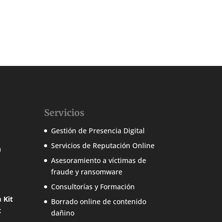
Servicios
Gestión de Presencia Digital
Servicios de Reputación Online
m
Asesoramiento a víctimas de
fraude y ransomware
Consultorías y Formación
a
Kit
Borrado online de contenido
t
dañino