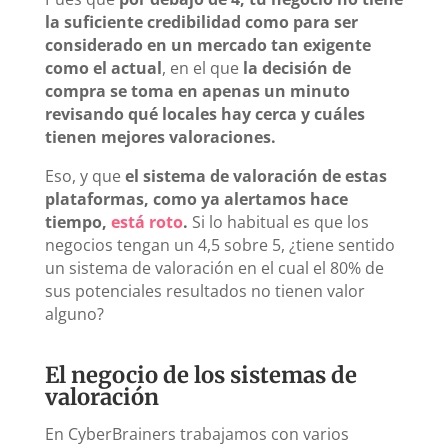
la suficiente credibilidad como para ser
considerado en un mercado tan exigente
como el actual
, en el que
la decisión de
compra se toma en apenas un minuto
revisando qué locales hay cerca y cuáles
tienen mejores valoraciones.
Eso, y que
el sistema de valoración de estas
plataformas, como ya alertamos hace
tiempo,
está roto
.
Si lo habitual es que los
negocios tengan un 4,5 sobre 5, ¿tiene sentido
un sistema de valoración en el cual el 80% de
sus potenciales resultados no tienen valor
alguno?
El negocio de los sistemas de
valoración
En CyberBrainers trabajamos con varios