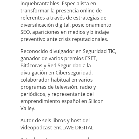
inquebrantables. Especialista en
transformar la presencia online de
referentes a través de estrategias de
diversificación digital, posicionamiento
SEO, apariciones en medios y blindaje
preventivo ante crisis reputacionales.
Reconocido divulgador en Seguridad TIC,
ganador de varios premios ESET,
Bitácoras y Red Seguridad a la
divulgación en Ciberseguridad,
colaborador habitual en varios
programas de televisión, radio y
periódicos, y representante del
emprendimiento español en Silicon
Valley.
Autor de seis libros y host del
videopodcast enCLAVE DIGITAL.