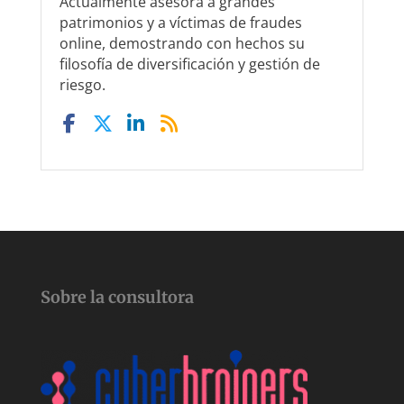
Actualmente asesora a grandes
patrimonios y a víctimas de fraudes
online, demostrando con hechos su
filosofía de diversificación y gestión de
riesgo.
Sobre la consultora