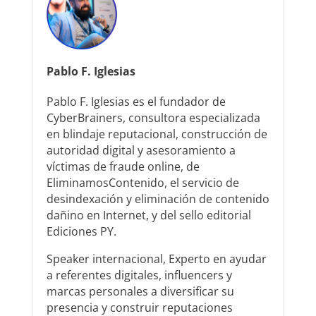
Pablo F. Iglesias
Pablo F. Iglesias es el fundador de
CyberBrainers, consultora especializada
en blindaje reputacional, construcción de
autoridad digital y asesoramiento a
víctimas de fraude online, de
EliminamosContenido, el servicio de
desindexación y eliminación de contenido
dañino en Internet, y del sello editorial
Ediciones PY.
Speaker internacional, Experto en ayudar
a referentes digitales, influencers y
marcas personales a diversificar su
presencia y construir reputaciones