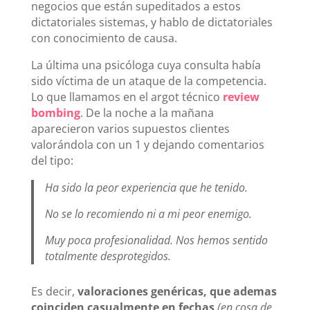
negocios que están supeditados a estos
dictatoriales sistemas, y hablo de dictatoriales
con conocimiento de causa.
La última una psicóloga cuya consulta había
sido víctima de un ataque de la competencia.
Lo que llamamos en el argot técnico
review
bombing
. De la noche a la mañana
aparecieron varios supuestos clientes
valorándola con un 1 y dejando comentarios
del tipo:
Ha sido la peor experiencia que he tenido.
No se lo recomiendo ni a mi peor enemigo.
Muy poca profesionalidad. Nos hemos sentido
totalmente desprotegidos.
Es decir,
valoraciones genéricas, que ademas
coinciden casualmente en fechas
(en cosa de