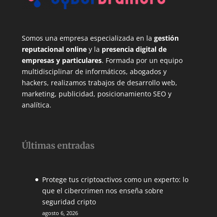
Somos una empresa especializada en la
gestión
reputacional online
y la
presencia digital de
empresas y particulares
. Formada por un equipo
multidisciplinar de informáticos, abogados y
hackers, realizamos trabajos de desarrollo web,
marketing, publicidad, posicionamiento SEO y
analítica.
Últimas entradas
Protege tus criptoactivos como un experto: lo
que el cibercrimen nos enseña sobre
seguridad cripto
agosto 6, 2026