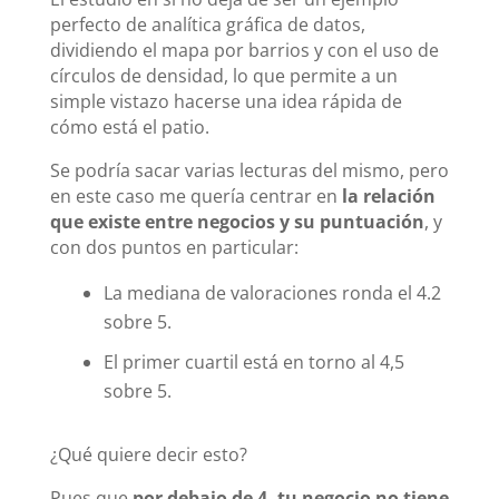
perfecto de analítica gráfica de datos,
dividiendo el mapa por barrios y con el uso de
círculos de densidad, lo que permite a un
simple vistazo hacerse una idea rápida de
cómo está el patio.
Se podría sacar varias lecturas del mismo, pero
en este caso me quería centrar en
la relación
que existe entre negocios y su puntuación
, y
con dos puntos en particular:
La mediana de valoraciones ronda el 4.2
sobre 5.
El primer cuartil está en torno al 4,5
sobre 5.
¿Qué quiere decir esto?
Pues que
por debajo de 4, tu negocio no tiene