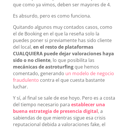
que como ya vimos, deben ser mayores de 4.
Es absurdo, pero es como funciona.
Quitando algunos muy contados casos, como
el de Booking en el que la reseña solo la
puedes poner si previamente has sido cliente
del local,
en el resto de plataformas
CUALQUIERA puede dejar valoraciones haya
sido o no cliente
, lo que posibilita las
mecánicas de astroturfing
que hemos
comentado, generando
un modelo de negocio
fraudulento
contra el que cuesta bastante
luchar.
Y sí, al final se sale de ese hoyo. Pero es a costa
del tiempo necesario para
establecer una
buena estrategia de presencia digital
, a
sabiendas de que mientras sigue esa crisis
reputacional debida a valoraciones fake, el