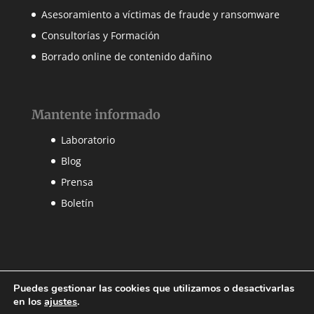
Asesoramiento a víctimas de fraude y ransomware
Consultorías y Formación
Borrado online de contenido dañino
Mantente informado
Laboratorio
Blog
Prensa
Boletín
Puedes gestionar las cookies que utilizamos o desactivarlas
en los
ajustes
.