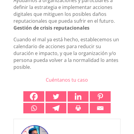
Ayudamos a organizaciones y particulares a
definir la estrategia e implementar acciones
digitales que mitiguen los posibles daños
reputacionales que pueda sufrir en el futuro.
Gestión de crisis reputacionales
Cuando el mal ya está hecho, establecemos un
calendario de acciones para reducir su
duración e impacto, y que la organización y/o
persona pueda volver a la normalidad lo antes
posible.
Cuéntanos tu caso