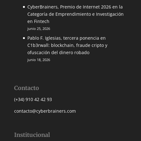
CyberBrainers, Premio de Internet 2026 en la
Categoría de Emprendimiento e Investigación
en Fintech
junio 25, 2026
Pablo F. Iglesias, tercera ponencia en
C1b3rwall: blockchain, fraude cripto y
ofuscación del dinero robado
junio 18, 2026
Contacto
(+34) 910 42 42 93
contacto@cyberbrainers.com
Institucional