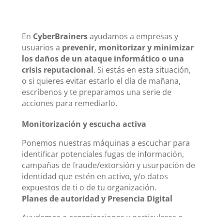
En
CyberBrainers
ayudamos a empresas y
usuarios a
prevenir, monitorizar y minimizar
los daños de un ataque informático o una
crisis reputacional
. Si estás en esta situación,
o si quieres evitar estarlo el día de mañana,
escríbenos y te preparamos una serie de
acciones para remediarlo.
Monitorización y escucha activa
Ponemos nuestras máquinas a escuchar para
identificar potenciales fugas de información,
campañas de fraude/extorsión y usurpación de
identidad que estén en activo, y/o datos
expuestos de ti o de tu organización.
Planes de autoridad y Presencia Digital