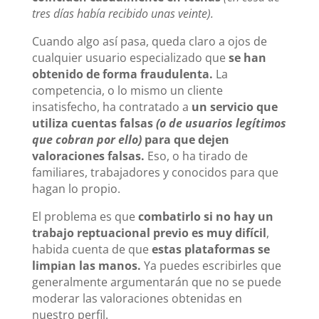
tres días había recibido unas veinte).
Cuando algo así pasa, queda claro a ojos de
cualquier usuario especializado que
se han
obtenido de forma fraudulenta.
La
competencia, o lo mismo un cliente
insatisfecho, ha contratado a
un servicio que
utiliza cuentas falsas
(o de usuarios legítimos
que cobran por ello)
para que dejen
valoraciones falsas.
Eso, o ha tirado de
familiares, trabajadores y conocidos para que
hagan lo propio.
El problema es que
combatirlo si no hay un
trabajo reptuacional previo es muy difícil
,
habida cuenta de que
estas plataformas se
limpian las manos.
Ya puedes escribirles que
generalmente argumentarán que no se puede
moderar las valoraciones obtenidas en
nuestro perfil.