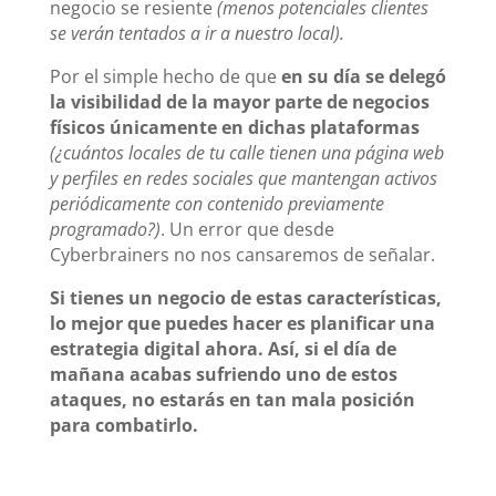
negocio se resiente
(menos potenciales clientes
se verán tentados a ir a nuestro local).
Por el simple hecho de que
en su día se delegó
la visibilidad de la mayor parte de negocios
físicos únicamente en dichas plataformas
(¿cuántos locales de tu calle tienen una página web
y perfiles en redes sociales que mantengan activos
periódicamente con contenido previamente
programado?)
. Un error que desde
Cyberbrainers no nos cansaremos de señalar.
Si tienes un negocio de estas características,
lo mejor que puedes hacer es planificar una
estrategia digital ahora. Así, si el día de
mañana acabas sufriendo uno de estos
ataques, no estarás en tan mala posición
para combatirlo.