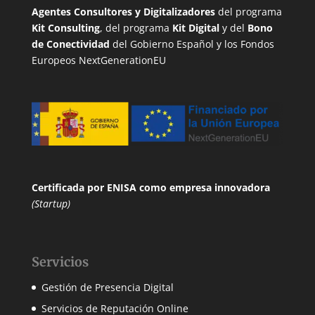
Agentes Consultores y Digitalizadores
del programa
Kit Consulting
, del programa
Kit Digital
y del
Bono
de Conectividad
del Gobierno Español y los Fondos
Europeos NextGenerationEU
Certificada por ENISA
como empresa innovadora
(Startup)
Servicios
Gestión de Presencia Digital
Servicios de Reputación Online