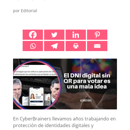
por
Editorial
En CyberBrainers llevamos años trabajando en
protección de identidades digitales y