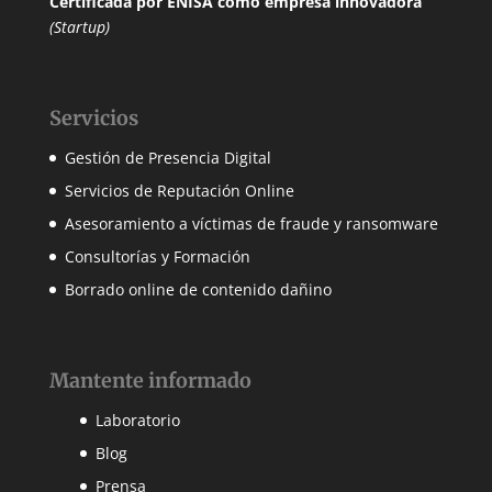
Certificada por ENISA
como empresa innovadora
(Startup)
Servicios
Gestión de Presencia Digital
Servicios de Reputación Online
Asesoramiento a víctimas de fraude y ransomware
Consultorías y Formación
Borrado online de contenido dañino
Mantente informado
Laboratorio
Blog
Prensa