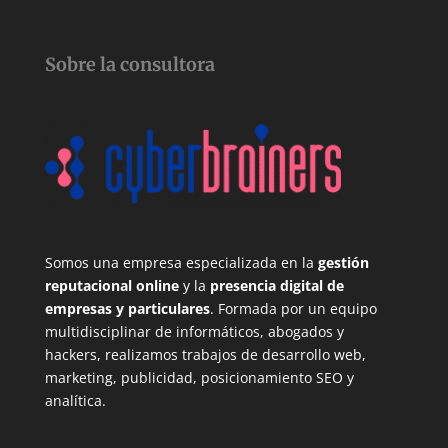
Sobre la consultora
Somos una empresa especializada en la
gestión
reputacional online
y la
presencia digital de
empresas y particulares
. Formada por un equipo
multidisciplinar de informáticos, abogados y
hackers, realizamos trabajos de desarrollo web,
marketing, publicidad, posicionamiento SEO y
analítica.