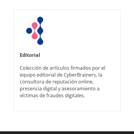
Editorial
Colección de artículos firmados por el
equipo editorial de CyberBrainers, la
consultora de reputación online,
presencia digital y asesoramiento a
víctimas de fraudes digitales.