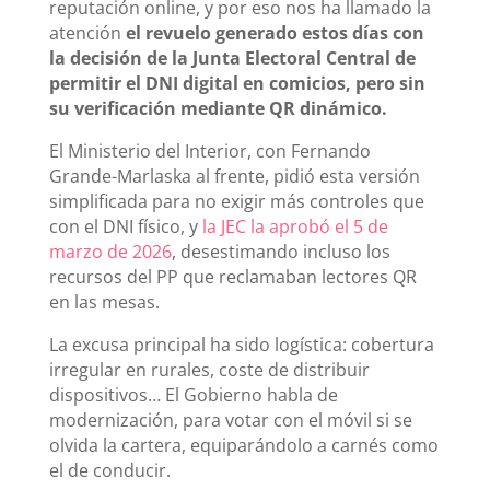
reputación online, y por eso nos ha llamado la
atención
el revuelo generado estos días con
la decisión de la Junta Electoral Central de
permitir el DNI digital en comicios, pero sin
su verificación mediante QR dinámico.
El Ministerio del Interior, con Fernando
Grande-Marlaska al frente, pidió esta versión
simplificada para no exigir más controles que
con el DNI físico, y
la JEC la aprobó el 5 de
marzo de 2026
, desestimando incluso los
recursos del PP que reclamaban lectores QR
en las mesas.
La excusa principal ha sido logística: cobertura
irregular en rurales, coste de distribuir
dispositivos… El Gobierno habla de
modernización, para votar con el móvil si se
olvida la cartera, equiparándolo a carnés como
el de conducir.