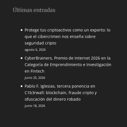
Últimas entradas
Protege tus criptoactivos como un experto: lo
que el cibercrimen nos enseña sobre
seguridad cripto
agosto 6, 2026
CyberBrainers, Premio de Internet 2026 en la
Categoría de Emprendimiento e Investigación
en Fintech
junio 25, 2026
Pablo F. Iglesias, tercera ponencia en
C1b3rwall: blockchain, fraude cripto y
ofuscación del dinero robado
junio 18, 2026