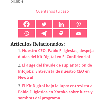
posible.
Cuéntanos tu caso
Artículos Relacionados:
Nuestro CEO, Pablo F. Iglesias, despeja
dudas del Kit Digital en El Confidencial
El auge del fraude de suplantación de
Infojobs: Entrevista de nuestro CEO en
Newtral
El Kit Digital bajo la lupa: entrevista a
Pablo F. Iglesias en Xataka sobre luces y
sombras del programa