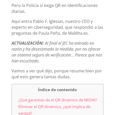
Pero la Policía sí exige QR en identificaciones
diarias.
Aquí entra Pablo F. Iglesias, nuestro CEO y
experto en ciberseguridad, que respondió a las
preguntas de Paula Peña, de Maldita.es.
ACTUALIZACIÓN:
Al final el JEC ha entrado en
razón y ha desestimado la medida, por no ofrecer
un sistema seguro de verificación… Parece que nos
han escuchado.
Vamos a ver qué dijo, porque resume bien por
qué esto genera tantas dudas.
Índice de contenido
¿Qué garantías da el QR dinámico de MiDNI?
Eliminar el QR dinámico, ¿qué implica de
verdad?