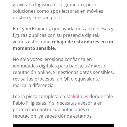
graves. La logística es argumento, pero
soluciones como apps lectoras en móviles
existen y cuestan poco.
En CyberBrainers, que ayudamos a empresas y
figuras públicas con su presencia digital,
vemos esto como
rebaja de estándares en un
momento sensible.
No solo votos: erosiona confianza en
identidades digitales para banca, trámites o
reputación online. Si gestionas datos sensibles,
revisa tus procesos; un QR o equivalente
marca la diferencia.
Lee la pieza completa en
Maldita.es
donde sale
Pablo F. Iglesias. Y si necesitas asesoría en
protección contra suplantaciones o
reputación, ya sabes dónde estamos.