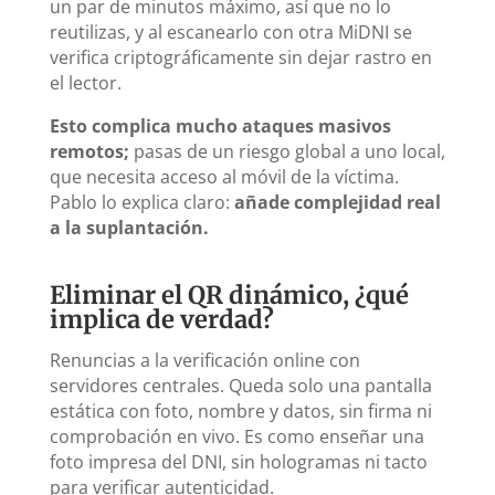
un par de minutos máximo, así que no lo
reutilizas, y al escanearlo con otra MiDNI se
verifica criptográficamente sin dejar rastro en
el lector.
Esto complica mucho ataques masivos
remotos;
pasas de un riesgo global a uno local,
que necesita acceso al móvil de la víctima.
Pablo lo explica claro:
añade complejidad real
a la suplantación.
Eliminar el QR dinámico, ¿qué
implica de verdad?
Renuncias a la verificación online con
servidores centrales. Queda solo una pantalla
estática con foto, nombre y datos, sin firma ni
comprobación en vivo. Es como enseñar una
foto impresa del DNI, sin hologramas ni tacto
para verificar autenticidad.