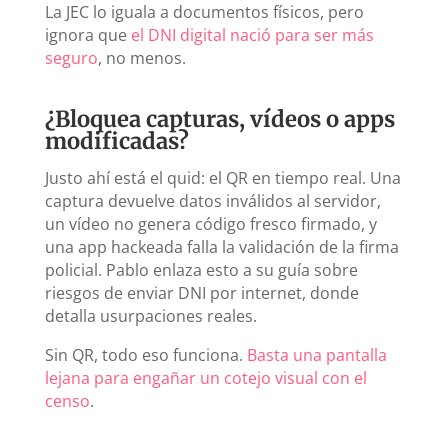
La JEC lo iguala a documentos físicos, pero
ignora que
el DNI digital nació para ser más
seguro
, no menos.
¿Bloquea capturas, vídeos o apps
modificadas?
Justo ahí está el quid: el QR en tiempo real. Una
captura devuelve datos inválidos al servidor,
un vídeo no genera código fresco firmado, y
una app hackeada falla la validación de la firma
policial. Pablo enlaza esto a su guía sobre
riesgos de enviar DNI por internet, donde
detalla usurpaciones reales.
Sin QR, todo eso funciona.
Basta una pantalla
lejana para engañar un cotejo visual con el
censo
.