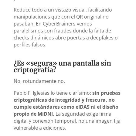
Reduce todo a un vistazo visual, facilitando
manipulaciones que con el QR original no
pasaban. En CyberBrainers vemos
paralelismos con fraudes donde la falta de
checks dinámicos abre puertas a deepfakes o
perfiles falsos.
¿Es «segura» una pantalla sin
criptografía?
No, rotundamente no.
Pablo F. Iglesias lo tiene clarísimo:
sin pruebas
criptográficas de integridad y frescura, no
cumple estándares como eIDAS ni el diseño
propio de MiDNI.
La seguridad exige firma
digital y conexión temporal, no una imagen fija
vulnerable a ediciones.