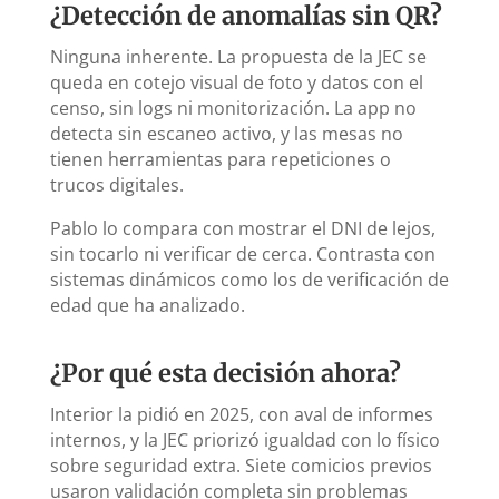
¿Detección de anomalías sin QR?
Ninguna inherente. La propuesta de la JEC se
queda en cotejo visual de foto y datos con el
censo, sin logs ni monitorización. La app no
detecta sin escaneo activo, y las mesas no
tienen herramientas para repeticiones o
trucos digitales.
Pablo lo compara con mostrar el DNI de lejos,
sin tocarlo ni verificar de cerca. Contrasta con
sistemas dinámicos como los de verificación de
edad que ha analizado.
¿Por qué esta decisión ahora?
Interior la pidió en 2025, con aval de informes
internos, y la JEC priorizó igualdad con lo físico
sobre seguridad extra. Siete comicios previos
usaron validación completa sin problemas