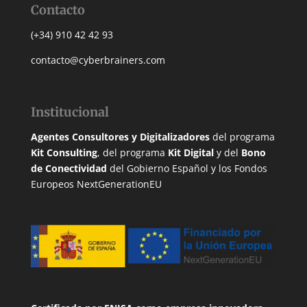
Contacto
(+34) 910 42 42 93
contacto@cyberbrainers.com
Institucional
Agentes Consultores y Digitalizadores
del programa
Kit Consulting
, del programa
Kit Digital
y del
Bono
de Conectividad
del Gobierno Español y los Fondos
Europeos NextGenerationEU