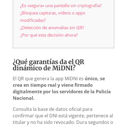
¿Es «segura» una pantalla sin criptografía?
¿Bloquea capturas, vídeos o apps
modificadas?
¿Detección de anomalías sin QR?
¿Por qué esta decisión ahora?
¿Qué garantías da el QR
dinámico de MiDNI?
El QR que genera la app MiDNI es
único, se
crea en tiempo real y viene firmado
digitalmente por los servidores de la Policía
Nacional.
Consulta la base de datos oficial para
confirmar que el DNI está vigente, pertenece al
titular y no ha sido revocado. Dura segundos o