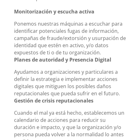
Monitorización y escucha activa
Ponemos nuestras máquinas a escuchar para
identificar potenciales fugas de información,
campañas de fraude/extorsión y usurpación de
identidad que estén en activo, y/o datos
expuestos de ti o de tu organización.
Planes de autoridad y Presencia Digital
Ayudamos a organizaciones y particulares a
definir la estrategia e implementar acciones
digitales que mitiguen los posibles daños
reputacionales que pueda sufrir en el futuro.
Gestión de crisis reputacionales
Cuando el mal ya está hecho, establecemos un
calendario de acciones para reducir su
duración e impacto, y que la organización y/o
persona pueda volver a la normalidad lo antes