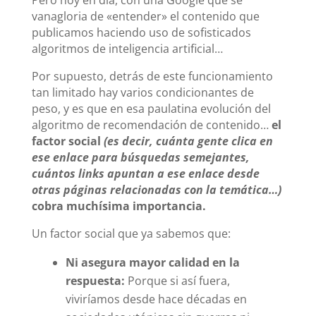
vanagloria de «entender» el contenido que
publicamos haciendo uso de sofisticados
algoritmos de inteligencia artificial…
Por supuesto, detrás de este funcionamiento
tan limitado hay varios condicionantes de
peso, y es que en esa paulatina evolución del
algoritmo de recomendación de contenido…
el
factor social
(es decir, cuánta gente clica en
ese enlace para búsquedas semejantes,
cuántos links apuntan a ese enlace desde
otras páginas relacionadas con la temática…)
cobra muchísima importancia.
Un factor social que ya sabemos que:
Ni asegura mayor calidad en la
respuesta:
Porque si así fuera,
viviríamos desde hace décadas en