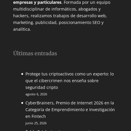
empresas y particulares
. Formada por un equipo
multidisciplinar de informáticos, abogados y
hackers, realizamos trabajos de desarrollo web,
marketing, publicidad, posicionamiento SEO y
analítica.
Últimas entradas
Protege tus criptoactivos como un experto: lo
que el cibercrimen nos enseña sobre
seguridad cripto
agosto 6, 2026
CyberBrainers, Premio de Internet 2026 en la
Categoría de Emprendimiento e Investigación
en Fintech
junio 25, 2026