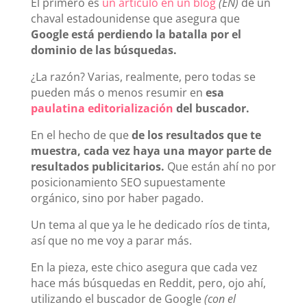
El primero es
un artículo en un blog
(EN)
de un
chaval estadounidense que asegura que
Google está perdiendo la batalla por el
dominio de las búsquedas.
¿La razón? Varias, realmente, pero todas se
pueden más o menos resumir en
esa
paulatina editorialización
del buscador.
En el hecho de que
de los resultados que te
muestra, cada vez haya una mayor parte de
resultados publicitarios.
Que están ahí no por
posicionamiento SEO supuestamente
orgánico, sino por haber pagado.
Un tema al que ya le he dedicado ríos de tinta,
así que no me voy a parar más.
En la pieza, este chico asegura que cada vez
hace más búsquedas en Reddit, pero, ojo ahí,
utilizando el buscador de Google
(con el