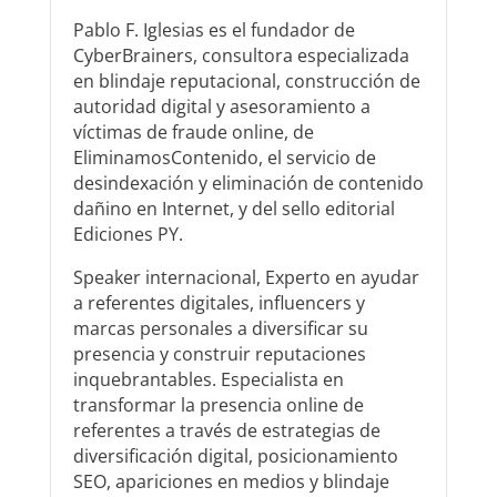
Pablo F. Iglesias es el fundador de
CyberBrainers, consultora especializada
en blindaje reputacional, construcción de
autoridad digital y asesoramiento a
víctimas de fraude online, de
EliminamosContenido, el servicio de
desindexación y eliminación de contenido
dañino en Internet, y del sello editorial
Ediciones PY.
Speaker internacional, Experto en ayudar
a referentes digitales, influencers y
marcas personales a diversificar su
presencia y construir reputaciones
inquebrantables. Especialista en
transformar la presencia online de
referentes a través de estrategias de
diversificación digital, posicionamiento
SEO, apariciones en medios y blindaje