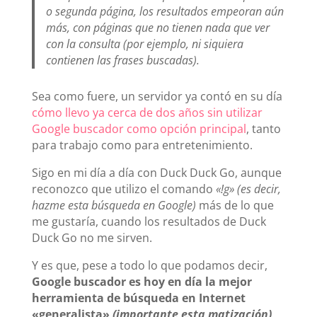
o segunda página, los resultados empeoran aún
más, con páginas que no tienen nada que ver
con la consulta (por ejemplo, ni siquiera
contienen las frases buscadas).
Sea como fuere, un servidor ya contó en su día
cómo llevo ya cerca de dos años sin utilizar
Google buscador como opción principal
, tanto
para trabajo como para entretenimiento.
Sigo en mi día a día con Duck Duck Go, aunque
reconozco que utilizo el comando
«!g» (es decir,
hazme esta búsqueda en Google)
más de lo que
me gustaría, cuando los resultados de Duck
Duck Go no me sirven.
Y es que, pese a todo lo que podamos decir,
Google buscador es hoy en día la mejor
herramienta de búsqueda en Internet
«generalista»
(importante esta matización)