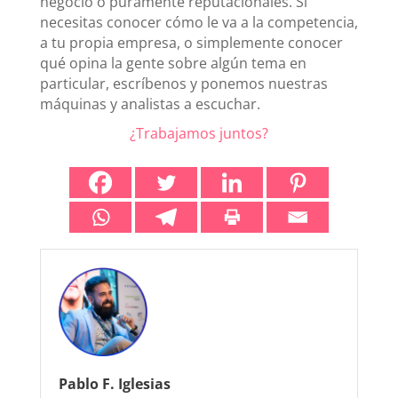
negocio o puramente reputacionales. Si
necesitas conocer cómo le va a la competencia,
a tu propia empresa, o simplemente conocer
qué opina la gente sobre algún tema en
particular, escríbenos y ponemos nuestras
máquinas y analistas a escuchar.
¿Trabajamos juntos?
Pablo F. Iglesias