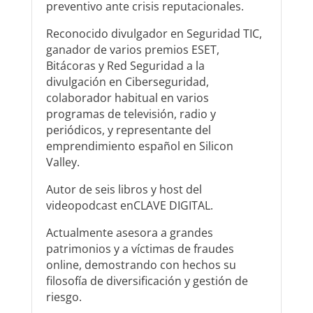
preventivo ante crisis reputacionales.
Reconocido divulgador en Seguridad TIC,
ganador de varios premios ESET,
Bitácoras y Red Seguridad a la
divulgación en Ciberseguridad,
colaborador habitual en varios
programas de televisión, radio y
periódicos, y representante del
emprendimiento español en Silicon
Valley.
Autor de seis libros y host del
videopodcast enCLAVE DIGITAL.
Actualmente asesora a grandes
patrimonios y a víctimas de fraudes
online, demostrando con hechos su
filosofía de diversificación y gestión de
riesgo.