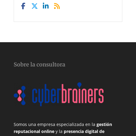
Sobre la consultora
Somos una empresa especializada en la
gestión
reputacional online
y la
presencia digital de