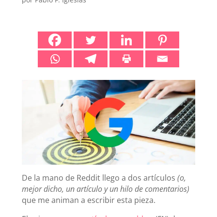
De la mano de Reddit llego a dos artículos
(o,
mejor dicho, un artículo y un hilo de comentarios)
que me animan a escribir esta pieza.