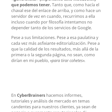
que podemos tener.
Tanto que, como hacía el
chaval ese del enlace de arriba, y como hace un
servidor de vez en cuando, recurrimos a ella
incluso cuando por filosofía intentamos no
depender tanto de los servicios de Google.
Pese a sus limitaciones. Pese a esa paulatina y
cada vez más asfixiante editorialización. Pese a
que la calidad de los resultados, más allá de la
primera o la segunda página, no sean, como
dirían en mi pueblo,
«para tirar cohetes».
En
CyberBrainers
hacemos informes,
tutoriales y análisis de mercado en temas
candentes para nuestros clientes, ya sean de