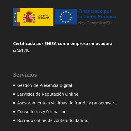
Certificada por ENISA
como empresa innovadora
(Startup)
Servicios
Gestión de Presencia Digital
Servicios de Reputación Online
Asesoramiento a víctimas de fraude y ransomware
Consultorías y Formación
Borrado online de contenido dañino