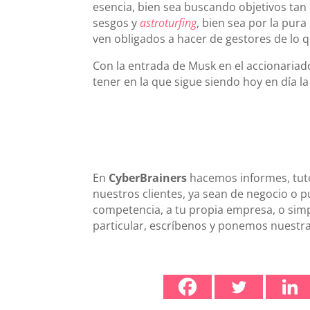
esencia, bien sea buscando objetivos tan
sesgos y
astroturfing
, bien sea por la pur
ven obligados a hacer de gestores de lo 
Con la entrada de Musk en el accionariad
tener en la que sigue siendo hoy en día l
En
CyberBrainers
hacemos informes, tuto
nuestros clientes, ya sean de negocio o p
competencia, a tu propia empresa, o sim
particular, escríbenos y ponemos nuestra