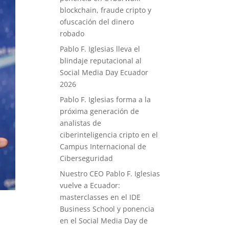
blockchain, fraude cripto y
ofuscación del dinero
robado
Pablo F. Iglesias lleva el
blindaje reputacional al
Social Media Day Ecuador
2026
Pablo F. Iglesias forma a la
próxima generación de
analistas de
ciberinteligencia cripto en el
Campus Internacional de
Ciberseguridad
Nuestro CEO Pablo F. Iglesias
vuelve a Ecuador:
masterclasses en el IDE
Business School y ponencia
en el Social Media Day de