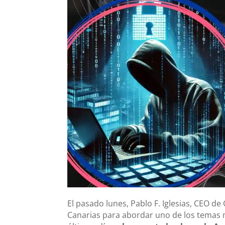
El pasado lunes, Pablo F. Iglesias, CEO de
Canarias para abordar uno de los temas 