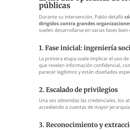
públicas
Durante su intervención, Pablo detalló
có
dirigidos contra grandes organizacione
suelen desarrollarse en varias fases bien
1.
Fase inicial: ingeniería soc
La primera etapa suele implicar el uso d
que revelen información confidencial, co
parecer legítimos y están diseñados espe
2.
Escalado de privilegios
Una vez obtenidas las credenciales, los 
accediendo a cuentas de mayor jerarquía
3.
Reconocimiento y extracci