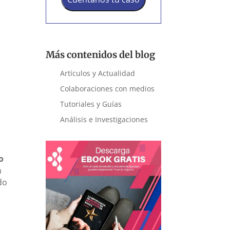
Más contenidos del blog
Artículos y Actualidad
Colaboraciones con medios
Tutoriales y Guías
Análisis e Investigaciones
o
n
do