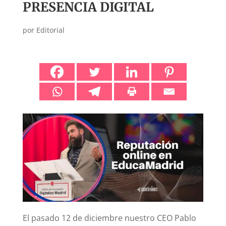
PRESENCIA DIGITAL
por
Editorial
El pasado 12 de diciembre nuestro CEO Pablo