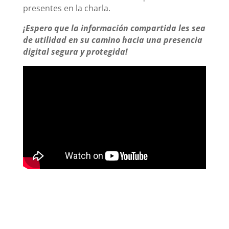
presentes en la charla.
¡Espero que la información compartida les sea
de utilidad en su camino hacia una presencia
digital segura y protegida!