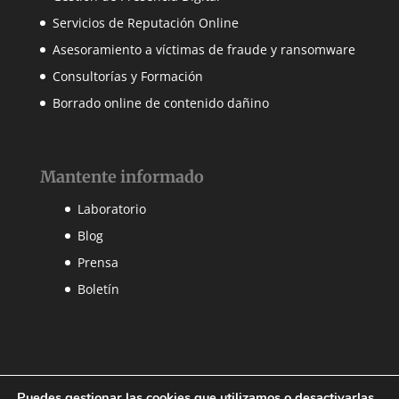
Servicios de Reputación Online
Asesoramiento a víctimas de fraude y ransomware
Consultorías y Formación
Borrado online de contenido dañino
Mantente informado
Laboratorio
Blog
Prensa
Boletín
Puedes gestionar las cookies que utilizamos o desactivarlas