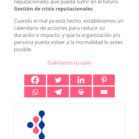
reputacionales que pueda sufrir en el futuro.
Gestión de crisis reputacionales
Cuando el mal ya está hecho, establecemos un
calendario de acciones para reducir su
duración e impacto, y que la organización y/o
persona pueda volver a la normalidad lo antes
posible.
Cuéntanos tu caso