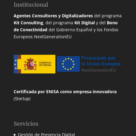
Institucional
Agentes Consultores y Digitalizadores
del programa
Kit Consulting
, del programa
Kit Digital
y del
Bono
de Conectividad
del Gobierno Español y los Fondos
Europeos NextGenerationEU
Certificada por ENISA
como empresa innovadora
(Startup)
Servicios
Gestión de Presencia Digital