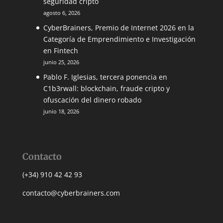
seguridad cripto
agosto 6, 2026
CyberBrainers, Premio de Internet 2026 en la
Categoría de Emprendimiento e Investigación
en Fintech
junio 25, 2026
Pablo F. Iglesias, tercera ponencia en
C1b3rwall: blockchain, fraude cripto y
ofuscación del dinero robado
junio 18, 2026
Contacto
(+34) 910 42 42 93
contacto@cyberbrainers.com