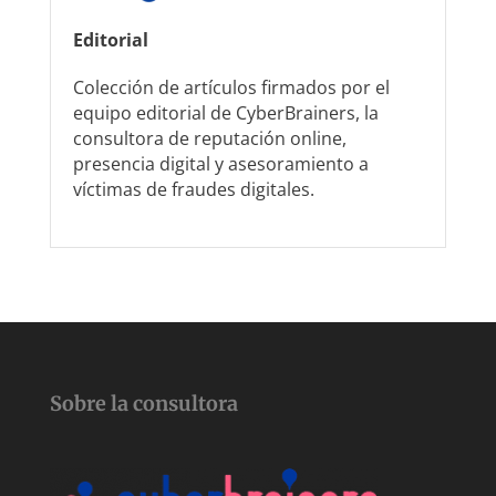
Editorial
Colección de artículos firmados por el
equipo editorial de CyberBrainers, la
consultora de reputación online,
presencia digital y asesoramiento a
víctimas de fraudes digitales.
Sobre la consultora