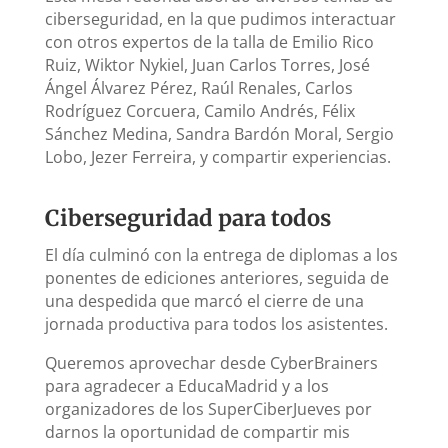
ciberseguridad, en la que pudimos interactuar
con otros expertos de la talla de Emilio Rico
Ruiz, Wiktor Nykiel, Juan Carlos Torres, José
Ángel Álvarez Pérez, Raúl Renales, Carlos
Rodríguez Corcuera, Camilo Andrés, Félix
Sánchez Medina, Sandra Bardón Moral, Sergio
Lobo, Jezer Ferreira, y compartir experiencias.
Ciberseguridad para todos
El día culminó con la entrega de diplomas a los
ponentes de ediciones anteriores, seguida de
una despedida que marcó el cierre de una
jornada productiva para todos los asistentes.
Queremos aprovechar desde CyberBrainers
para agradecer a EducaMadrid y a los
organizadores de los SuperCiberJueves por
darnos la oportunidad de compartir mis