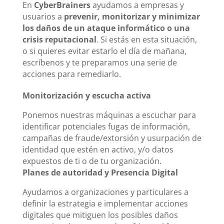
En
CyberBrainers
ayudamos a empresas y
usuarios a
prevenir, monitorizar y minimizar
los daños de un ataque informático o una
crisis reputacional
. Si estás en esta situación,
o si quieres evitar estarlo el día de mañana,
escríbenos y te preparamos una serie de
acciones para remediarlo.
Monitorización y escucha activa
Ponemos nuestras máquinas a escuchar para
identificar potenciales fugas de información,
campañas de fraude/extorsión y usurpación de
identidad que estén en activo, y/o datos
expuestos de ti o de tu organización.
Planes de autoridad y Presencia Digital
Ayudamos a organizaciones y particulares a
definir la estrategia e implementar acciones
digitales que mitiguen los posibles daños