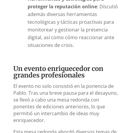
proteger la reputación online
: Discutió
además diversas herramientas
tecnológicas y tácticas proactivas para
monitorear y gestionar la presencia
digital, así como cómo reaccionar ante
situaciones de crisis.
Un evento enriquecedor con
grandes profesionales
El evento no solo consistió en la ponencia de
Pablo. Tras una breve pausa para el desayuno,
se llevó a cabo una mesa redonda con
ponentes de ediciones anteriores, lo que
permitió un intercambio de ideas muy
enriquecedor.
Esta mesa redonda abordó diversos temas de