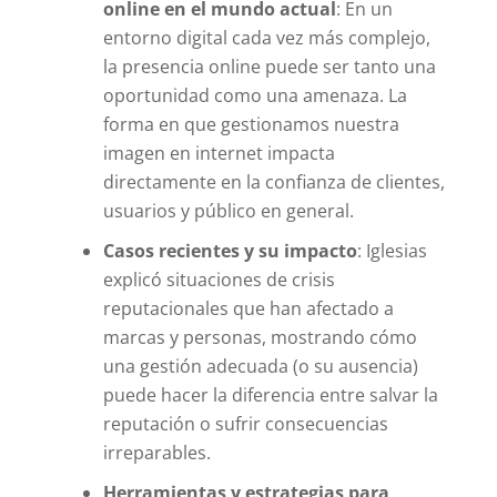
online en el mundo actual
: En un
entorno digital cada vez más complejo,
la presencia online puede ser tanto una
oportunidad como una amenaza. La
forma en que gestionamos nuestra
imagen en internet impacta
directamente en la confianza de clientes,
usuarios y público en general.
Casos recientes y su impacto
: Iglesias
explicó situaciones de crisis
reputacionales que han afectado a
marcas y personas, mostrando cómo
una gestión adecuada (o su ausencia)
puede hacer la diferencia entre salvar la
reputación o sufrir consecuencias
irreparables.
Herramientas y estrategias para