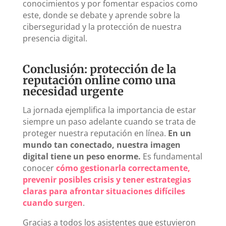
conocimientos y por fomentar espacios como
este, donde se debate y aprende sobre la
ciberseguridad y la protección de nuestra
presencia digital.
Conclusión: protección de la
reputación online como una
necesidad urgente
La jornada ejemplifica la importancia de estar
siempre un paso adelante cuando se trata de
proteger nuestra reputación en línea.
En un
mundo tan conectado, nuestra imagen
digital tiene un peso enorme.
Es fundamental
conocer
cómo gestionarla correctamente,
prevenir posibles crisis y tener estrategias
claras para afrontar situaciones difíciles
cuando surgen
.
Gracias a todos los asistentes que estuvieron