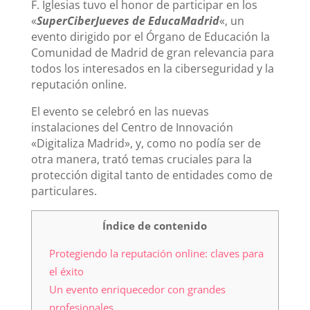
F. Iglesias tuvo el honor de participar en los
«
SuperCiberJueves de EducaMadrid
«, un
evento dirigido por el Órgano de Educación la
Comunidad de Madrid de gran relevancia para
todos los interesados en la ciberseguridad y la
reputación online.
El evento se celebró en las nuevas
instalaciones del Centro de Innovación
«Digitaliza Madrid», y, como no podía ser de
otra manera, trató temas cruciales para la
protección digital tanto de entidades como de
particulares.
Índice de contenido
Protegiendo la reputación online: claves para
el éxito
Un evento enriquecedor con grandes
profesionales