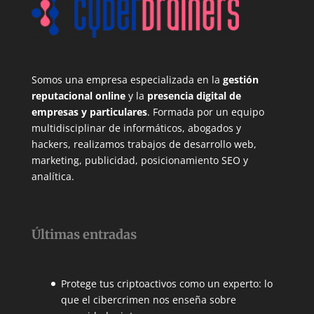
Somos una empresa especializada en la
gestión
reputacional online
y la
presencia digital de
empresas y particulares
. Formada por un equipo
multidisciplinar de informáticos, abogados y
hackers, realizamos trabajos de desarrollo web,
marketing, publicidad, posicionamiento SEO y
analítica.
Últimas entradas
Protege tus criptoactivos como un experto: lo
que el cibercrimen nos enseña sobre