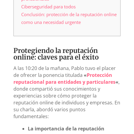
Ciberseguridad para todos
Conclusión: protección de la reputación online
como una necesidad urgente
Protegiendo la reputación
online: claves para el éxito
A las 10:20 de la mañana, Pablo tuvo el placer
de ofrecer la ponencia titulada
«
Protección
reputacional para entidades y particulares
«
,
donde compartió sus conocimientos y
experiencias sobre cómo proteger la
reputación online de individuos y empresas. En
su charla, abordó varios puntos
fundamentales:
La importancia de la reputación