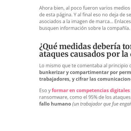
Ahora bien, al poco fueron varios medios 
de esta página. Y al final eso no deja de
asociados a la imagen de marca… Enlaces q
busquen información sobre la compañía.
¿Qué medidas debería to
ataques causados por la 
Lo mismo que te comentaba al principio d
bunkerizar y compartimentar por permis
trabajadores, y cifrar las comunicacio
Eso y
formar en competencias digitales
ransomware, como el 95% de los ataques a
fallo humano
(un trabajador que fue engañ