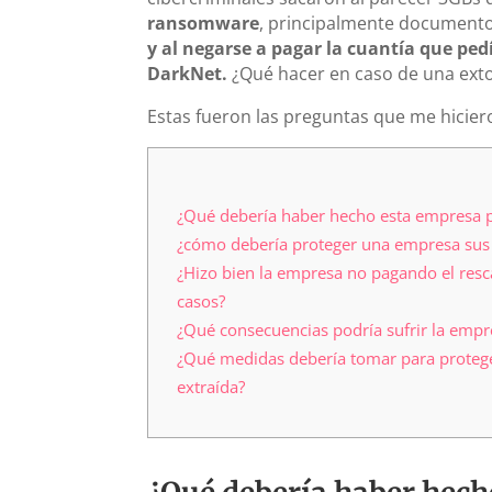
ransomware
, principalmente documentos 
y al negarse a pagar la cuantía que ped
DarkNet.
¿Qué hacer en caso de una ext
Estas fueron las preguntas que me hicie
¿Qué debería haber hecho esta empresa pa
¿cómo debería proteger una empresa sus 
¿Hizo bien la empresa no pagando el resc
casos?
¿Qué consecuencias podría sufrir la empr
¿Qué medidas debería tomar para protege
extraída?