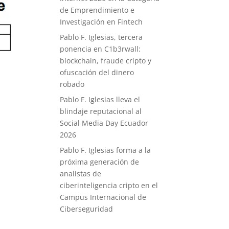
de Emprendimiento e
Investigación en Fintech
Pablo F. Iglesias, tercera
ponencia en C1b3rwall:
blockchain, fraude cripto y
ofuscación del dinero
robado
Pablo F. Iglesias lleva el
blindaje reputacional al
Social Media Day Ecuador
2026
Pablo F. Iglesias forma a la
próxima generación de
analistas de
ciberinteligencia cripto en el
Campus Internacional de
a
Ciberseguridad