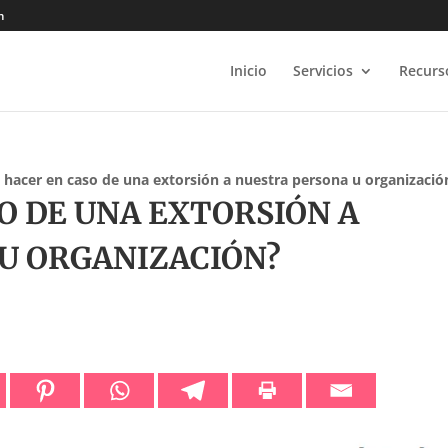
m
Inicio
Servicios
Recurs
 hacer en caso de una extorsión a nuestra persona u organizació
O DE UNA EXTORSIÓN A
U ORGANIZACIÓN?