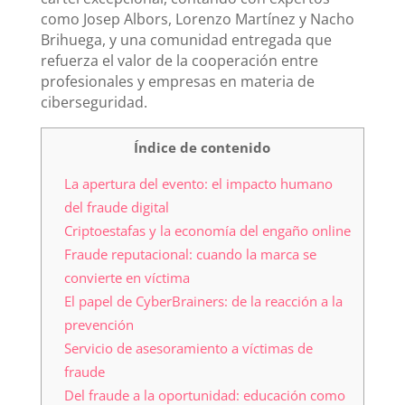
como Josep Albors, Lorenzo Martínez y Nacho
Brihuega, y una comunidad entregada que
refuerza el valor de la cooperación entre
profesionales y empresas en materia de
ciberseguridad.
Índice de contenido
La apertura del evento: el impacto humano
del fraude digital
Criptoestafas y la economía del engaño online
Fraude reputacional: cuando la marca se
convierte en víctima
El papel de CyberBrainers: de la reacción a la
prevención
Servicio de asesoramiento a víctimas de
fraude
Del fraude a la oportunidad: educación como