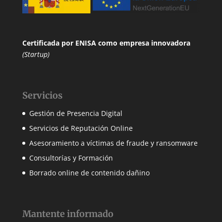
Certificada por ENISA
como empresa innovadora
(Startup)
Servicios
Gestión de Presencia Digital
Servicios de Reputación Online
Asesoramiento a víctimas de fraude y ransomware
Consultorías y Formación
Borrado online de contenido dañino
Mantente informado