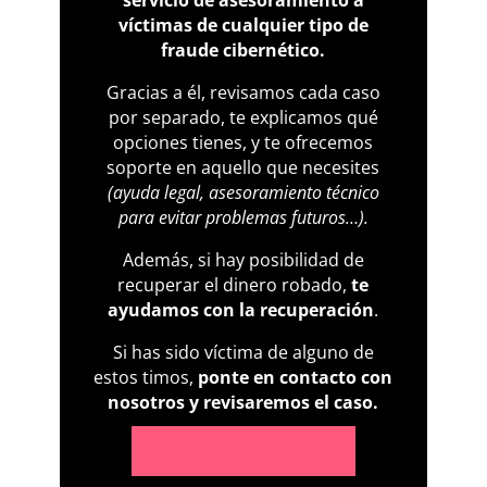
víctimas de cualquier tipo de
fraude cibernético.
Gracias a él, revisamos cada caso
por separado, te explicamos qué
opciones tienes, y te ofrecemos
soporte en aquello que necesites
(ayuda legal, asesoramiento técnico
para evitar problemas futuros…).
Además, si hay posibilidad de
recuperar el dinero robado,
te
ayudamos con la recuperación
.
Si has sido víctima de alguno de
estos timos,
ponte en contacto con
nosotros y revisaremos el caso.
¡Me han estafado! Necesito
ayuda