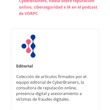
CyberBrainers, habla sobre reputación
online, ciberseguridad e IA en el podcast
de VORPC
Editorial
Colección de artículos firmados por el
equipo editorial de CyberBrainers, la
consultora de reputación online,
presencia digital y asesoramiento a
víctimas de fraudes digitales.