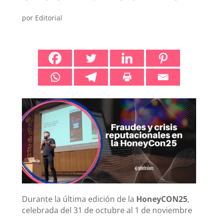
por
Editorial
Durante la última edición de la
HoneyCON25
,
celebrada del 31 de octubre al 1 de noviembre