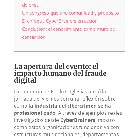
defensa
Un congreso que une comunidad y propósito
El enfoque CyberBrainers en acción
Conclusión: el conocimiento como muro de
contención
La apertura del evento: el
impacto humano del fraude
digital
La ponencia de Pablo F. Iglesias abrió la
jornada del viernes con una reflexión sobre
cómo
la industria del cibercrimen se ha
profesionalizado
. A través de ejemplos reales
investigados desde
CyberBrainers
, mostró
cómo estas organizaciones funcionan ya con
estructuras multinacionales, departamentos