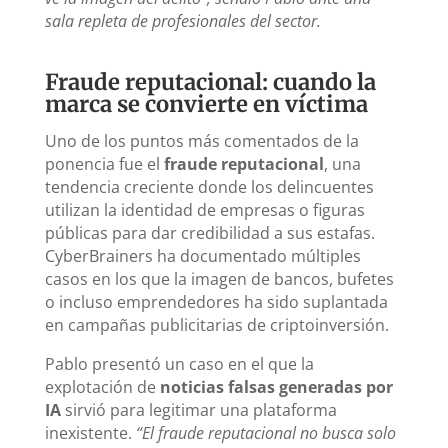
sala repleta de profesionales del sector.
Fraude reputacional: cuando la
marca se convierte en víctima
Uno de los puntos más comentados de la
ponencia fue el
fraude reputacional
, una
tendencia creciente donde los delincuentes
utilizan la identidad de empresas o figuras
públicas para dar credibilidad a sus estafas.
CyberBrainers ha documentado múltiples
casos en los que la imagen de bancos, bufetes
o incluso emprendedores ha sido suplantada
en campañas publicitarias de criptoinversión.
Pablo presentó un caso en el que la
explotación de
noticias falsas generadas por
IA
sirvió para legitimar una plataforma
inexistente.
“El fraude reputacional no busca solo