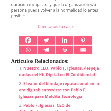
duración e impacto, y que la organización y/o
persona pueda volver a la normalidad lo antes
posible.
Cuéntanos tu caso
Artículos Relacionados:
Nuestro CEO, Pablo F. Iglesias, despeja
dudas del Kit Digital en El Confidencial
El valor del blindaje reputacional en la
era digital: entrevista con Pablo F.
Iglesias para Maldita Tecnología
Pablo F. Iglesias, CEO de