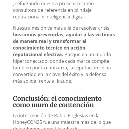
, reforzando nuestra presencia como
consultora de referencia en blindaje
reputacional e inteligencia digital.
Nuestra misión va más allá de resolver crisis:
buscamos prevenirlas, ayudar a las víctimas
de manera real y transformar el
conocimiento técnico en acción
reputacional efectiva.
Porque en un mundo
hiperconectado, donde cada marca compite
también por la confianza, la reputación se ha
convertido en la clave del éxito y la defensa
más sólida frente al fraude.
Conclusión: el conocimiento
como muro de contención
La intervención de Pablo F. Iglesias en la
HoneyCON25 fue una muestra más de lo que
defendemos como filosofía de