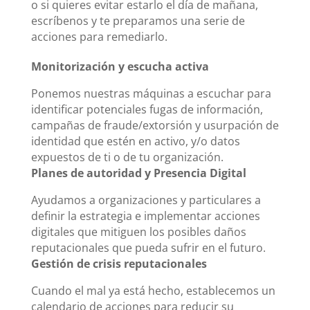
o si quieres evitar estarlo el día de mañana,
escríbenos y te preparamos una serie de
acciones para remediarlo.
Monitorización y escucha activa
Ponemos nuestras máquinas a escuchar para
identificar potenciales fugas de información,
campañas de fraude/extorsión y usurpación de
identidad que estén en activo, y/o datos
expuestos de ti o de tu organización.
Planes de autoridad y Presencia Digital
Ayudamos a organizaciones y particulares a
definir la estrategia e implementar acciones
digitales que mitiguen los posibles daños
reputacionales que pueda sufrir en el futuro.
Gestión de crisis reputacionales
Cuando el mal ya está hecho, establecemos un
calendario de acciones para reducir su