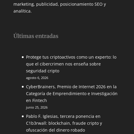
marketing, publicidad, posicionamiento SEO y
analítica.
Últimas entradas
Protege tus criptoactivos como un experto: lo
que el cibercrimen nos enseña sobre
seguridad cripto
agosto 6, 2026
CyberBrainers, Premio de Internet 2026 en la
Categoría de Emprendimiento e Investigación
en Fintech
junio 25, 2026
Pablo F. Iglesias, tercera ponencia en
C1b3rwall: blockchain, fraude cripto y
ofuscación del dinero robado