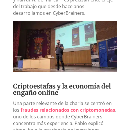
del trabajo que desde hace años
desarrollamos en CyberBrainers.
Criptoestafas y la economía del
engaño online
Una parte relevante de la charla se centró en
los
fraudes relacionados con criptomonedas
,
uno de los campos donde CyberBrainers
concentra más experiencia. Pablo explicó