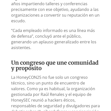
años impartiendo talleres y conferencias
precisamente con ese objetivo, ayudando a las
organizaciones a convertir su reputación en un
escudo.
“Cada empleado informado es una línea más
de defensa”, concluyó ante el público,
generando un aplauso generalizado entre los
asistentes.
Un congreso que une comunidad
y propósito
La HoneyCON25 no fue solo un congreso
técnico, sino un punto de encuentro de
valores. Como ya es habitual, la organización
gestionada por Raúl Renales y el equipo de
HoneySEC reunió a hackers éticos,
responsables de seguridad y divulgadores para