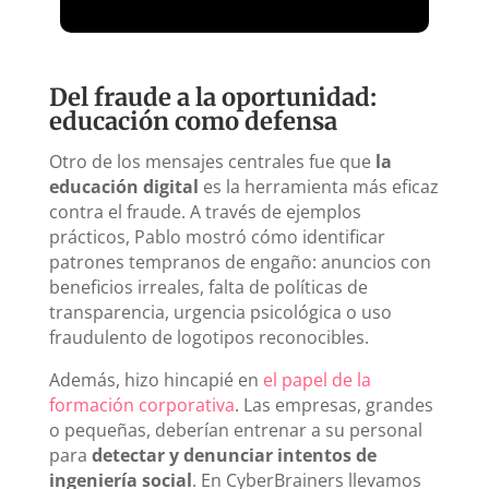
Del fraude a la oportunidad:
educación como defensa
Otro de los mensajes centrales fue que
la
educación digital
es la herramienta más eficaz
contra el fraude. A través de ejemplos
prácticos, Pablo mostró cómo identificar
patrones tempranos de engaño: anuncios con
beneficios irreales, falta de políticas de
transparencia, urgencia psicológica o uso
fraudulento de logotipos reconocibles.
Además, hizo hincapié en
el papel de la
formación corporativa
. Las empresas, grandes
o pequeñas, deberían entrenar a su personal
para
detectar y denunciar intentos de
ingeniería social
. En CyberBrainers llevamos