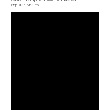
reputacionales.