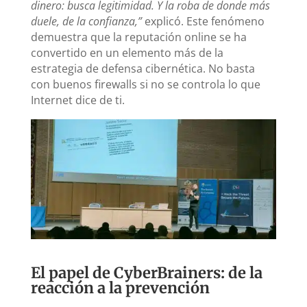
dinero: busca legitimidad. Y la roba de donde más
duele, de la confianza,”
explicó. Este fenómeno
demuestra que la reputación online se ha
convertido en un elemento más de la
estrategia de defensa cibernética. No basta
con buenos firewalls si no se controla lo que
Internet dice de ti.
El papel de CyberBrainers: de la
reacción a la prevención