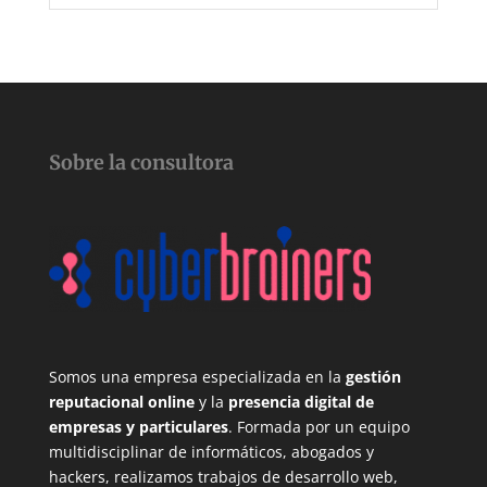
Sobre la consultora
Somos una empresa especializada en la
gestión
reputacional online
y la
presencia digital de
empresas y particulares
. Formada por un equipo
multidisciplinar de informáticos, abogados y
hackers, realizamos trabajos de desarrollo web,