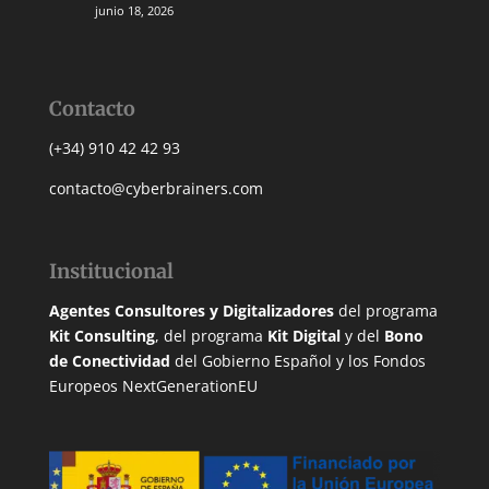
junio 18, 2026
Contacto
(+34) 910 42 42 93
contacto@cyberbrainers.com
Institucional
Agentes Consultores y Digitalizadores
del programa
Kit Consulting
, del programa
Kit Digital
y del
Bono
de Conectividad
del Gobierno Español y los Fondos
Europeos NextGenerationEU