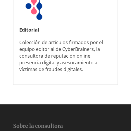
Editorial
Colección de artículos firmados por el
equipo editorial de CyberBrainers, la
consultora de reputación online,
presencia digital y asesoramiento a
víctimas de fraudes digitales.
Sobre la consultora