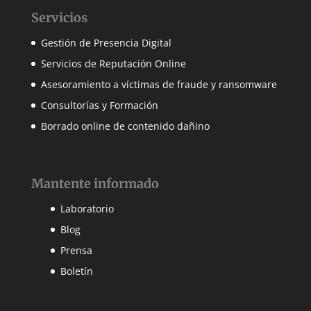
Servicios
Gestión de Presencia Digital
Servicios de Reputación Online
Asesoramiento a víctimas de fraude y ransomware
Consultorías y Formación
Borrado online de contenido dañino
Mantente informado
Laboratorio
Blog
Prensa
Boletín