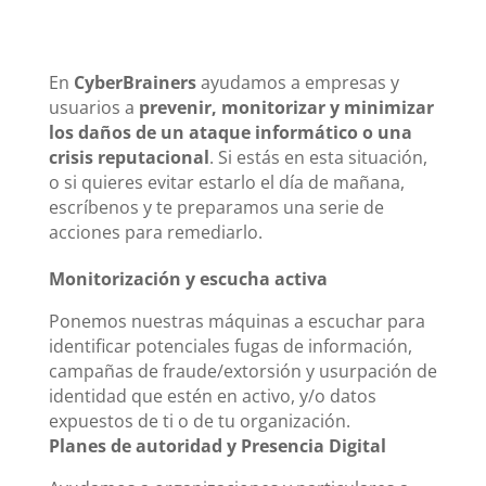
En
CyberBrainers
ayudamos a empresas y
usuarios a
prevenir, monitorizar y minimizar
los daños de un ataque informático o una
crisis reputacional
. Si estás en esta situación,
o si quieres evitar estarlo el día de mañana,
escríbenos y te preparamos una serie de
acciones para remediarlo.
Monitorización y escucha activa
Ponemos nuestras máquinas a escuchar para
identificar potenciales fugas de información,
campañas de fraude/extorsión y usurpación de
identidad que estén en activo, y/o datos
expuestos de ti o de tu organización.
Planes de autoridad y Presencia Digital