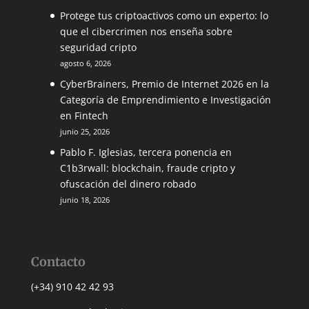
Protege tus criptoactivos como un experto: lo
que el cibercrimen nos enseña sobre
seguridad cripto
agosto 6, 2026
CyberBrainers, Premio de Internet 2026 en la
Categoría de Emprendimiento e Investigación
en Fintech
junio 25, 2026
Pablo F. Iglesias, tercera ponencia en
C1b3rwall: blockchain, fraude cripto y
ofuscación del dinero robado
junio 18, 2026
Contacto
(+34) 910 42 42 93