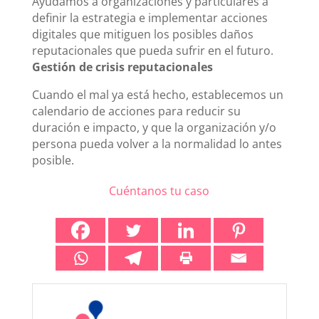
Ayudamos a organizaciones y particulares a
definir la estrategia e implementar acciones
digitales que mitiguen los posibles daños
reputacionales que pueda sufrir en el futuro.
Gestión de crisis reputacionales
Cuando el mal ya está hecho, establecemos un
calendario de acciones para reducir su
duración e impacto, y que la organización y/o
persona pueda volver a la normalidad lo antes
posible.
Cuéntanos tu caso