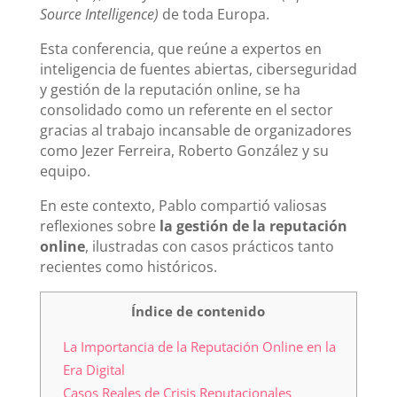
Source Intelligence)
de toda Europa.
Esta conferencia, que reúne a expertos en
inteligencia de fuentes abiertas, ciberseguridad
y gestión de la reputación online, se ha
consolidado como un referente en el sector
gracias al trabajo incansable de organizadores
como Jezer Ferreira, Roberto González y su
equipo.
En este contexto, Pablo compartió valiosas
reflexiones sobre
la gestión de la reputación
online
, ilustradas con casos prácticos tanto
recientes como históricos.
Índice de contenido
La Importancia de la Reputación Online en la
Era Digital
Casos Reales de Crisis Reputacionales