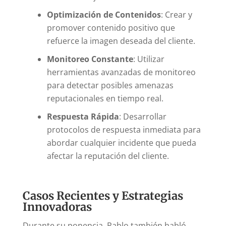
Optimización de Contenidos
: Crear y
promover contenido positivo que
refuerce la imagen deseada del cliente.
Monitoreo Constante
: Utilizar
herramientas avanzadas de monitoreo
para detectar posibles amenazas
reputacionales en tiempo real.
Respuesta Rápida
: Desarrollar
protocolos de respuesta inmediata para
abordar cualquier incidente que pueda
afectar la reputación del cliente.
Casos Recientes y Estrategias
Innovadoras
Durante su ponencia, Pablo también habló