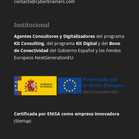
contacto@cyberbrainers.com
Institucional
Agentes Consultores y Digitalizadores
del programa
Kit Consulting
, del programa
Kit Digital
y del
Bono
de Conectividad
del Gobierno Español y los Fondos
Europeos NextGenerationEU
Certificada por ENISA
como empresa innovadora
(Startup)