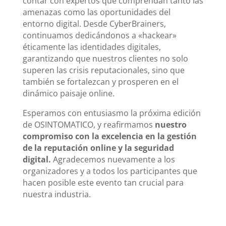
contar con expertos que comprendan tanto las
amenazas como las oportunidades del
entorno digital. Desde CyberBrainers,
continuamos dedicándonos a «hackear»
éticamente las identidades digitales,
garantizando que nuestros clientes no solo
superen las crisis reputacionales, sino que
también se fortalezcan y prosperen en el
dinámico paisaje online.
Esperamos con entusiasmo la próxima edición
de OSINTOMATICO, y reafirmamos
nuestro
compromiso con la excelencia en la gestión
de la reputación online y la seguridad
digital.
Agradecemos nuevamente a los
organizadores y a todos los participantes que
hacen posible este evento tan crucial para
nuestra industria.