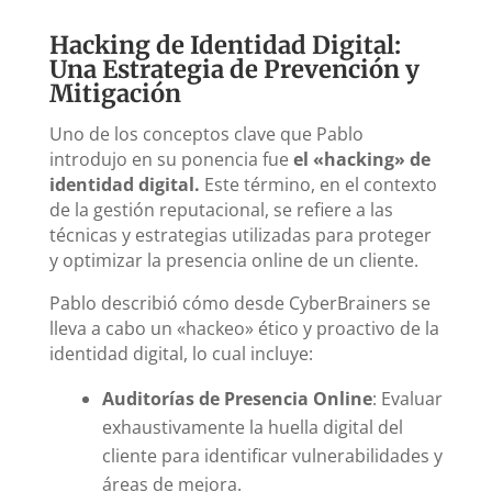
Hacking de Identidad Digital:
Una Estrategia de Prevención y
Mitigación
Uno de los conceptos clave que Pablo
introdujo en su ponencia fue
el «hacking» de
identidad digital.
Este término, en el contexto
de la gestión reputacional, se refiere a las
técnicas y estrategias utilizadas para proteger
y optimizar la presencia online de un cliente.
Pablo describió cómo desde CyberBrainers se
lleva a cabo un «hackeo» ético y proactivo de la
identidad digital, lo cual incluye:
Auditorías de Presencia Online
: Evaluar
exhaustivamente la huella digital del
cliente para identificar vulnerabilidades y
áreas de mejora.