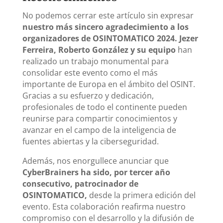
No podemos cerrar este artículo sin expresar
nuestro más sincero agradecimiento a los
organizadores de OSINTOMATICO 2024. Jezer
Ferreira, Roberto González y su equipo
han
realizado un trabajo monumental para
consolidar este evento como el más
importante de Europa en el ámbito del OSINT.
Gracias a su esfuerzo y dedicación,
profesionales de todo el continente pueden
reunirse para compartir conocimientos y
avanzar en el campo de la inteligencia de
fuentes abiertas y la ciberseguridad.
Además, nos enorgullece anunciar que
CyberBrainers ha sido, por tercer año
consecutivo, patrocinador de
OSINTOMATICO,
desde la primera edición del
evento. Esta colaboración reafirma nuestro
compromiso con el desarrollo y la difusión de