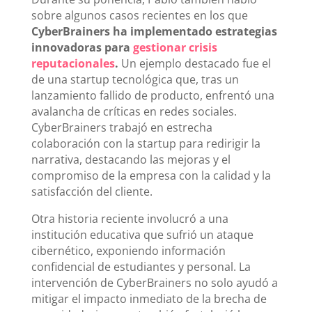
sobre algunos casos recientes en los que
CyberBrainers ha implementado estrategias
innovadoras para
gestionar crisis
reputacionales
.
Un ejemplo destacado fue el
de una startup tecnológica que, tras un
lanzamiento fallido de producto, enfrentó una
avalancha de críticas en redes sociales.
CyberBrainers trabajó en estrecha
colaboración con la startup para redirigir la
narrativa, destacando las mejoras y el
compromiso de la empresa con la calidad y la
satisfacción del cliente.
Otra historia reciente involucró a una
institución educativa que sufrió un ataque
cibernético, exponiendo información
confidencial de estudiantes y personal. La
intervención de CyberBrainers no solo ayudó a
mitigar el impacto inmediato de la brecha de