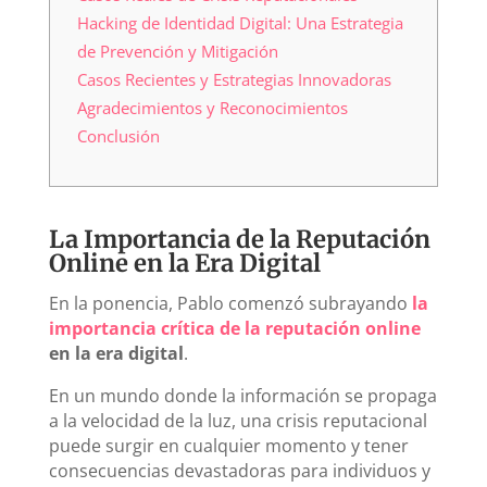
Hacking de Identidad Digital: Una Estrategia
de Prevención y Mitigación
Casos Recientes y Estrategias Innovadoras
Agradecimientos y Reconocimientos
Conclusión
La Importancia de la Reputación
Online en la Era Digital
En la ponencia, Pablo comenzó subrayando
la
importancia crítica de la reputación online
en la era digital
.
En un mundo donde la información se propaga
a la velocidad de la luz, una crisis reputacional
puede surgir en cualquier momento y tener
consecuencias devastadoras para individuos y