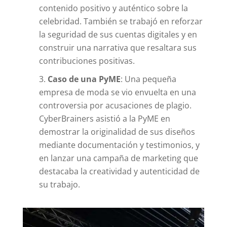
contenido positivo y auténtico sobre la
celebridad. También se trabajó en reforzar
la seguridad de sus cuentas digitales y en
construir una narrativa que resaltara sus
contribuciones positivas.
Caso de una PyME
: Una pequeña
empresa de moda se vio envuelta en una
controversia por acusaciones de plagio.
CyberBrainers asistió a la PyME en
demostrar la originalidad de sus diseños
mediante documentación y testimonios, y
en lanzar una campaña de marketing que
destacaba la creatividad y autenticidad de
su trabajo.