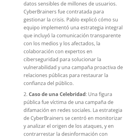
datos sensibles de millones de usuarios.
CyberBrainers fue contratada para
gestionar la crisis. Pablo explicó cómo su
equipo implementó una estrategia integral
que incluyó la comunicación transparente
con los medios y los afectados, la
colaboración con expertos en
ciberseguridad para solucionar la
vulnerabilidad y una campaña proactiva de
relaciones públicas para restaurar la
confianza del público.
Caso de una Celebridad
: Una figura
pública fue víctima de una campaña de
difamación en redes sociales. La estrategia
de CyberBrainers se centró en monitorizar
y analizar el origen de los ataques, y en
contrarrestar la desinformación con