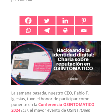
La semana pasada, nuestro CEO, Pablo F.
Iglesias, tuvo el honor de participar como
ponente en la
Conferencia OSINTOMATICO
2024
(ES)
, el mayor evento de OSINT
(Open