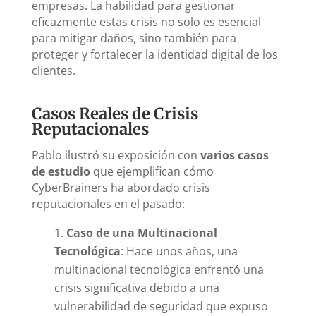
empresas. La habilidad para gestionar
eficazmente estas crisis no solo es esencial
para mitigar daños, sino también para
proteger y fortalecer la identidad digital de los
clientes.
Casos Reales de Crisis
Reputacionales
Pablo ilustró su exposición con
varios casos
de estudio
que ejemplifican cómo
CyberBrainers ha abordado crisis
reputacionales en el pasado:
Caso de una Multinacional
Tecnológica
: Hace unos años, una
multinacional tecnológica enfrentó una
crisis significativa debido a una
vulnerabilidad de seguridad que expuso