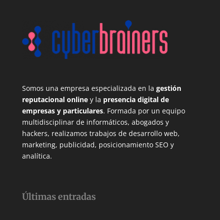
Somos una empresa especializada en la
gestión
reputacional online
y la
presencia digital de
empresas y particulares
. Formada por un equipo
multidisciplinar de informáticos, abogados y
hackers, realizamos trabajos de desarrollo web,
marketing, publicidad, posicionamiento SEO y
analítica.
Últimas entradas