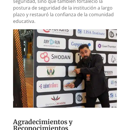
seguridad, sino que también fortaleció la
postura de seguridad de la institución a largo
plazo y restauró la confianza de la comunidad
educativa.
Agradecimientos y
Reconocimientos