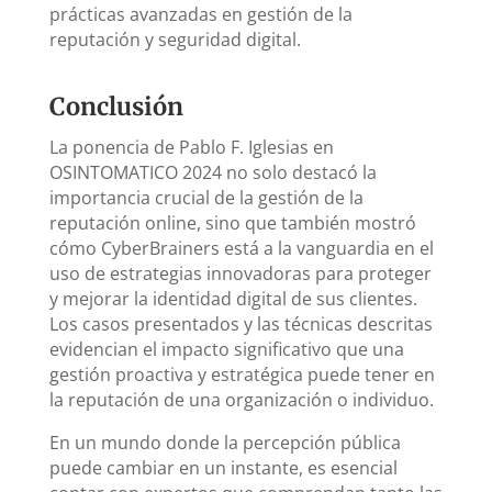
prácticas avanzadas en gestión de la
reputación y seguridad digital.
Conclusión
La ponencia de Pablo F. Iglesias en
OSINTOMATICO 2024 no solo destacó la
importancia crucial de la gestión de la
reputación online, sino que también mostró
cómo CyberBrainers está a la vanguardia en el
uso de estrategias innovadoras para proteger
y mejorar la identidad digital de sus clientes.
Los casos presentados y las técnicas descritas
evidencian el impacto significativo que una
gestión proactiva y estratégica puede tener en
la reputación de una organización o individuo.
En un mundo donde la percepción pública
puede cambiar en un instante, es esencial