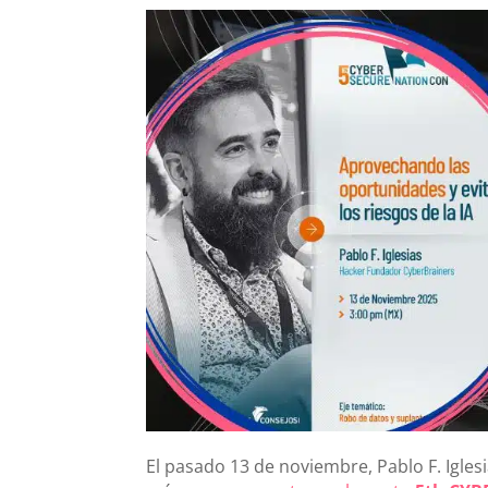
El pasado 13 de noviembre, Pablo F. Igles