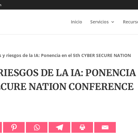
m
Inicio
Servicios
Recurs
 y riesgos de la IA: Ponencia en el 5th CYBER SECURE NATION
IESGOS DE LA IA: PONENCIA
SECURE NATION CONFERENCE