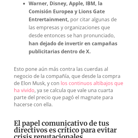
Warner, Disney, Apple, IBM, la
Comisión Europea y Lions Gate
Entrertainment,
por citar algunas de
las empresas y organizaciones que
desde entonces se han pronunciado,
han dejado de invertir en campañas
publicitarias dentro de X.
Esto pone aún más contra las cuerdas al
negocio de la compañía, que desde la compra
de Elon Musk, y con
los continuos altibajos que
ha vivido
, ya se calcula que vale una cuarta
parte del precio que pagó el magnate para
hacerse con ella.
El papel comunicativo de tus
directivos es crítico para evitar
crisis reputacionales