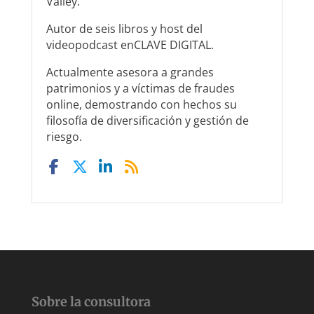
Valley.
Autor de seis libros y host del
videopodcast enCLAVE DIGITAL.
Actualmente asesora a grandes
patrimonios y a víctimas de fraudes
online, demostrando con hechos su
filosofía de diversificación y gestión de
riesgo.
Sobre la consultora