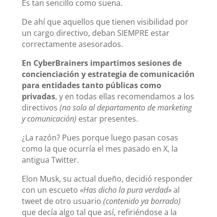
Es tan sencillo como suena.
De ahí que aquellos que tienen visibilidad por
un cargo directivo, deban SIEMPRE estar
correctamente asesorados.
En CyberBrainers impartimos sesiones de
concienciación y estrategia de comunicación
para entidades tanto públicas como
privadas
, y en todas ellas recomendamos a los
directivos
(no solo al departamento de marketing
y comunicación)
estar presentes.
¿La razón? Pues porque luego pasan cosas
como la que ocurría el mes pasado en X, la
antigua Twitter.
Elon Musk, su actual dueño, decidió responder
con un escueto
«Has dicho la pura verdad»
al
tweet de otro usuario
(contenido ya borrado)
que decía algo tal que así, refiriéndose a la