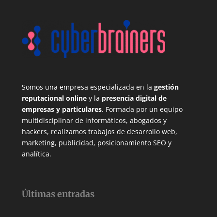
Somos una empresa especializada en la
gestión
reputacional online
y la
presencia digital de
empresas y particulares
. Formada por un equipo
multidisciplinar de informáticos, abogados y
hackers, realizamos trabajos de desarrollo web,
marketing, publicidad, posicionamiento SEO y
analítica.
Últimas entradas