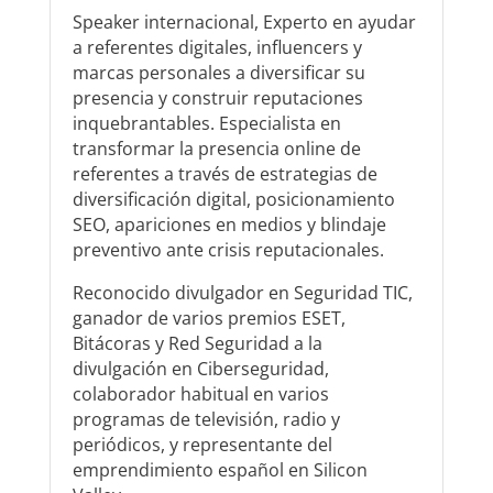
Speaker internacional, Experto en ayudar
a referentes digitales, influencers y
marcas personales a diversificar su
presencia y construir reputaciones
inquebrantables. Especialista en
transformar la presencia online de
referentes a través de estrategias de
diversificación digital, posicionamiento
SEO, apariciones en medios y blindaje
preventivo ante crisis reputacionales.
Reconocido divulgador en Seguridad TIC,
ganador de varios premios ESET,
Bitácoras y Red Seguridad a la
divulgación en Ciberseguridad,
colaborador habitual en varios
programas de televisión, radio y
periódicos, y representante del
emprendimiento español en Silicon