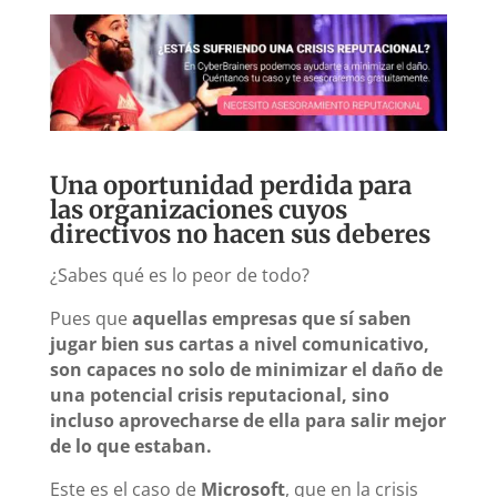
Una oportunidad perdida para
las organizaciones cuyos
directivos no hacen sus deberes
¿Sabes qué es lo peor de todo?
Pues que
aquellas empresas que sí saben
jugar bien sus cartas a nivel comunicativo,
son capaces no solo de minimizar el daño de
una potencial crisis reputacional, sino
incluso aprovecharse de ella para salir mejor
de lo que estaban.
Este es el caso de
Microsoft
, que en la crisis