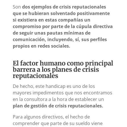
Son
dos ejemplos de crisis reputacionales
que se hubieran solventado positivamente
si existiera en estas compañías un
compromiso por parte de la cúpula directiva
de seguir unas pautas mínimas de
comunicación, incluyendo, sí, sus perfiles
propios en redes sociales.
El factor humano como principal
barrera a los planes de crisis
reputacionales
De hecho, este handicap es uno de los
mayores impedimentos que nos encontramos
en la consultora a la hora de establecer un
plan de gestión de crisis reputacionales.
Para algunos directivos, el hecho de
comprender que parte de su sueldo viene