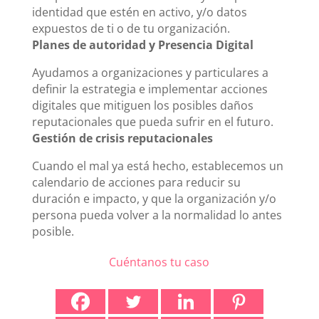
identidad que estén en activo, y/o datos
expuestos de ti o de tu organización.
Planes de autoridad y Presencia Digital
Ayudamos a organizaciones y particulares a
definir la estrategia e implementar acciones
digitales que mitiguen los posibles daños
reputacionales que pueda sufrir en el futuro.
Gestión de crisis reputacionales
Cuando el mal ya está hecho, establecemos un
calendario de acciones para reducir su
duración e impacto, y que la organización y/o
persona pueda volver a la normalidad lo antes
posible.
Cuéntanos tu caso