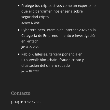
Protege tus criptoactivos como un experto: lo
que el cibercrimen nos enseña sobre
seguridad cripto
agosto 6, 2026
CyberBrainers, Premio de Internet 2026 en la
Categoría de Emprendimiento e Investigación
en Fintech
junio 25, 2026
Pablo F. Iglesias, tercera ponencia en
C1b3rwall: blockchain, fraude cripto y
ofuscación del dinero robado
junio 18, 2026
Contacto
(+34) 910 42 42 93