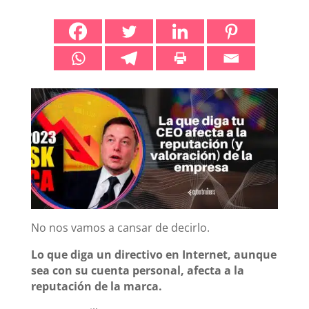
No nos vamos a cansar de decirlo.
Lo que diga un directivo en Internet, aunque
sea con su cuenta personal, afecta a la
reputación de la marca.