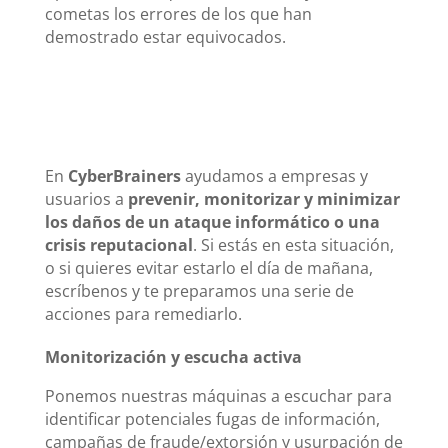
cometas los errores de los que han
demostrado estar equivocados.
En
CyberBrainers
ayudamos a empresas y
usuarios a
prevenir, monitorizar y minimizar
los daños de un ataque informático o una
crisis reputacional
. Si estás en esta situación,
o si quieres evitar estarlo el día de mañana,
escríbenos y te preparamos una serie de
acciones para remediarlo.
Monitorización y escucha activa
Ponemos nuestras máquinas a escuchar para
identificar potenciales fugas de información,
campañas de fraude/extorsión y usurpación de