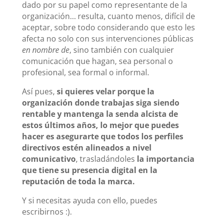
dado por su papel como representante de la
organización… resulta, cuanto menos, difícil de
aceptar, sobre todo considerando que esto les
afecta no solo con sus intervenciones públicas
en nombre de
, sino también con cualquier
comunicación que hagan, sea personal o
profesional, sea formal o informal.
Así pues,
si quieres velar porque la
organización donde trabajas siga siendo
rentable y mantenga la senda alcista de
estos últimos años, lo mejor que puedes
hacer es asegurarte que todos los perfiles
directivos estén alineados a nivel
comunicativo
, trasladándoles
la importancia
que tiene su presencia digital en la
reputación de toda la marca.
Y si necesitas ayuda con ello, puedes
escribirnos :).