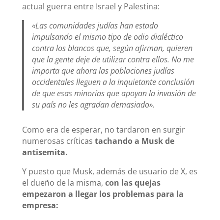
actual guerra entre Israel y Palestina:
«Las comunidades judías han estado
impulsando el mismo tipo de odio dialéctico
contra los blancos que, según afirman, quieren
que la gente deje de utilizar contra ellos. No me
importa que ahora las poblaciones judías
occidentales lleguen a la inquietante conclusión
de que esas minorías que apoyan la invasión de
su país no les agradan demasiado».
Como era de esperar, no tardaron en surgir
numerosas críticas
tachando a Musk de
antisemita.
Y puesto que Musk, además de usuario de X, es
el dueño de la misma,
con las quejas
empezaron a llegar los problemas para la
empresa: