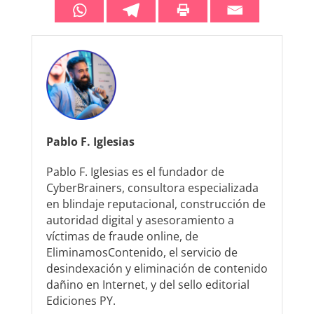
Pablo F. Iglesias
Pablo F. Iglesias es el fundador de
CyberBrainers, consultora especializada
en blindaje reputacional, construcción de
autoridad digital y asesoramiento a
víctimas de fraude online, de
EliminamosContenido, el servicio de
desindexación y eliminación de contenido
dañino en Internet, y del sello editorial
Ediciones PY.