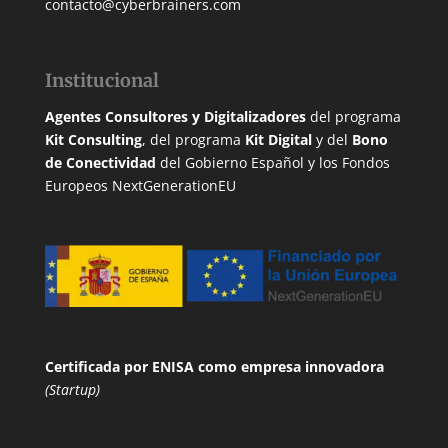
contacto@cyberbrainers.com
Institucional
Agentes Consultores y Digitalizadores
del programa
Kit Consulting
, del programa
Kit Digital
y del
Bono
de Conectividad
del Gobierno Español y los Fondos
Europeos NextGenerationEU
Certificada por ENISA
como empresa innovadora
(Startup)