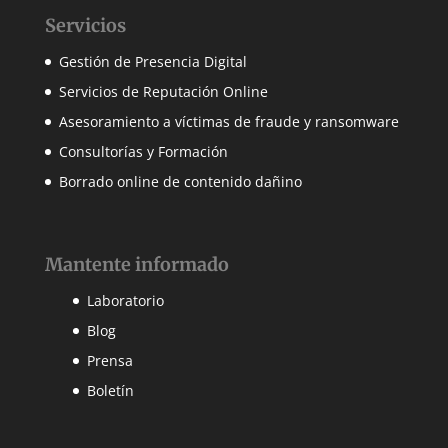
Servicios
Gestión de Presencia Digital
Servicios de Reputación Online
Asesoramiento a víctimas de fraude y ransomware
Consultorías y Formación
Borrado online de contenido dañino
Mantente informado
Laboratorio
Blog
Prensa
Boletín