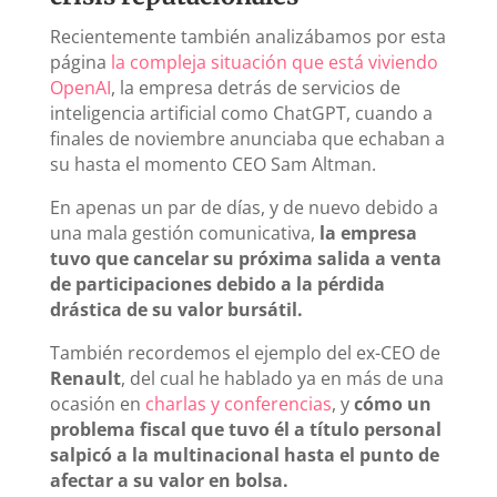
Recientemente también analizábamos por esta
página
la compleja situación que está viviendo
OpenAI
, la empresa detrás de servicios de
inteligencia artificial como ChatGPT, cuando a
finales de noviembre anunciaba que echaban a
su hasta el momento CEO Sam Altman.
En apenas un par de días, y de nuevo debido a
una mala gestión comunicativa,
la empresa
tuvo que cancelar su próxima salida a venta
de participaciones debido a la pérdida
drástica de su valor bursátil.
También recordemos el ejemplo del ex-CEO de
Renault
, del cual he hablado ya en más de una
ocasión en
charlas y conferencias
, y
cómo un
problema fiscal que tuvo él a título personal
salpicó a la multinacional hasta el punto de
afectar a su valor en bolsa.