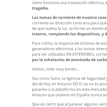
cómo funciona una instalación eléctrica,
tragedia.
Las tomas de corriente de nuestra casa 
corriente en dirección contraria para que
de que vuelva la luz, se forme un bonito
c
interno, rompiendo los dispositivos, y 
Para colmo, la mayoría de víctimas de est
generadores eléctricos a las tomas inte
para ser utilizados EN EXTERIORES, corr
por la inhalación de monóxido de carb
Vamos, todo muy bonito…
Sea como fuere, la Agencia de Seguridad
día de hoy en Amazon EEUU ya no es posi
pasarles a la plataforma en este mercado 
Amazon que usamos en España nunca se 
Que es cierto que al parecer algunos ve