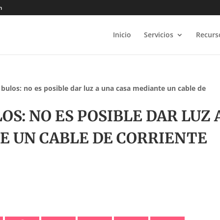
m
Inicio
Servicios
Recurs
ulos: no es posible dar luz a una casa mediante un cable de
: NO ES POSIBLE DAR LUZ 
E UN CABLE DE CORRIENTE