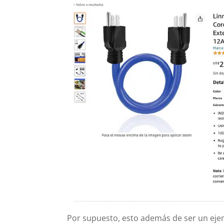
Por supuesto, esto además de ser un eje