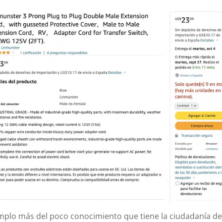
mplo más del poco conocimiento que tiene la ciudadanía d