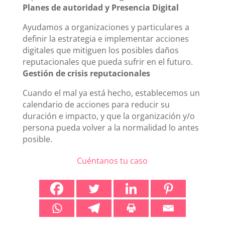
Planes de autoridad y Presencia Digital
Ayudamos a organizaciones y particulares a
definir la estrategia e implementar acciones
digitales que mitiguen los posibles daños
reputacionales que pueda sufrir en el futuro.
Gestión de crisis reputacionales
Cuando el mal ya está hecho, establecemos un
calendario de acciones para reducir su
duración e impacto, y que la organización y/o
persona pueda volver a la normalidad lo antes
posible.
Cuéntanos tu caso