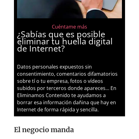
Cuéntame más
¿Sabías que es posible
eliminar tu huella digital
de Internet?
Datos personales expuestos sin
consentimiento, comentarios difamatorios
sobre tí o tu empresa, fotos o vídeos
subidos por terceros donde apareces… En
Eliminamos Contenido te ayudamos a
borrar esa información dañina que hay en
Internet de forma rápida y sencilla.
El negocio manda