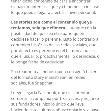
tener dicho contenido de cara a encontrar
trabajo, mantener el que ya tenemos, o incluso
lo que puede llegar a afectar a nivel personal.
Las stories son como el contenido que ya
teníamos, solo que efímero…
aunque con la
posibilidad de que sea el usuario quien
decidiese hacerlo perenne. Justo lo contrario al
contenido histórico de las redes sociales, que
por defecto es perenne en el tiempo a no ser
que el usuario, proactivamente, lo desindexe, o
le ponga fecha de caducidad.
Su creador, o al menos quien consiguió hacer
del formato story mainstream en redes
sociales, fue Snapchat.
Luego llegaría Facebook, que tras intentar
comprar la compañía por tres veces, y negarse
sus fundadores, hizo lo único que lleva
haciendo estos últimos años: copiarlo y, a base