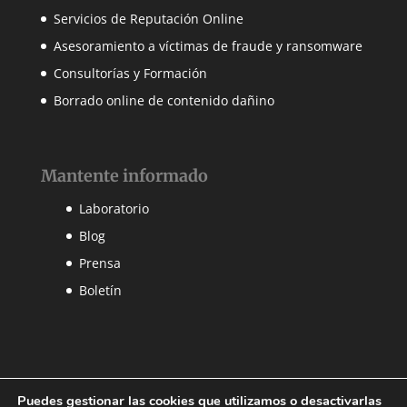
Servicios de Reputación Online
Asesoramiento a víctimas de fraude y ransomware
Consultorías y Formación
Borrado online de contenido dañino
Mantente informado
Laboratorio
Blog
Prensa
Boletín
Puedes gestionar las cookies que utilizamos o desactivarlas