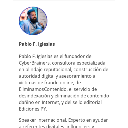
Pablo F. Iglesias
Pablo F. Iglesias es el fundador de
CyberBrainers, consultora especializada
en blindaje reputacional, construcción de
autoridad digital y asesoramiento a
víctimas de fraude online, de
EliminamosContenido, el servicio de
desindexación y eliminación de contenido
dañino en Internet, y del sello editorial
Ediciones PY.
Speaker internacional, Experto en ayudar
a referentes digitales, influencers y