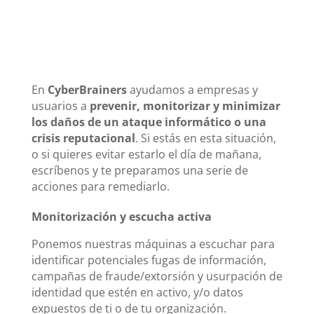
En
CyberBrainers
ayudamos a empresas y
usuarios a
prevenir, monitorizar y minimizar
los daños de un ataque informático o una
crisis reputacional
. Si estás en esta situación,
o si quieres evitar estarlo el día de mañana,
escríbenos y te preparamos una serie de
acciones para remediarlo.
Monitorización y escucha activa
Ponemos nuestras máquinas a escuchar para
identificar potenciales fugas de información,
campañas de fraude/extorsión y usurpación de
identidad que estén en activo, y/o datos
expuestos de ti o de tu organización.