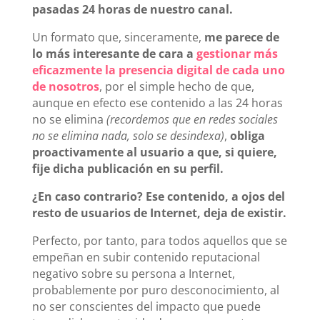
pasadas 24 horas de nuestro canal.
Un formato que, sinceramente,
me parece de
lo más interesante de cara a
gestionar más
eficazmente la presencia digital de cada uno
de nosotros
, por el simple hecho de que,
aunque en efecto ese contenido a las 24 horas
no se elimina
(recordemos que en redes sociales
no se elimina nada, solo se desindexa)
,
obliga
proactivamente al usuario a que, si quiere,
fije dicha publicación en su perfil.
¿En caso contrario? Ese contenido, a ojos del
resto de usuarios de Internet, deja de existir.
Perfecto, por tanto, para todos aquellos que se
empeñan en subir contenido reputacional
negativo sobre su persona a Internet,
probablemente por puro desconocimiento, al
no ser conscientes del impacto que puede