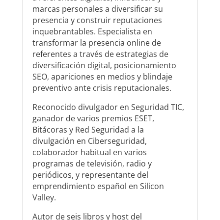
marcas personales a diversificar su
presencia y construir reputaciones
inquebrantables. Especialista en
transformar la presencia online de
referentes a través de estrategias de
diversificación digital, posicionamiento
SEO, apariciones en medios y blindaje
preventivo ante crisis reputacionales.
Reconocido divulgador en Seguridad TIC,
ganador de varios premios ESET,
Bitácoras y Red Seguridad a la
divulgación en Ciberseguridad,
colaborador habitual en varios
programas de televisión, radio y
periódicos, y representante del
emprendimiento español en Silicon
Valley.
Autor de seis libros y host del