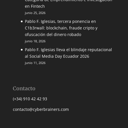
en Fintech
junio 25, 2026
Pablo F. Iglesias, tercera ponencia en
C1b3rwall: blockchain, fraude cripto y
ofuscación del dinero robado
junio 18, 2026
Pablo F. Iglesias lleva el blindaje reputacional
al Social Media Day Ecuador 2026
junio 11, 2026
Contacto
(+34) 910 42 42 93
contacto@cyberbrainers.com