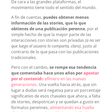
De cara a las grandes plataformas, el
movimiento tiene todo el sentido del mundo.
A fin de cuentas,
puedes obtener menos
información de las stories, que lo que
obtienes de una publicación perenne
, por el
simple hecho de que la mayor parte de las
interacciones con stories son privadas
(a no ser
que luego el usuario lo comparta, claro)
, justo al
contrario de lo que pasa con las publicaciones
tradicionales.
Pero con el cambio,
se rompe esa tendencia
que comentaba hace unos años por
apostar
por el contenid
o efímero en las nuevas
generaciones
. Una vuelta hacia atrás, que sin
lugar a dudas será negativa para un porcentaje
significativo de esos chavales que ahora, a falta
de stories, despotrican y se quedan a gusto en
formatos perennes,
alimentando esa huella