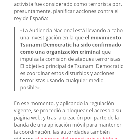
activista fue considerado como terrorista por,
presuntamente, planificar acciones contra el
rey de España:
«La Audiencia Nacional está llevando a cabo
una investigación en la que
el movimiento
Tsunami Democratic ha sido confirmado
como una organización criminal
que
impulsa la comisión de ataques terroristas.
El objetivo principal de Tsunami Democratic
es coordinar estos disturbios y acciones
terroristas usando cualquier medio
posible».
En ese momento, y aplicando la regulación
vigente, se procedió a bloquear el acceso a su
página web, y tras la creación por parte de la
banda de una aplicación móvil para mantener
la coordinación, las autoridades también