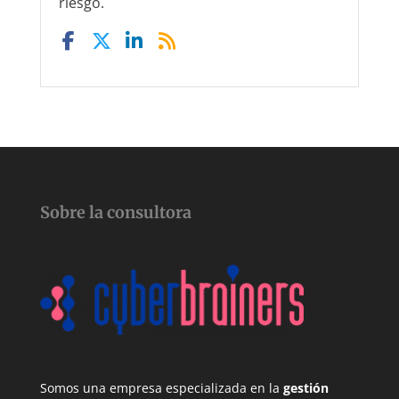
riesgo.
Sobre la consultora
Somos una empresa especializada en la
gestión