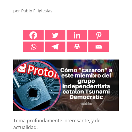
por
Pablo F. Iglesias
Tema profundamente interesante, y de
actualidad.