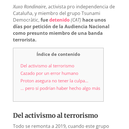
Xuxo Rondinaire
, activista pro independencia de
Cataluña, y miembro del grupo Tsunami
Democràtic,
fue
detenido
(CAT)
hace unos
días por petición de la Audiencia Nacional
como presunto miembro de una banda
terrorista.
Índice de contenido
Del activismo al terrorismo
Cazado por un error humano
Proton asegura no tener la culpa…
… pero sí podrían haber hecho algo más
Del activismo al terrorismo
Todo se remonta a 2019, cuando este grupo