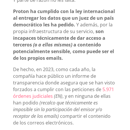
Proton ha cumplido con la ley internacional
al entregar los datos que un juez de un país
democrático les ha pedido.
Y además, por la
propia infraestructura de su servicio,
son
incapaces técnicamente de dar acceso a
terceros
(o a ellos mismos)
a contenido
potencialmente sensible, como puede ser el
de los propios emails.
De hecho, en 2023, como cada año, la
compañía hace público un informe de
transparencia donde asegura que se han visto
forzados a cumplir con las peticiones de
5.971
órdenes judiciales
(EN)
, y en ninguna de ellas
han podido
(recalco que técnicamente es
imposible sin la participación del emisor y/o
receptor de los emails)
compartir el contenido
de los correos electrónicos.