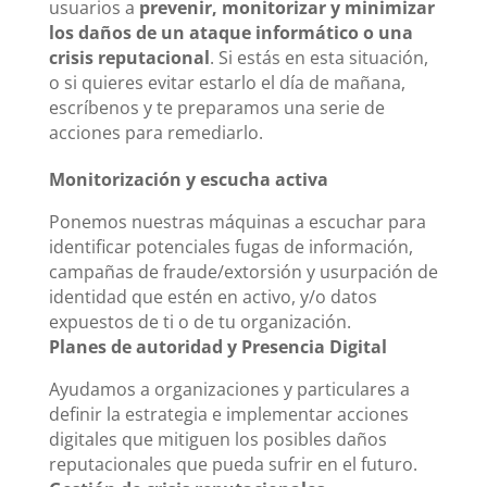
usuarios a
prevenir, monitorizar y minimizar
los daños de un ataque informático o una
crisis reputacional
. Si estás en esta situación,
o si quieres evitar estarlo el día de mañana,
escríbenos y te preparamos una serie de
acciones para remediarlo.
Monitorización y escucha activa
Ponemos nuestras máquinas a escuchar para
identificar potenciales fugas de información,
campañas de fraude/extorsión y usurpación de
identidad que estén en activo, y/o datos
expuestos de ti o de tu organización.
Planes de autoridad y Presencia Digital
Ayudamos a organizaciones y particulares a
definir la estrategia e implementar acciones
digitales que mitiguen los posibles daños
reputacionales que pueda sufrir en el futuro.