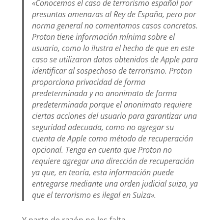
«Conocemos el caso de terrorismo español por
presuntas amenazas al Rey de España, pero por
norma general no comentamos casos concretos.
Proton tiene información mínima sobre el
usuario, como lo ilustra el hecho de que en este
caso se utilizaron datos obtenidos de Apple para
identificar al sospechoso de terrorismo. Proton
proporciona privacidad de forma
predeterminada y no anonimato de forma
predeterminada porque el anonimato requiere
ciertas acciones del usuario para garantizar una
seguridad adecuada, como no agregar su
cuenta de Apple como método de recuperación
opcional. Tenga en cuenta que Proton no
requiere agregar una dirección de recuperación
ya que, en teoría, esta información puede
entregarse mediante una orden judicial suiza, ya
que el terrorismo es ilegal en Suiza».
Y parte de razón no les falta.