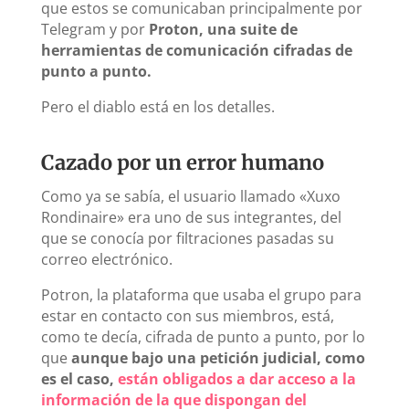
que estos se comunicaban principalmente por
Telegram y por
Proton, una suite de
herramientas de comunicación cifradas de
punto a punto.
Pero el diablo está en los detalles.
Cazado por un error humano
Como ya se sabía, el usuario llamado «Xuxo
Rondinaire» era uno de sus integrantes, del
que se conocía por filtraciones pasadas su
correo electrónico.
Potron, la plataforma que usaba el grupo para
estar en contacto con sus miembros, está,
como te decía, cifrada de punto a punto, por lo
que
aunque bajo una petición judicial, como
es el caso,
están obligados a dar acceso a la
información de la que dispongan del