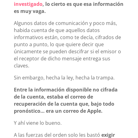
investigado
, lo cierto es que esa información
es muy vaga.
Algunos datos de comunicación y poco más,
habida cuenta de que aquellos datos
informativos están, como te decía, cifrados de
punto a punto, lo que quiere decir que
únicamente se pueden descifrar si el emisor o
el receptor de dicho mensaje entrega sus
claves.
Sin embargo, hecha la ley, hecha la trampa.
Entre la información disponible no cifrada
de la cuenta, estaba el correo de
recuperación de la cuenta que, bajo todo
pronóstico… era un correo de Apple.
Y ahí viene lo bueno.
A las fuerzas del orden solo les bastó
exigir