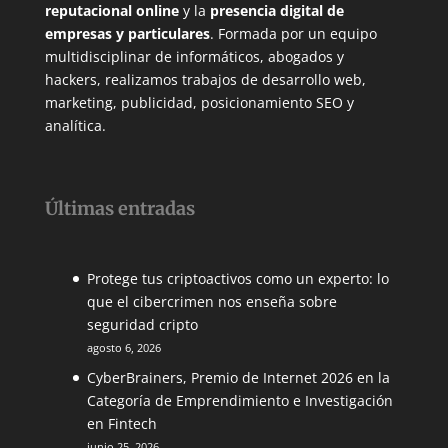
reputacional online
y la
presencia digital de
empresas y particulares
. Formada por un equipo
multidisciplinar de informáticos, abogados y
hackers, realizamos trabajos de desarrollo web,
marketing, publicidad, posicionamiento SEO y
analítica.
Últimas entradas
Protege tus criptoactivos como un experto: lo
que el cibercrimen nos enseña sobre
seguridad cripto
agosto 6, 2026
CyberBrainers, Premio de Internet 2026 en la
Categoría de Emprendimiento e Investigación
en Fintech
junio 25, 2026