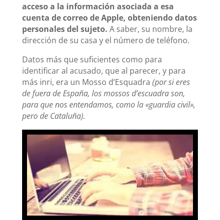
acceso a la información asociada a esa
cuenta de correo de Apple, obteniendo datos
personales del sujeto.
A saber, su nombre, la
dirección de su casa y el número de teléfono.
Datos más que suficientes como para
identificar al acusado, que al parecer, y para
más inri, era un Mosso d’Esquadra
(por si eres
de fuera de España, los mossos d’escuadra son,
para que nos entendamos, como la «guardia civil»,
pero de Cataluña).