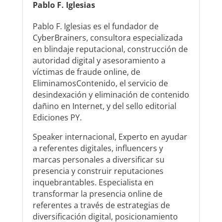
Pablo F. Iglesias
Pablo F. Iglesias es el fundador de
CyberBrainers, consultora especializada
en blindaje reputacional, construcción de
autoridad digital y asesoramiento a
víctimas de fraude online, de
EliminamosContenido, el servicio de
desindexación y eliminación de contenido
dañino en Internet, y del sello editorial
Ediciones PY.
Speaker internacional, Experto en ayudar
a referentes digitales, influencers y
marcas personales a diversificar su
presencia y construir reputaciones
inquebrantables. Especialista en
transformar la presencia online de
referentes a través de estrategias de
diversificación digital, posicionamiento