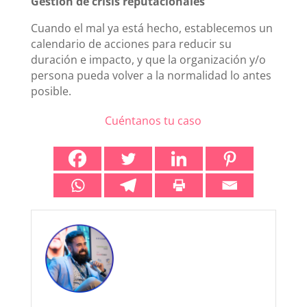
Gestión de crisis reputacionales
Cuando el mal ya está hecho, establecemos un
calendario de acciones para reducir su
duración e impacto, y que la organización y/o
persona pueda volver a la normalidad lo antes
posible.
Cuéntanos tu caso