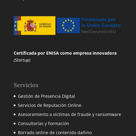
Certificada por ENISA
como empresa innovadora
(Startup)
Servicios
Gestión de Presencia Digital
Servicios de Reputación Online
Asesoramiento a víctimas de fraude y ransomware
Consultorías y Formación
Borrado online de contenido dañino