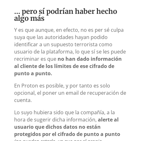
… pero sí podrían haber hecho
algo más
Y es que aunque, en efecto, no es per sé culpa
suya que las autoridades hayan podido
identificar a un supuesto terrorista como
usuario de la plataforma, lo que sí se les puede
recriminar es que
no han dado información
al cliente de los límites de ese cifrado de
punto a punto.
En Proton es posible, y por tanto es solo
opcional, el poner un email de recuperación de
cuenta.
Lo suyo hubiera sido que la compañía, a la
hora de sugerir dicha información,
alerte al
usuario que dichos datos no están
protegidos por el cifrado de punto a punto