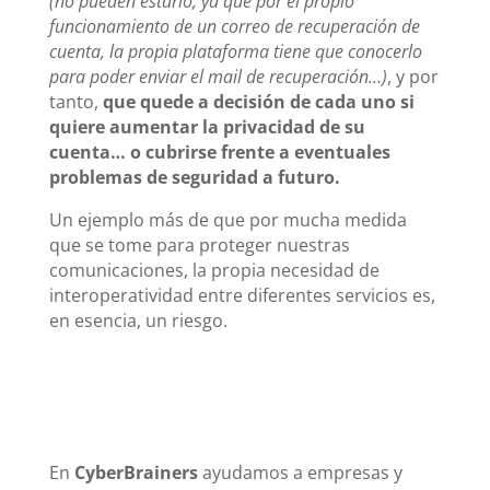
(no pueden estarlo, ya que por el propio
funcionamiento de un correo de recuperación de
cuenta, la propia plataforma tiene que conocerlo
para poder enviar el mail de recuperación…)
, y por
tanto,
que quede a decisión de cada uno si
quiere aumentar la privacidad de su
cuenta… o cubrirse frente a eventuales
problemas de seguridad a futuro.
Un ejemplo más de que por mucha medida
que se tome para proteger nuestras
comunicaciones, la propia necesidad de
interoperatividad entre diferentes servicios es,
en esencia, un riesgo.
En
CyberBrainers
ayudamos a empresas y