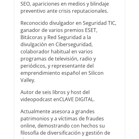
SEO, apariciones en medios y blindaje
preventivo ante crisis reputacionales.
Reconocido divulgador en Seguridad TIC,
ganador de varios premios ESET,
Bitácoras y Red Seguridad a la
divulgación en Ciberseguridad,
colaborador habitual en varios
programas de televisión, radio y
periódicos, y representante del
emprendimiento español en Silicon
Valley.
Autor de seis libros y host del
videopodcast enCLAVE DIGITAL.
Actualmente asesora a grandes
patrimonios y a víctimas de fraudes
online, demostrando con hechos su
filosofía de diversificación y gestión de