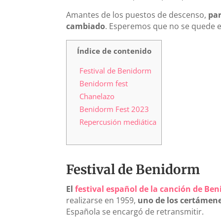
Amantes de los puestos de descenso,
par
cambiado
. Esperemos que no se quede 
Índice de contenido
Festival de Benidorm
Benidorm fest
Chanelazo
Benidorm Fest 2023
Repercusión mediática
Festival de Benidorm
El
festival español de la canción de Be
realizarse en 1959,
uno de los certámen
Española se encargó de retransmitir.