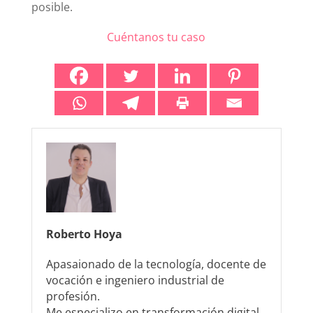
posible.
Cuéntanos tu caso
Roberto Hoya
Apasaionado de la tecnología, docente de
vocación e ingeniero industrial de
profesión.
Me especializo en transformación digital