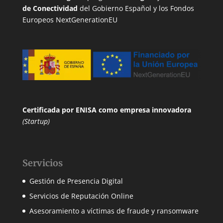
de Conectividad
del Gobierno Español y los Fondos
Europeos NextGenerationEU
Certificada por ENISA
como empresa innovadora
(Startup)
Servicios
Gestión de Presencia Digital
Servicios de Reputación Online
Asesoramiento a víctimas de fraude y ransomware