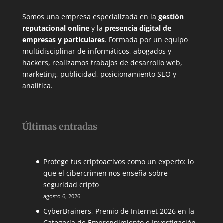
Somos una empresa especializada en la
gestión
reputacional online
y la
presencia digital de
empresas y particulares
. Formada por un equipo
multidisciplinar de informáticos, abogados y
hackers, realizamos trabajos de desarrollo web,
marketing, publicidad, posicionamiento SEO y
analítica.
Últimas entradas
Protege tus criptoactivos como un experto: lo
que el cibercrimen nos enseña sobre
seguridad cripto
agosto 6, 2026
CyberBrainers, Premio de Internet 2026 en la
Categoría de Emprendimiento e Investigación