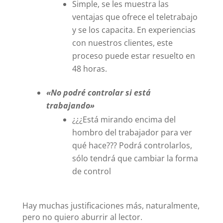
Simple, se les muestra las
ventajas que ofrece el teletrabajo
y se los capacita. En experiencias
con nuestros clientes, este
proceso puede estar resuelto en
48 horas.
«No podré controlar si está
trabajando»
¿¿¿Está mirando encima del
hombro del trabajador para ver
qué hace??? Podrá controlarlos,
sólo tendrá que cambiar la forma
de control
Hay muchas justificaciones más, naturalmente,
pero no quiero aburrir al lector.