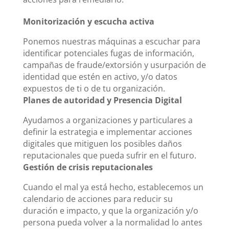
Monitorización y escucha activa
Ponemos nuestras máquinas a escuchar para
identificar potenciales fugas de información,
campañas de fraude/extorsión y usurpación de
identidad que estén en activo, y/o datos
expuestos de ti o de tu organización.
Planes de autoridad y Presencia Digital
Ayudamos a organizaciones y particulares a
definir la estrategia e implementar acciones
digitales que mitiguen los posibles daños
reputacionales que pueda sufrir en el futuro.
Gestión de crisis reputacionales
Cuando el mal ya está hecho, establecemos un
calendario de acciones para reducir su
duración e impacto, y que la organización y/o
persona pueda volver a la normalidad lo antes