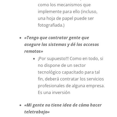
como los mecanismos que
implemente para ello (incluso,
una hoja de papel puede ser
fotografiada.)
«Tengo que contratar gente que
asegure los sistemas y dé los accesos
remotos»
¡Por supuesto!!! Como en todo, si
no dispone de un sector
tecnológico capacitado para tal
fin, deberá contratar los servicios
profesionales de alguna empresa.
Es una inversión
«Mi gente no tiene idea de cómo hacer
teletrabajo»