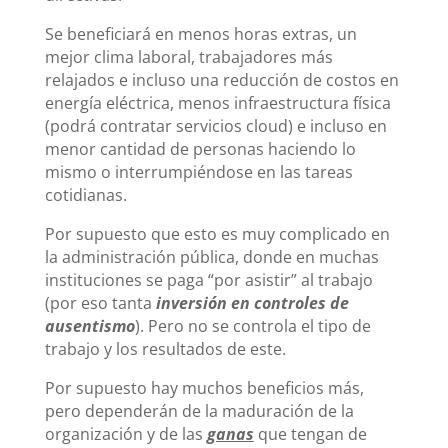
Se beneficiará en menos horas extras, un
mejor clima laboral, trabajadores más
relajados e incluso una reducción de costos en
energía eléctrica, menos infraestructura física
(podrá contratar servicios cloud) e incluso en
menor cantidad de personas haciendo lo
mismo o interrumpiéndose en las tareas
cotidianas.
Por supuesto que esto es muy complicado en
la administración pública, donde en muchas
instituciones se paga “por asistir” al trabajo
(por eso tanta
inversión en controles de
ausentismo
). Pero no se controla el tipo de
trabajo y los resultados de este.
Por supuesto hay muchos beneficios más,
pero dependerán de la maduración de la
organización y de las
ganas
que tengan de