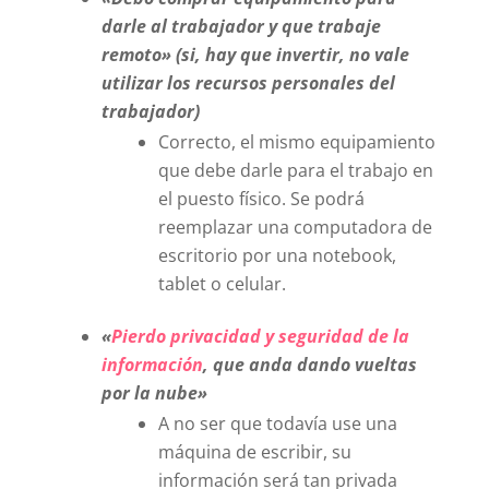
darle al trabajador y que trabaje
remoto» (si, hay que invertir, no vale
utilizar los recursos personales del
trabajador)
Correcto, el mismo equipamiento
que debe darle para el trabajo en
el puesto físico. Se podrá
reemplazar una computadora de
escritorio por una notebook,
tablet o celular.
«
Pierdo privacidad y seguridad de la
información
, que anda dando vueltas
por la nube»
A no ser que todavía use una
máquina de escribir, su
información será tan privada