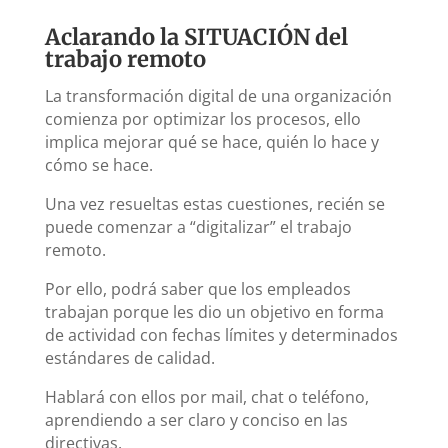
Aclarando la SITUACIÓN del
trabajo remoto
La transformación digital de una organización
comienza por optimizar los procesos, ello
implica mejorar qué se hace, quién lo hace y
cómo se hace.
Una vez resueltas estas cuestiones, recién se
puede comenzar a “digitalizar” el trabajo
remoto.
Por ello, podrá saber que los empleados
trabajan porque les dio un objetivo en forma
de actividad con fechas límites y determinados
estándares de calidad.
Hablará con ellos por mail, chat o teléfono,
aprendiendo a ser claro y conciso en las
directivas.