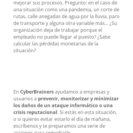
mejorar sus procesos. Pregunto: en el caso de
una situación como una pandemia, un corte de
rutas, calle anegadas de agua por la lluvia, paro
de transporte y alguna otra variable más… ¿Su
organización deja de trabajar porque el
empleado no puede llegar al puesto? ¿Sabe
calcular las pérdidas monetarias de la
situación?
En
CyberBrainers
ayudamos a empresas y
usuarios a
prevenir, monitorizar y minimizar
los daños de un ataque informático o una
crisis reputacional
. Si estás en esta situación,
o si quieres evitar estarlo el día de mañana,
escríbenos y te preparamos una serie de
acciones para remediarlo.