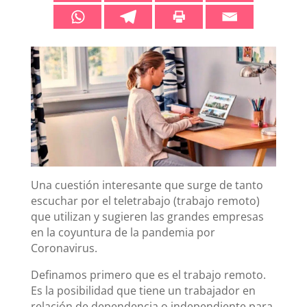
Una cuestión interesante que surge de tanto
escuchar por el teletrabajo (trabajo remoto)
que utilizan y sugieren las grandes empresas
en la coyuntura de la pandemia por
Coronavirus.
Definamos primero que es el trabajo remoto.
Es la posibilidad que tiene un trabajador en
relación de dependencia o independiente para