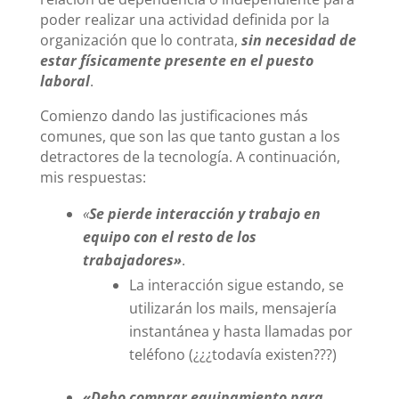
poder realizar una actividad definida por la
organización que lo contrata,
sin necesidad de
estar físicamente presente en el puesto
laboral
.
Comienzo dando las justificaciones más
comunes, que son las que tanto gustan a los
detractores de la tecnología. A continuación,
mis respuestas:
«
Se pierde interacción y trabajo en
equipo con el resto de los
trabajadores»
.
La interacción sigue estando, se
utilizarán los mails, mensajería
instantánea y hasta llamadas por
teléfono (¿¿¿todavía existen???)
«Debo comprar equipamiento para