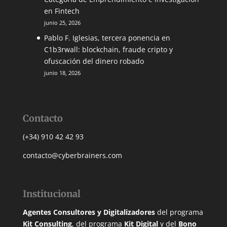
en Fintech
junio 25, 2026
Pablo F. Iglesias, tercera ponencia en
C1b3rwall: blockchain, fraude cripto y
ofuscación del dinero robado
junio 18, 2026
Contacto
(+34) 910 42 42 93
contacto@cyberbrainers.com
Institucional
Agentes Consultores y Digitalizadores
del programa
Kit Consulting
, del programa
Kit Digital
y del
Bono