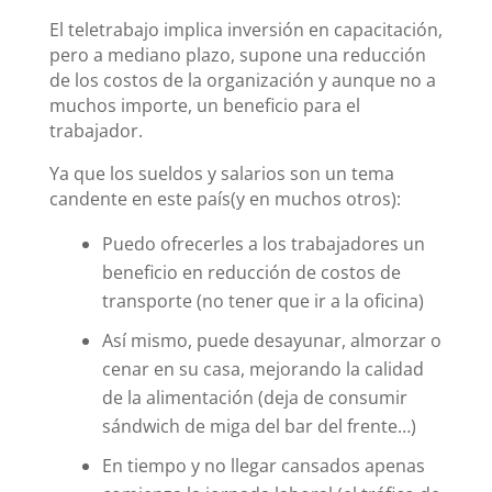
El teletrabajo implica inversión en capacitación,
pero a mediano plazo, supone una reducción
de los costos de la organización y aunque no a
muchos importe, un beneficio para el
trabajador.
Ya que los sueldos y salarios son un tema
candente en este país(y en muchos otros):
Puedo ofrecerles a los trabajadores un
beneficio en reducción de costos de
transporte (no tener que ir a la oficina)
Así mismo, puede desayunar, almorzar o
cenar en su casa, mejorando la calidad
de la alimentación (deja de consumir
sándwich de miga del bar del frente…)
En tiempo y no llegar cansados apenas