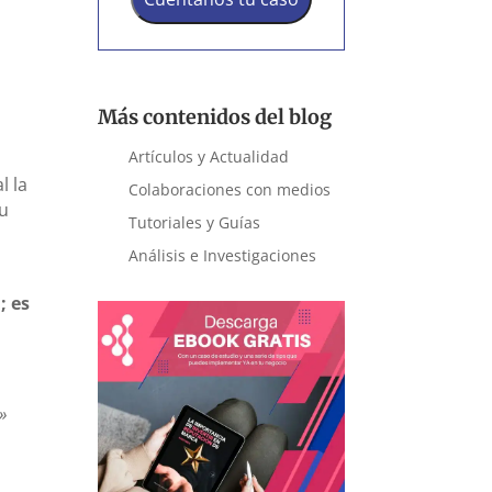
Más contenidos del blog
Artículos y Actualidad
l la
Colaboraciones con medios
su
Tutoriales y Guías
Análisis e Investigaciones
; es
»