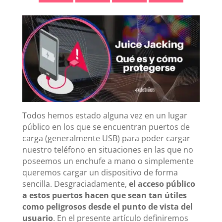
Todos hemos estado alguna vez en un lugar
público en los que se encuentran puertos de
carga (generalmente USB) para poder cargar
nuestro teléfono en situaciones en las que no
poseemos un enchufe a mano o simplemente
queremos cargar un dispositivo de forma
sencilla. Desgraciadamente,
el acceso público
a estos puertos hacen que sean tan útiles
como peligrosos desde el punto de vista del
usuario
. En el presente artículo definiremos