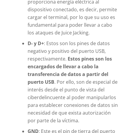
proporciona energía eléctrica al
dispositivo conectado, es decir, permite
cargar el terminal, por lo que su uso es
fundamental para poder llevar a cabo
los ataques de Juice Jacking.
D- y D+
: Estos son los pines de datos
negativo y positivo del puerto USB,
respectivamente.
Estos pines son los
encargados de llevar a cabo la
transferencia de datos a partir del
puerto USB
. Por ello, son de especial de
interés desde el punto de vista del
ciberdelincuente al poder manipularlos
para establecer conexiones de datos sin
necesidad de que exista autorización
por parte de la víctima.
GND
: Este es el pin de tierra del puerto