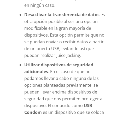
en ningún caso.
Desactivar la transferencia de datos
es
otra opción posible al ser una opción
modificable en la gran mayoría de
dispositivos. Esta opción permite que no
se puedan enviar o recibir datos a partir
de un puerto USB, evitando así que
puedan realizar Juice Jacking.
Utilizar dispositivos de seguridad
adicionales
. En el caso de que no
podamos llevar a cabo ninguna de las
opciones planteadas previamente, se
pueden llevar encima dispositivos de
seguridad que nos permiten proteger al
dispositivo, El conocido como
USB
Condom
es un dispositivo que se coloca