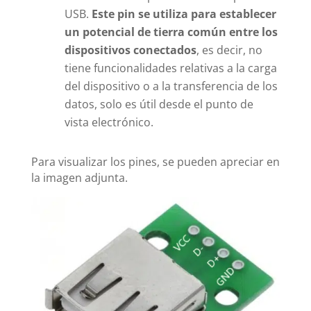
USB.
Este pin se utiliza para establecer
un potencial de tierra común entre los
dispositivos conectados
, es decir, no
tiene funcionalidades relativas a la carga
del dispositivo o a la transferencia de los
datos, solo es útil desde el punto de
vista electrónico.
Para visualizar los pines, se pueden apreciar en
la imagen adjunta.