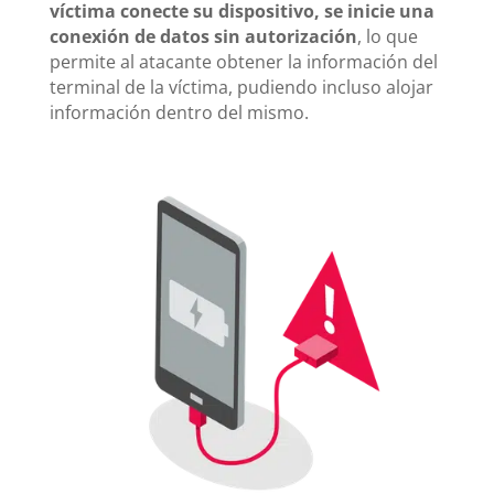
víctima conecte su dispositivo, se inicie una
conexión de datos sin autorización
, lo que
permite al atacante obtener la información del
terminal de la víctima, pudiendo incluso alojar
información dentro del mismo.