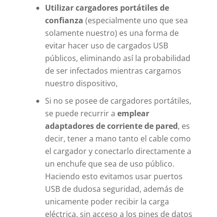
Utilizar cargadores portátiles de
confianza
(especialmente uno que sea
solamente nuestro) es una forma de
evitar hacer uso de cargados USB
públicos, eliminando así la probabilidad
de ser infectados mientras cargamos
nuestro dispositivo,
Si no se posee de cargadores portátiles,
se puede recurrir a
emplear
adaptadores de corriente de pared
, es
decir, tener a mano tanto el cable como
el cargador y conectarlo directamente a
un enchufe que sea de uso público.
Haciendo esto evitamos usar puertos
USB de dudosa seguridad, además de
unicamente poder recibir la carga
eléctrica, sin acceso a los pines de datos