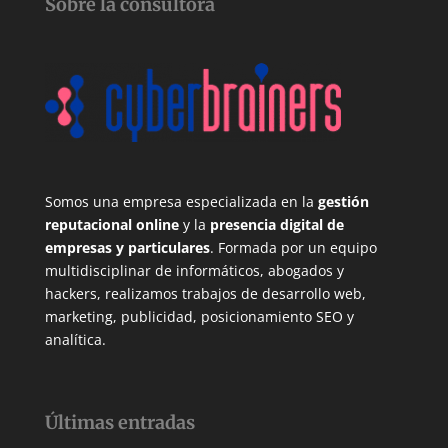
Sobre la consultora
Somos una empresa especializada en la
gestión
reputacional online
y la
presencia digital de
empresas y particulares
. Formada por un equipo
multidisciplinar de informáticos, abogados y
hackers, realizamos trabajos de desarrollo web,
marketing, publicidad, posicionamiento SEO y
analítica.
Últimas entradas