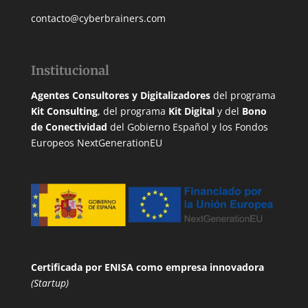
contacto@cyberbrainers.com
Institucional
Agentes Consultores y Digitalizadores
del programa
Kit Consulting
, del programa
Kit Digital
y del
Bono
de Conectividad
del Gobierno Español y los Fondos
Europeos NextGenerationEU
Certificada por ENISA
como empresa innovadora
(Startup)