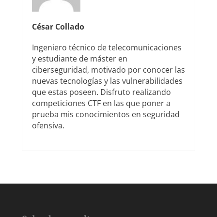
César Collado
Ingeniero técnico de telecomunicaciones
y estudiante de máster en
ciberseguridad, motivado por conocer las
nuevas tecnologías y las vulnerabilidades
que estas poseen. Disfruto realizando
competiciones CTF en las que poner a
prueba mis conocimientos en seguridad
ofensiva.