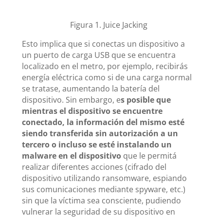
Figura 1. Juice Jacking
Esto implica que si conectas un dispositivo a
un puerto de carga USB que se encuentra
localizado en el metro, por ejemplo, recibirás
energía eléctrica como si de una carga normal
se tratase, aumentando la batería del
dispositivo. Sin embargo, e
s posible que
mientras el dispositivo se encuentre
conectado, la información del mismo esté
siendo transferida sin autorización a un
tercero o incluso se esté instalando un
malware en el dispositivo
que le permitá
realizar diferentes acciones (cifrado del
dispositivo utilizando ransomware, espiando
sus comunicaciones mediante spyware, etc.)
sin que la víctima sea consciente, pudiendo
vulnerar la seguridad de su dispositivo en