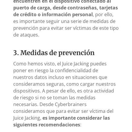
encuentren en el dispositivo conectado al
puerto de carga, desde contraseñas, tarjetas
de crédito o información personal
, por ello,
es importante seguir una serie de medidas de
prevención para evitar ser víctimas de este tipo
de ataques.
3. Medidas de prevención
Como hemos visto, el Juice Jacking puedes
poner en riesgo la confidencialidad de
nuestros datos incluso en situaciones que
consideramos seguras, como cargar nuestros
dispositivos. A pesar de ello, es otra actividad
de riesgo si no se toman las medidas
necesarias. Desde Cyberbrainers
consideramos que para evitar ser víctima del
Juice Jacking,
es importante considerar las
siguientes recomendaciones
: