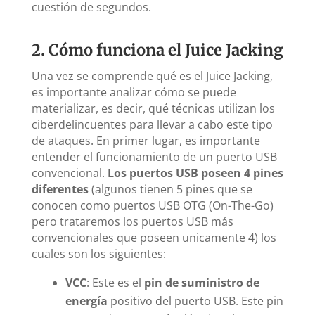
cuestión de segundos.
2. Cómo funciona el Juice Jacking
Una vez se comprende qué es el Juice Jacking,
es importante analizar cómo se puede
materializar, es decir, qué técnicas utilizan los
ciberdelincuentes para llevar a cabo este tipo
de ataques. En primer lugar, es importante
entender el funcionamiento de un puerto USB
convencional.
Los puertos USB poseen 4 pines
diferentes
(algunos tienen 5 pines que se
conocen como puertos USB OTG (On-The-Go)
pero trataremos los puertos USB más
convencionales que poseen unicamente 4) los
cuales son los siguientes:
VCC
: Este es el
pin de suministro de
energía
positivo del puerto USB. Este pin