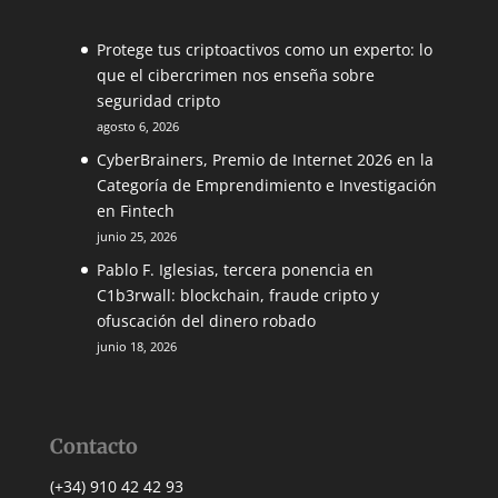
Protege tus criptoactivos como un experto: lo
que el cibercrimen nos enseña sobre
seguridad cripto
agosto 6, 2026
CyberBrainers, Premio de Internet 2026 en la
Categoría de Emprendimiento e Investigación
en Fintech
junio 25, 2026
Pablo F. Iglesias, tercera ponencia en
C1b3rwall: blockchain, fraude cripto y
ofuscación del dinero robado
junio 18, 2026
Contacto
(+34) 910 42 42 93