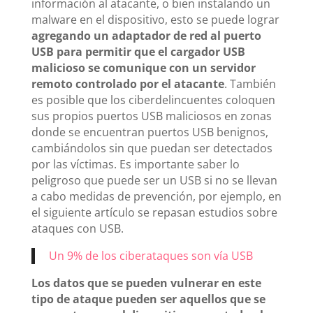
información al atacante, o bien instalando un
malware en el dispositivo, esto se puede lograr
agregando un adaptador de red al puerto
USB para permitir que el cargador USB
malicioso se comunique con un servidor
remoto controlado por el atacante
. También
es posible que los ciberdelincuentes coloquen
sus propios puertos USB maliciosos en zonas
donde se encuentran puertos USB benignos,
cambiándolos sin que puedan ser detectados
por las víctimas. Es importante saber lo
peligroso que puede ser un USB si no se llevan
a cabo medidas de prevención, por ejemplo, en
el siguiente artículo se repasan estudios sobre
ataques con USB.
Un 9% de los ciberataques son vía USB
Los datos que se pueden vulnerar en este
tipo de ataque pueden ser aquellos que se