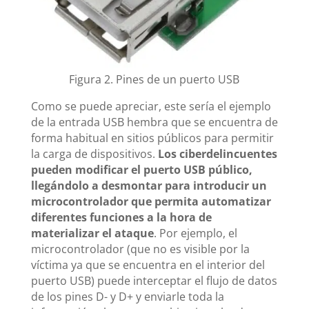
Figura 2. Pines de un puerto USB
Como se puede apreciar, este sería el ejemplo
de la entrada USB hembra que se encuentra de
forma habitual en sitios públicos para permitir
la carga de dispositivos.
Los ciberdelincuentes
pueden modificar el puerto USB público,
llegándolo a desmontar para introducir un
microcontrolador que permita automatizar
diferentes funciones a la hora de
materializar el ataque
. Por ejemplo, el
microcontrolador (que no es visible por la
víctima ya que se encuentra en el interior del
puerto USB) puede interceptar el flujo de datos
de los pines D- y D+ y enviarle toda la