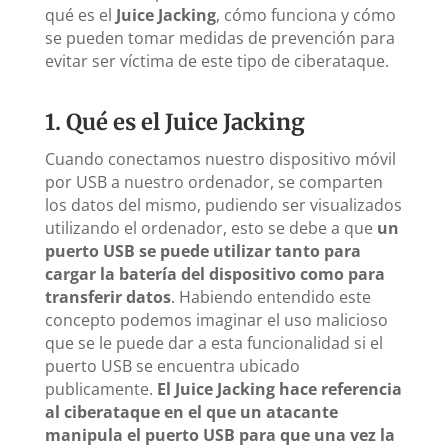
qué es el
Juice Jacking
, cómo funciona y cómo
se pueden tomar medidas de prevención para
evitar ser víctima de este tipo de ciberataque.
1. Qué es el Juice Jacking
Cuando conectamos nuestro dispositivo móvil
por USB a nuestro ordenador, se comparten
los datos del mismo, pudiendo ser visualizados
utilizando el ordenador, esto se debe a que
un
puerto USB se puede utilizar tanto para
cargar la batería del dispositivo como para
transferir datos
. Habiendo entendido este
concepto podemos imaginar el uso malicioso
que se le puede dar a esta funcionalidad si el
puerto USB se encuentra ubicado
publicamente.
El Juice Jacking hace referencia
al ciberataque en el que un atacante
manipula el puerto USB para que una vez la