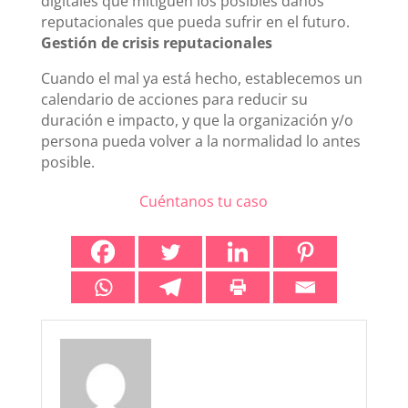
digitales que mitiguen los posibles daños
reputacionales que pueda sufrir en el futuro.
Gestión de crisis reputacionales
Cuando el mal ya está hecho, establecemos un
calendario de acciones para reducir su
duración e impacto, y que la organización y/o
persona pueda volver a la normalidad lo antes
posible.
Cuéntanos tu caso