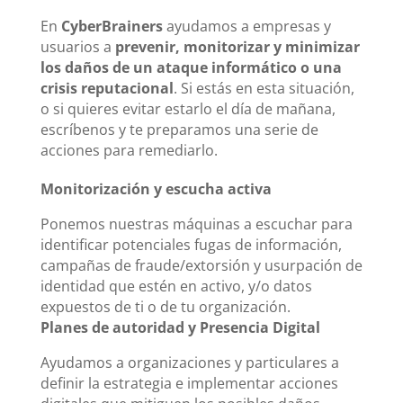
En
CyberBrainers
ayudamos a empresas y
usuarios a
prevenir, monitorizar y minimizar
los daños de un ataque informático o una
crisis reputacional
. Si estás en esta situación,
o si quieres evitar estarlo el día de mañana,
escríbenos y te preparamos una serie de
acciones para remediarlo.
Monitorización y escucha activa
Ponemos nuestras máquinas a escuchar para
identificar potenciales fugas de información,
campañas de fraude/extorsión y usurpación de
identidad que estén en activo, y/o datos
expuestos de ti o de tu organización.
Planes de autoridad y Presencia Digital
Ayudamos a organizaciones y particulares a
definir la estrategia e implementar acciones