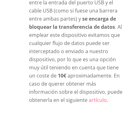
entre la entrada del puerto USB y el
cable USB (como si fuese una barrera
entre ambas partes) y
se encarga de
bloquear la transferencia de datos
. Al
emplear este dispositivo evitamos que
cualquier flujo de datos puede ser
interceptado o enviado a nuestro
dispositivo, por lo que es una opción
muy útil teniendo en cuenta que tiene
un coste de
10€
aproximadamente. En
caso de querer obtener más
información sobre el dispositivo, puede
obtenerla en el siguiente
artículo
.