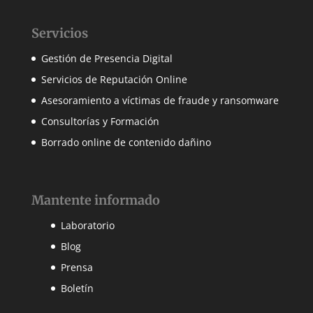
Servicios
Gestión de Presencia Digital
Servicios de Reputación Online
Asesoramiento a víctimas de fraude y ransomware
Consultorías y Formación
Borrado online de contenido dañino
Mantente informado
Laboratorio
Blog
Prensa
Boletín