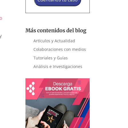
mo
Más contenidos del blog
y
Artículos y Actualidad
Colaboraciones con medios
Tutoriales y Guías
Análisis e Investigaciones