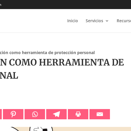
m
Inicio
Servicios
Recurs
ción como herramienta de protección personal
ÓN COMO HERRAMIENTA DE
ONAL