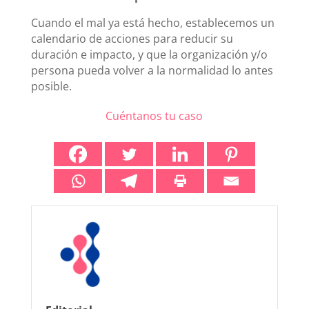
Cuando el mal ya está hecho, establecemos un
calendario de acciones para reducir su
duración e impacto, y que la organización y/o
persona pueda volver a la normalidad lo antes
posible.
Cuéntanos tu caso