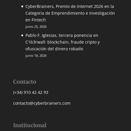
CyberBrainers, Premio de Internet 2026 en la
Categoría de Emprendimiento e Investigación
en Fintech
junio 25, 2026
Pablo F. Iglesias, tercera ponencia en
C1b3rwall: blockchain, fraude cripto y
ofuscación del dinero robado
junio 18, 2026
Contacto
(+34) 910 42 42 93
contacto@cyberbrainers.com
Institucional