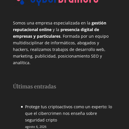
Somos una empresa especializada en la
gestión
reputacional online
y la
presencia digital de
empresas y particulares
. Formada por un equipo
multidisciplinar de informáticos, abogados y
hackers, realizamos trabajos de desarrollo web,
marketing, publicidad, posicionamiento SEO y
analítica.
Últimas entradas
Protege tus criptoactivos como un experto: lo
que el cibercrimen nos enseña sobre
seguridad cripto
agosto 6, 2026