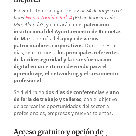
El evento tendrá lugar del
22 al 24 de mayo en el
hotel
Evenia Zoraida Park 4
(ES) en Roquetas de
Mar, Almería
*, y contará con el
patrocinio
institucional del Ayuntamiento de Roquetas
de Mar
, además del
apoyo de varios
patrocinadores corporativos
. Durante estos
días, reuniremos a
los principales referentes
de la ciberseguridad y la transformación
digital en un entorno diseñado para el
aprendizaje, el networking y el crecimiento
profesional.
Se dividirá en
dos días de conferencias
y
uno
de feria de trabajo y talleres
, con el objetivo
de acercar las oportunidades del sector a
profesionales, empresas y nuevos talentos.
Acceso gratuito y opción de