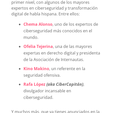
primer nivel, con algunos de los mayores
expertos en ciberseguridad y transformación
digital de habla hispana. Entre ellos:
Chema Alonso
, uno de los expertos de
ciberseguridad más conocidos en el
mundo.
Ofelia Tejerina
, una de las mayores
expertas en derecho digital y presidenta
de la Asociación de Internautas.
Kino Makino
, un referente en la
seguridad ofensiva.
Rafa López
(aka CiberCapitán)
,
divulgador incansable en
ciberseguridad.
Y muchos más, que ya tienes anunciados en la