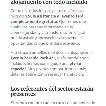
alojamiento con todo incluido
Como en todos los proyectos de
Cosas de
Hackers
(ES)
, la
asistencia al evento será
completamente gratuita
. Queremos que
cualquier persona interesada en la
ciberseguridad y la transformación digital
pueda asistir y aprovechar al máximo las
oportunidades que brindará el evento.
Eso sí, para aquellos que deseen alojarse en el
Evenia Zoraida Park 4
* y disfrutar del todo
incluido, hemos conseguido una
oferta
especial
. Muy pronto compartiremos más
detalles sobre cómo reservar habitación.
Los referentes del sector estarán
presentes
El evento contará con un cartel de ponentes de