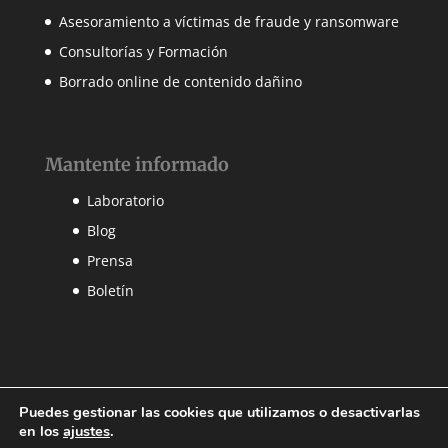
Asesoramiento a víctimas de fraude y ransomware
Consultorías y Formación
Borrado online de contenido dañino
Mantente informado
Laboratorio
Blog
Prensa
Boletín
Puedes gestionar las cookies que utilizamos o desactivarlas
en los
ajustes
.