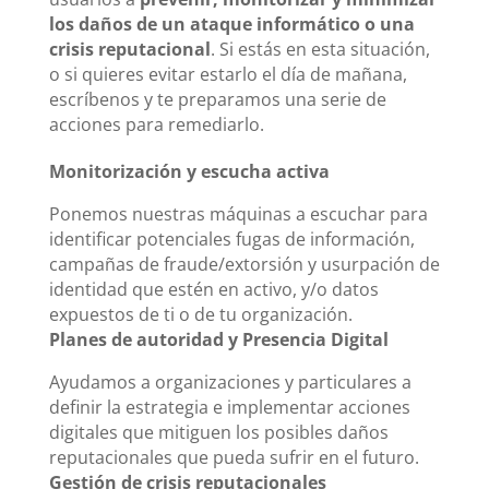
los daños de un ataque informático o una
crisis reputacional
. Si estás en esta situación,
o si quieres evitar estarlo el día de mañana,
escríbenos y te preparamos una serie de
acciones para remediarlo.
Monitorización y escucha activa
Ponemos nuestras máquinas a escuchar para
identificar potenciales fugas de información,
campañas de fraude/extorsión y usurpación de
identidad que estén en activo, y/o datos
expuestos de ti o de tu organización.
Planes de autoridad y Presencia Digital
Ayudamos a organizaciones y particulares a
definir la estrategia e implementar acciones
digitales que mitiguen los posibles daños
reputacionales que pueda sufrir en el futuro.
Gestión de crisis reputacionales