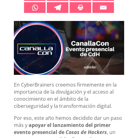
En CyberBrainers creemos firmemente en la
importancia de la divulgación y el acceso al
conocimiento en el ámbito de la
ciberseguridad y la transformación digital.
Por eso, este año hemos decidido dar un paso
más y
apoyar el lanzamiento del primer
evento presencial de
Cosas de Hackers
, un