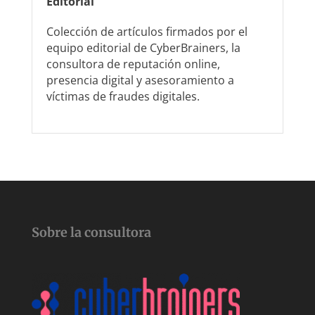
Editorial
Colección de artículos firmados por el
equipo editorial de CyberBrainers, la
consultora de reputación online,
presencia digital y asesoramiento a
víctimas de fraudes digitales.
Sobre la consultora