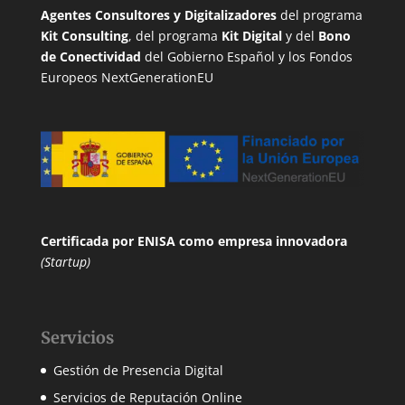
Agentes Consultores y Digitalizadores
del programa
Kit Consulting
, del programa
Kit Digital
y del
Bono
de Conectividad
del Gobierno Español y los Fondos
Europeos NextGenerationEU
Certificada por ENISA
como empresa innovadora
(Startup)
Servicios
Gestión de Presencia Digital
Servicios de Reputación Online