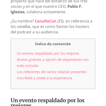
proyecto que nace del esfuerzo de sus tres
socios y en el que nuestro CEO,
Pablo F.
Iglesias
, colabora activamente.
¿Su nombre?
CanallaCon
(ES),
en referencia a
los
canallas
, que es como llaman los hosters
del podcast a su audiencia.
Índice de contenido
Un evento respaldado por los mejores
Acceso gratuito y opción de alojamiento con
todo incluido
Los referentes del sector estarán presentes
Inscríbete y únete a la experiencia
Un evento respaldado por los
mejores