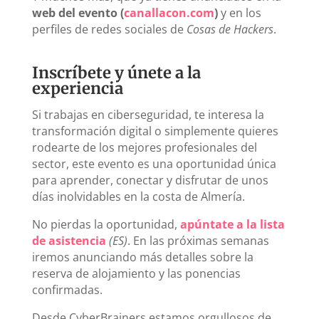
web del evento (
canallacon.com
)
y en los
perfiles de redes sociales de
Cosas de Hackers
.
Inscríbete y únete a la
experiencia
Si trabajas en ciberseguridad, te interesa la
transformación digital o simplemente quieres
rodearte de los mejores profesionales del
sector, este evento es una oportunidad única
para aprender, conectar y disfrutar de unos
días inolvidables en la costa de Almería.
No pierdas la oportunidad,
apúntate a la lista
de asistencia
(ES)
. En las próximas semanas
iremos anunciando más detalles sobre la
reserva de alojamiento y las ponencias
confirmadas.
Desde CyberBrainers estamos orgullosos de