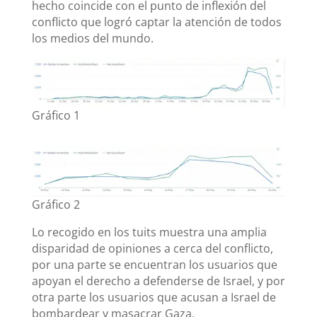
hecho coincide con el punto de inflexión del
conflicto que logró captar la atención de todos
los medios del mundo.
Gráfico 1
Gráfico 2
Lo recogido en los tuits muestra una amplia
disparidad de opiniones a cerca del conflicto,
por una parte se encuentran los usuarios que
apoyan el derecho a defenderse de Israel, y por
otra parte los usuarios que acusan a Israel de
bombardear y masacrar Gaza.