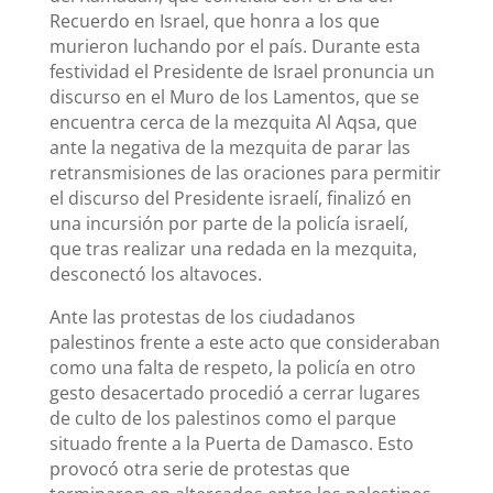
Recuerdo en Israel, que honra a los que
murieron luchando por el país. Durante esta
festividad el Presidente de Israel pronuncia un
discurso en el Muro de los Lamentos, que se
encuentra cerca de la mezquita Al Aqsa, que
ante la negativa de la mezquita de parar las
retransmisiones de las oraciones para permitir
el discurso del Presidente israelí, finalizó en
una incursión por parte de la policía israelí,
que tras realizar una redada en la mezquita,
desconectó los altavoces.
Ante las protestas de los ciudadanos
palestinos frente a este acto que consideraban
como una falta de respeto, la policía en otro
gesto desacertado procedió a cerrar lugares
de culto de los palestinos como el parque
situado frente a la Puerta de Damasco. Esto
provocó otra serie de protestas que