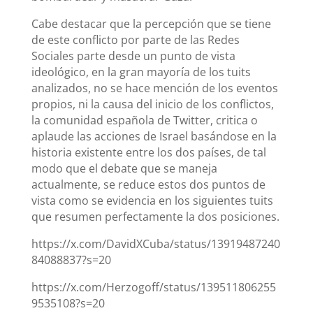
Cabe destacar que la percepción que se tiene
de este conflicto por parte de las Redes
Sociales parte desde un punto de vista
ideológico, en la gran mayoría de los tuits
analizados, no se hace mención de los eventos
propios, ni la causa del inicio de los conflictos,
la comunidad española de Twitter, critica o
aplaude las acciones de Israel basándose en la
historia existente entre los dos países, de tal
modo que el debate que se maneja
actualmente, se reduce estos dos puntos de
vista como se evidencia en los siguientes tuits
que resumen perfectamente la dos posiciones.
https://x.com/DavidXCuba/status/13919487240
84088837?s=20
https://x.com/Herzogoff/status/139511806255
9535108?s=20