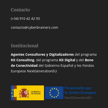
Contacto
(+34) 910 42 42 93
contacto@cyberbrainers.com
Institucional
Agentes Consultores y Digitalizadores
del programa
Kit Consulting
, del programa
Kit Digital
y del
Bono
de Conectividad
del Gobierno Español y los Fondos
Europeos NextGenerationEU