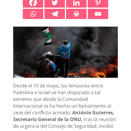
Desde el 10 de mayo, las tensiones entre
Palestina e Israel se han disparado a tal
extremo que desde la Comunidad
Internacional se ha hecho un llamamiento al
cese del conflicto armado,
António Guterres,
Secretario General de la ONU,
tras la reunión
de urgencia del Consejo de Seguridad, incidió