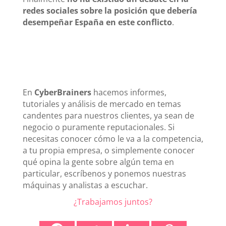
redes sociales sobre la posición que debería
desempeñar España en este conflicto
.
En
CyberBrainers
hacemos informes,
tutoriales y análisis de mercado en temas
candentes para nuestros clientes, ya sean de
negocio o puramente reputacionales. Si
necesitas conocer cómo le va a la competencia,
a tu propia empresa, o simplemente conocer
qué opina la gente sobre algún tema en
particular, escríbenos y ponemos nuestras
máquinas y analistas a escuchar.
¿Trabajamos juntos?