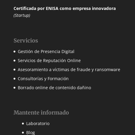
Certificada por ENISA
como empresa innovadora
(Startup)
Servicios
Gestión de Presencia Digital
Servicios de Reputación Online
Asesoramiento a víctimas de fraude y ransomware
Consultorías y Formación
Borrado online de contenido dañino
Mantente informado
Laboratorio
Blog