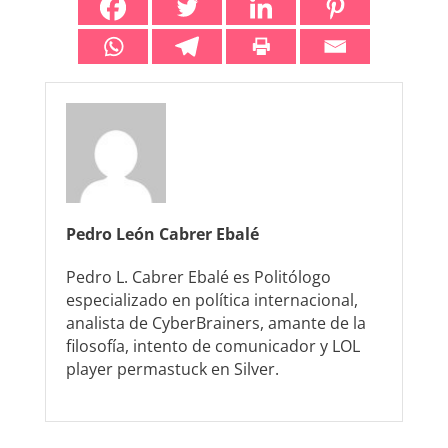
Pedro León Cabrer Ebalé
Pedro L. Cabrer Ebalé es Politólogo
especializado en política internacional,
analista de CyberBrainers, amante de la
filosofía, intento de comunicador y LOL
player permastuck en Silver.