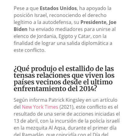
Pese a que
Estados Unidos
, ha apoyado la
posición Israel, reconociendo el derecho
legítimo a la autodefensa, su
Presidente, Joe
Biden
ha enviado mediadores para unirse al
elenco de Jordania, Egipto y Catar, con la
finalidad de lograr una salida diplomática a
este conflicto.
¿Qué produjo el estallido de las
tensas relaciones que viven los
países vecinos desde el ultimo
enfrentamiento del 2014?
Según informa Patrick Kingsley en un artículo
del
New York Times
(2021), este conflicto es el
resultado de una serie de acciones iniciadas el
13 de abril, con la incursión de la policía israelí
en la mezquita Al Aqsa, durante el primer día
del Ramadán, que coincidía con el Día del