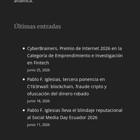
analítica.
Últimas entradas
CyberBrainers, Premio de Internet 2026 en la
Categoría de Emprendimiento e Investigación
en Fintech
junio 25, 2026
Pablo F. Iglesias, tercera ponencia en
C1b3rwall: blockchain, fraude cripto y
ofuscación del dinero robado
junio 18, 2026
Pablo F. Iglesias lleva el blindaje reputacional
al Social Media Day Ecuador 2026
junio 11, 2026