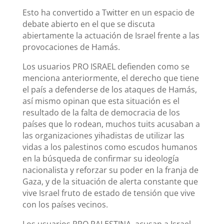
Esto ha convertido a Twitter en un espacio de
debate abierto en el que se discuta
abiertamente la actuación de Israel frente a las
provocaciones de Hamás.
Los usuarios PRO ISRAEL defienden como se
menciona anteriormente, el derecho que tiene
el país a defenderse de los ataques de Hamás,
así mismo opinan que esta situación es el
resultado de la falta de democracia de los
países que lo rodean, muchos tuits acusaban a
las organizaciones yihadistas de utilizar las
vidas a los palestinos como escudos humanos
en la búsqueda de confirmar su ideología
nacionalista y reforzar su poder en la franja de
Gaza, y de la situación de alerta constante que
vive Israel fruto de estado de tensión que vive
con los países vecinos.
Los usuarios PRO PALESTINA, acusan a Israel