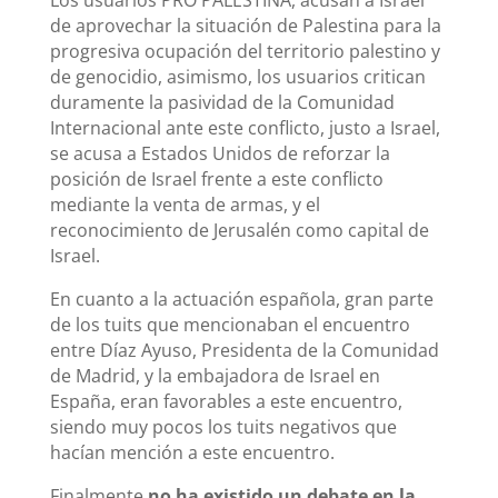
de aprovechar la situación de Palestina para la
progresiva ocupación del territorio palestino y
de genocidio, asimismo, los usuarios critican
duramente la pasividad de la Comunidad
Internacional ante este conflicto, justo a Israel,
se acusa a Estados Unidos de reforzar la
posición de Israel frente a este conflicto
mediante la venta de armas, y el
reconocimiento de Jerusalén como capital de
Israel.
En cuanto a la actuación española, gran parte
de los tuits que mencionaban el encuentro
entre Díaz Ayuso, Presidenta de la Comunidad
de Madrid, y la embajadora de Israel en
España, eran favorables a este encuentro,
siendo muy pocos los tuits negativos que
hacían mención a este encuentro.
Finalmente
no ha existido un debate en la