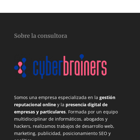
Sobre la consultora
Somos una empresa especializada en la
gestión
reputacional online
y la
presencia digital de
empresas y particulares
. Formada por un equipo
multidisciplinar de informáticos, abogados y
hackers, realizamos trabajos de desarrollo web,
marketing, publicidad, posicionamiento SEO y