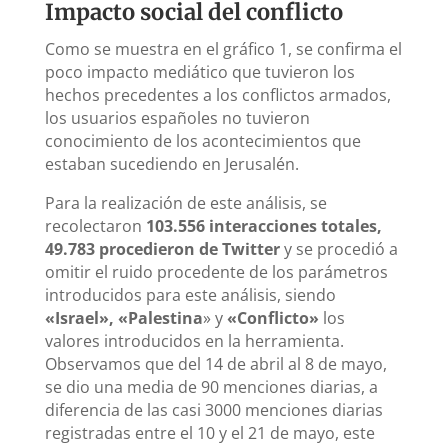
Impacto social del conflicto
Como se muestra en el gráfico 1, se confirma el
poco impacto mediático que tuvieron los
hechos precedentes a los conflictos armados,
los usuarios españoles no tuvieron
conocimiento de los acontecimientos que
estaban sucediendo en Jerusalén.
Para la realización de este análisis, se
recolectaron
103.556 interacciones totales,
49.783 procedieron de Twitter
y se procedió a
omitir el ruido procedente de los parámetros
introducidos para este análisis, siendo
«Israel»,
«Palestina
» y
«Conflicto»
los
valores introducidos en la herramienta.
Observamos que del 14 de abril al 8 de mayo,
se dio una media de 90 menciones diarias, a
diferencia de las casi 3000 menciones diarias
registradas entre el 10 y el 21 de mayo, este