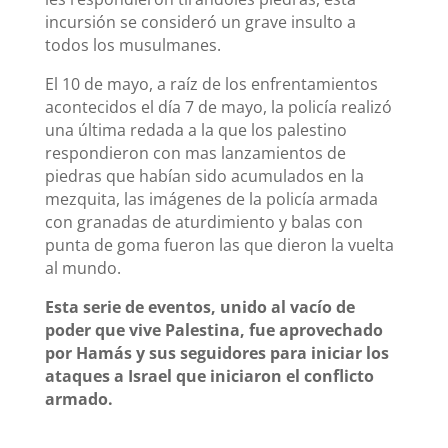
incursión se consideró un grave insulto a
todos los musulmanes.
El 10 de mayo, a raíz de los enfrentamientos
acontecidos el día 7 de mayo, la policía realizó
una última redada a la que los palestino
respondieron con mas lanzamientos de
piedras que habían sido acumulados en la
mezquita, las imágenes de la policía armada
con granadas de aturdimiento y balas con
punta de goma fueron las que dieron la vuelta
al mundo.
Esta serie de eventos, unido al vacío de
poder que vive Palestina, fue aprovechado
por Hamás y sus seguidores para iniciar los
ataques a Israel que iniciaron el conflicto
armado.