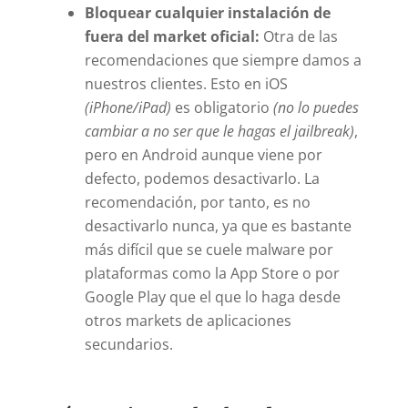
Bloquear cualquier instalación de
fuera del market oficial:
Otra de las
recomendaciones que siempre damos a
nuestros clientes. Esto en iOS
(iPhone/iPad)
es obligatorio
(no lo puedes
cambiar a no ser que le hagas el jailbreak)
,
pero en Android aunque viene por
defecto, podemos desactivarlo. La
recomendación, por tanto, es no
desactivarlo nunca, ya que es bastante
más difícil que se cuele malware por
plataformas como la App Store o por
Google Play que el que lo haga desde
otros markets de aplicaciones
secundarios.