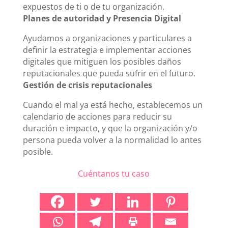
expuestos de ti o de tu organización.
Planes de autoridad y Presencia Digital
Ayudamos a organizaciones y particulares a
definir la estrategia e implementar acciones
digitales que mitiguen los posibles daños
reputacionales que pueda sufrir en el futuro.
Gestión de crisis reputacionales
Cuando el mal ya está hecho, establecemos un
calendario de acciones para reducir su
duración e impacto, y que la organización y/o
persona pueda volver a la normalidad lo antes
posible.
Cuéntanos tu caso