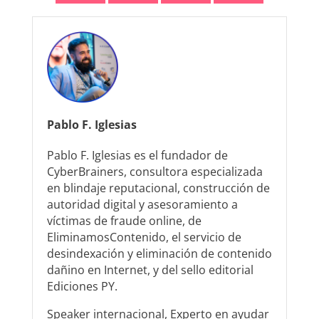
Pablo F. Iglesias
Pablo F. Iglesias es el fundador de
CyberBrainers, consultora especializada
en blindaje reputacional, construcción de
autoridad digital y asesoramiento a
víctimas de fraude online, de
EliminamosContenido, el servicio de
desindexación y eliminación de contenido
dañino en Internet, y del sello editorial
Ediciones PY.
Speaker internacional, Experto en ayudar