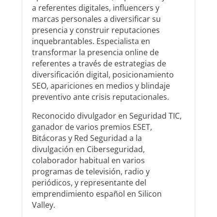
a referentes digitales, influencers y
marcas personales a diversificar su
presencia y construir reputaciones
inquebrantables. Especialista en
transformar la presencia online de
referentes a través de estrategias de
diversificación digital, posicionamiento
SEO, apariciones en medios y blindaje
preventivo ante crisis reputacionales.
Reconocido divulgador en Seguridad TIC,
ganador de varios premios ESET,
Bitácoras y Red Seguridad a la
divulgación en Ciberseguridad,
colaborador habitual en varios
programas de televisión, radio y
periódicos, y representante del
emprendimiento español en Silicon
Valley.