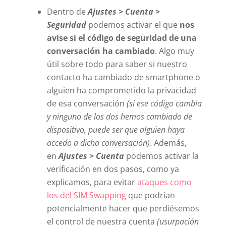
Dentro de
Ajustes > Cuenta >
Seguridad
podemos activar el que
nos
avise si el código de seguridad de una
conversación ha cambiado
. Algo muy
útil sobre todo para saber si nuestro
contacto ha cambiado de smartphone o
alguien ha comprometido la privacidad
de esa conversación
(si ese código cambia
y ninguno de los dos hemos cambiado de
dispositivo, puede ser que alguien haya
accedo a dicha conversación)
. Además,
en
Ajustes > Cuenta
podemos activar la
verificación en dos pasos, como ya
explicamos, para evitar
ataques como
los del SIM Swapping
que podrían
potencialmente hacer que perdiésemos
el control de nuestra cuenta
(usurpación