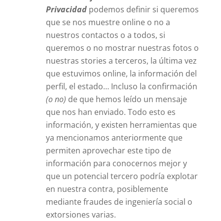
Privacidad
podemos definir si queremos
que se nos muestre online o no a
nuestros contactos o a todos, si
queremos o no mostrar nuestras fotos o
nuestras stories a terceros, la última vez
que estuvimos online, la información del
perfil, el estado… Incluso la confirmación
(o no)
de que hemos leído un mensaje
que nos han enviado. Todo esto es
información, y existen herramientas que
ya mencionamos anteriormente que
permiten aprovechar este tipo de
información para conocernos mejor y
que un potencial tercero podría explotar
en nuestra contra, posiblemente
mediante fraudes de ingeniería social o
extorsiones varias.