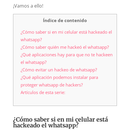
¡Vamos a ello!
Índice de contenido
¿Cómo saber si en mi celular está hackeado el
whatsapp?
¿Cómo saber quién me hackeó el whatsapp?
¿Qué aplicaciones hay para que no te hackeen
el whatsapp?
¿Cómo evitar un hackeo de whatsapp?
¿Qué aplicación podemos instalar para
proteger whatsapp de hackers?
Artículos de esta serie:
¿Cómo saber si en mi celular está
hackeado el whatsapp?