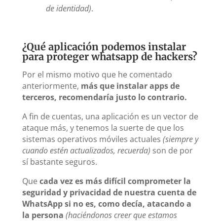
de identidad)
.
¿Qué aplicación podemos instalar
para proteger whatsapp de hackers?
Por el mismo motivo que he comentado
anteriormente,
más que instalar apps de
terceros, recomendaría justo lo contrario.
A fin de cuentas, una aplicación es un vector de
ataque más, y tenemos la suerte de que los
sistemas operativos móviles actuales
(siempre y
cuando estén actualizados, recuerda)
son de por
sí bastante seguros.
Que
cada vez es más difícil comprometer la
seguridad y privacidad de nuestra cuenta de
WhatsApp si no es, como decía, atacando a
la persona
(haciéndonos creer que estamos