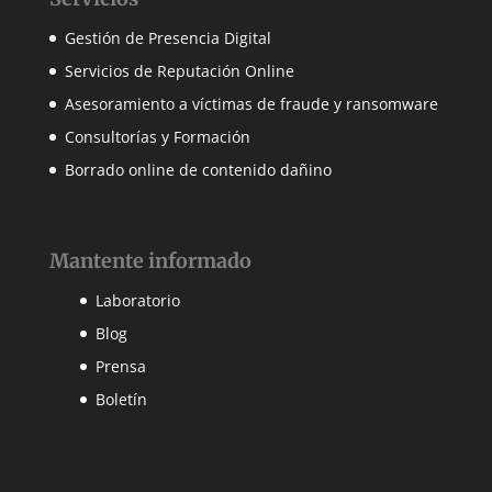
Gestión de Presencia Digital
Servicios de Reputación Online
Asesoramiento a víctimas de fraude y ransomware
Consultorías y Formación
Borrado online de contenido dañino
Mantente informado
Laboratorio
Blog
Prensa
Boletín