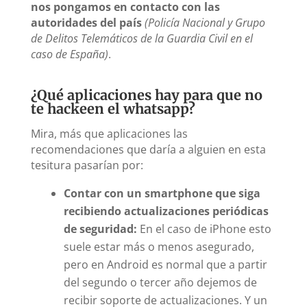
nos pongamos en contacto con las
autoridades del país
(Policía Nacional y Grupo
de Delitos Telemáticos de la Guardia Civil en el
caso de España)
.
¿Qué aplicaciones hay para que no
te hackeen el whatsapp?
Mira, más que aplicaciones las
recomendaciones que daría a alguien en esta
tesitura pasarían por:
Contar con un smartphone que siga
recibiendo actualizaciones periódicas
de seguridad:
En el caso de iPhone esto
suele estar más o menos asegurado,
pero en Android es normal que a partir
del segundo o tercer año dejemos de
recibir soporte de actualizaciones. Y un