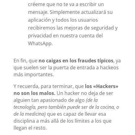
créeme que no te va a escribir un
mensaje. Simplemente actualizará su
aplicación y todos los usuarios
recibiremos las mejoras de seguridad y
privacidad en nuestra cuenta del
WhatsApp.
En fin, que
no caigas en los fraudes típicos
, ya
que suelen ser la puerta de entrada a hackeos
más importantes.
Y recuerda, para terminar, que
los «Hackers»
no son los malos.
Un hacker no deja de ser
alguien tan apasionado de algo
(de la
tecnología, pero también puede ser de la cocina, o
de la medicina)
que es capaz de llevar esa
disciplina a más allá de los límites a los que
llegan el resto.