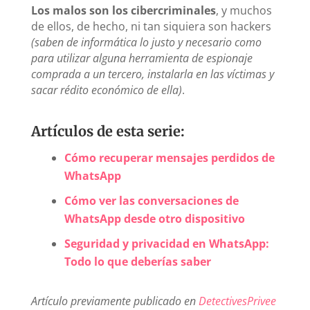
Los malos son los cibercriminales
, y muchos
de ellos, de hecho, ni tan siquiera son hackers
(saben de informática lo justo y necesario como
para utilizar alguna herramienta de espionaje
comprada a un tercero, instalarla en las víctimas y
sacar rédito económico de ella)
.
Artículos de esta serie:
Cómo recuperar mensajes perdidos de
WhatsApp
Cómo ver las conversaciones de
WhatsApp desde otro dispositivo
Seguridad y privacidad en WhatsApp:
Todo lo que deberías saber
Artículo previamente publicado en
DetectivesPrivee