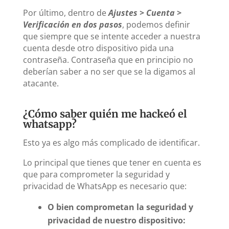
Por último, dentro de
Ajustes > Cuenta >
Verificación en dos pasos
, podemos definir
que siempre que se intente acceder a nuestra
cuenta desde otro dispositivo pida una
contraseña. Contraseña que en principio no
deberían saber a no ser que se la digamos al
atacante.
¿Cómo saber quién me hackeó el
whatsapp?
Esto ya es algo más complicado de identificar.
Lo principal que tienes que tener en cuenta es
que para comprometer la seguridad y
privacidad de WhatsApp es necesario que:
O bien comprometan la seguridad y
privacidad de nuestro dispositivo: