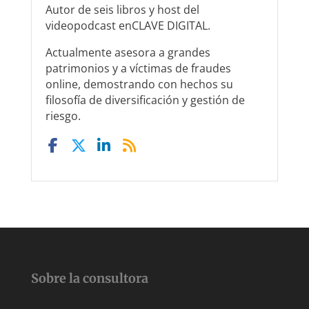
Autor de seis libros y host del
videopodcast enCLAVE DIGITAL.
Actualmente asesora a grandes
patrimonios y a víctimas de fraudes
online, demostrando con hechos su
filosofía de diversificación y gestión de
riesgo.
Sobre la consultora