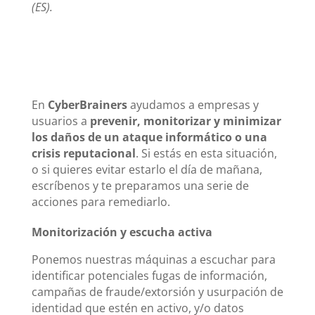
(ES).
En
CyberBrainers
ayudamos a empresas y
usuarios a
prevenir, monitorizar y minimizar
los daños de un ataque informático o una
crisis reputacional
. Si estás en esta situación,
o si quieres evitar estarlo el día de mañana,
escríbenos y te preparamos una serie de
acciones para remediarlo.
Monitorización y escucha activa
Ponemos nuestras máquinas a escuchar para
identificar potenciales fugas de información,
campañas de fraude/extorsión y usurpación de
identidad que estén en activo, y/o datos