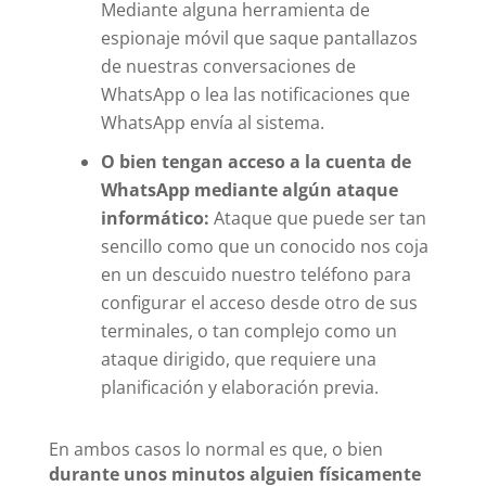
Mediante alguna herramienta de
espionaje móvil que saque pantallazos
de nuestras conversaciones de
WhatsApp o lea las notificaciones que
WhatsApp envía al sistema.
O bien tengan acceso a la cuenta de
WhatsApp mediante algún ataque
informático:
Ataque que puede ser tan
sencillo como que un conocido nos coja
en un descuido nuestro teléfono para
configurar el acceso desde otro de sus
terminales, o tan complejo como un
ataque dirigido, que requiere una
planificación y elaboración previa.
En ambos casos lo normal es que, o bien
durante unos minutos alguien físicamente