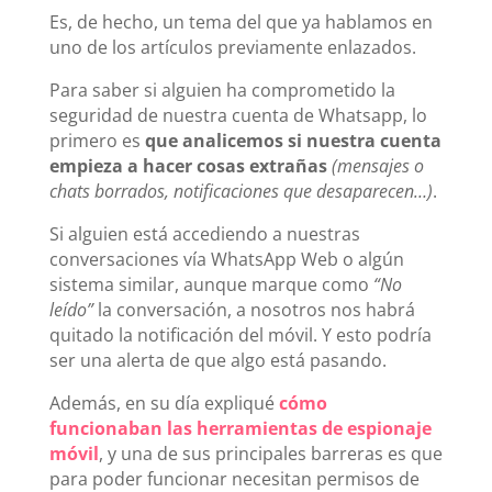
Es, de hecho, un tema del que ya hablamos en
uno de los artículos previamente enlazados.
Para saber si alguien ha comprometido la
seguridad de nuestra cuenta de Whatsapp, lo
primero es
que analicemos si nuestra cuenta
empieza a hacer cosas extrañas
(mensajes o
chats borrados, notificaciones que desaparecen…)
.
Si alguien está accediendo a nuestras
conversaciones vía WhatsApp Web o algún
sistema similar, aunque marque como
“No
leído”
la conversación, a nosotros nos habrá
quitado la notificación del móvil. Y esto podría
ser una alerta de que algo está pasando.
Además, en su día expliqué
cómo
funcionaban las herramientas de espionaje
móvil
, y una de sus principales barreras es que
para poder funcionar necesitan permisos de