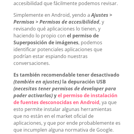
accesibilidad que fácilmente podemos revisar.
Simplemente en Android, yendo a
Ajustes >
Permisos > Permisos de accesibilidad
, y
revisando qué aplicaciones lo tienen, y
haciendo lo propio con
el permiso de
Superposición de imágenes
, podemos
identificar potenciales aplicaciones que
podrían estar espiando nuestras
conversaciones.
Es también recomendable tener desactivado
(también en ajustes)
la depuración USB
(necesitas tener permisos de developer para
poder activarlos)
y
el permiso de instalación
de fuentes desconocidas en Android
, ya que
esto permite instalar algunas herramientas
que no están en el market oficial de
aplicaciones, y que por ende probablemente es
que incumplen alguna normativa de Google.