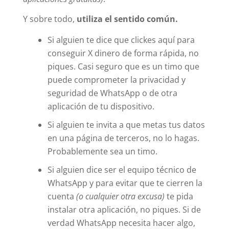
Y sobre todo,
utiliza el sentido común.
Si alguien te dice que clickes aquí para
conseguir X dinero de forma rápida, no
piques. Casi seguro que es un timo que
puede comprometer la privacidad y
seguridad de WhatsApp o de otra
aplicación de tu dispositivo.
Si alguien te invita a que metas tus datos
en una página de terceros, no lo hagas.
Probablemente sea un timo.
Si alguien dice ser el equipo técnico de
WhatsApp y para evitar que te cierren la
cuenta
(o cualquier otra excusa)
te pida
instalar otra aplicación, no piques. Si de
verdad WhatsApp necesita hacer algo,