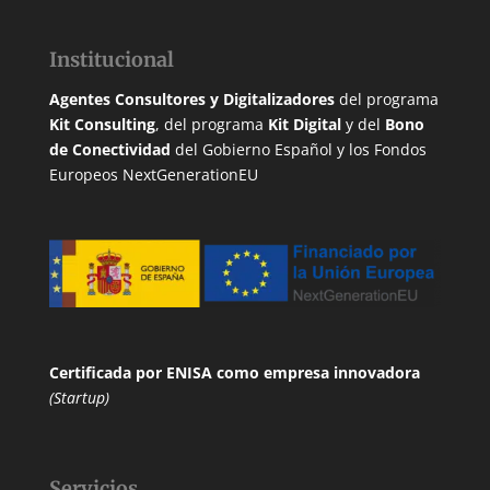
Institucional
Agentes Consultores y Digitalizadores
del programa
Kit Consulting
, del programa
Kit Digital
y del
Bono
de Conectividad
del Gobierno Español y los Fondos
Europeos NextGenerationEU
Certificada por ENISA
como empresa innovadora
(Startup)
Servicios