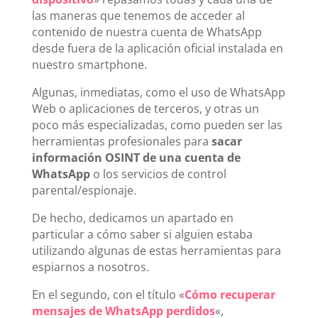
las maneras que tenemos de acceder al
contenido de nuestra cuenta de WhatsApp
desde fuera de la aplicación oficial instalada en
nuestro smartphone.
Algunas, inmediatas, como el uso de WhatsApp
Web o aplicaciones de terceros, y otras un
poco más especializadas, como pueden ser las
herramientas profesionales para
sacar
información OSINT de una cuenta de
WhatsApp
o los servicios de control
parental/espionaje.
De hecho, dedicamos un apartado en
particular a cómo saber si alguien estaba
utilizando algunas de estas herramientas para
espiarnos a nosotros.
En el segundo, con el título «
Cómo recuperar
mensajes de WhatsApp perdidos
«,