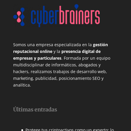
Somos una empresa especializada en la
gestión
reputacional online
y la
presencia digital de
empresas y particulares
. Formada por un equipo
multidisciplinar de informáticos, abogados y
hackers, realizamos trabajos de desarrollo web,
marketing, publicidad, posicionamiento SEO y
analítica.
Últimas entradas
Protege tus criptoactivos como un experto: lo