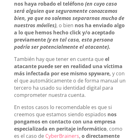
nos haya robado el teléfono
(en cuyo caso
será alguien que seguramente conozcamos
bien, ya que no solemos separarnos mucho de
nuestros móviles)
, o bien
nos ha enviado algo
a lo que hemos hecho click y/o aceptado
previamente
(y en tal caso, esta persona
podría ser potencialmente el atacante)
.
También hay que tener en cuenta que
el
atacante puede ser en realidad una víctima
más infectada por ese mismo spyware,
y con
el que automáticamente o de forma manual un
tercero ha usado su identidad digital para
comprometer nuestra cuenta.
En estos casos lo recomendable es que si
creemos que estamos siendo espiados
nos
pongamos en contacto con una empresa
especializada en peritaje informático
, como
es el caso de
CyberBrainers
,
o directamente