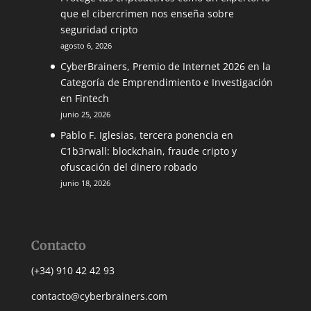
que el cibercrimen nos enseña sobre
seguridad cripto
agosto 6, 2026
CyberBrainers, Premio de Internet 2026 en la
Categoría de Emprendimiento e Investigación
en Fintech
junio 25, 2026
Pablo F. Iglesias, tercera ponencia en
C1b3rwall: blockchain, fraude cripto y
ofuscación del dinero robado
junio 18, 2026
Contacto
(+34) 910 42 42 93
contacto@cyberbrainers.com