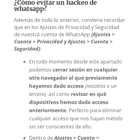
¿Cómo evitar un hackeo de
whatsapp?
Además de todo lo anterior, conviene recordar
que en los Ajustes de Privacidad y Seguridad
de nuestra cuenta de WhatsApp
(Ajustes >
Cuenta > Privacidad y Ajustes > Cuenta >
Seguridad)
:
En todo momento desde este apartado
podemos
cerrar sesión en cualquier
otro navegador al que previamente
hayamos dado acceso
(nosotros o un
tercero)
, así como
revisar en qué
dispositivos hemos dado acceso
anteriormente.
Perfecto para eliminar
cualquier acceso que nos hayan metido
sin ser conscientes de ello.
Dentro de
Ajustes > Cuenta >