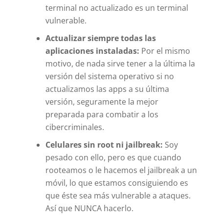
terminal no actualizado es un terminal
vulnerable.
Actualizar siempre todas las
aplicaciones instaladas:
Por el mismo
motivo, de nada sirve tener a la última la
versión del sistema operativo si no
actualizamos las apps a su última
versión, seguramente la mejor
preparada para combatir a los
cibercriminales.
Celulares sin root ni jailbreak:
Soy
pesado con ello, pero es que cuando
rooteamos o le hacemos el jailbreak a un
móvil, lo que estamos consiguiendo es
que éste sea más vulnerable a ataques.
Así que NUNCA hacerlo.