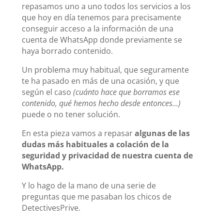
repasamos uno a uno todos los servicios a los
que hoy en día tenemos para precisamente
conseguir acceso a la información de una
cuenta de WhatsApp donde previamente se
haya borrado contenido.
Un problema muy habitual, que seguramente
te ha pasado en más de una ocasión, y que
según el caso
(cuánto hace que borramos ese
contenido, qué hemos hecho desde entonces…)
puede o no tener solución.
En esta pieza vamos a repasar
algunas de las
dudas más habituales a colación de la
seguridad y privacidad de nuestra cuenta de
WhatsApp.
Y lo hago de la mano de una serie de
preguntas que me pasaban los chicos de
DetectivesPrive.