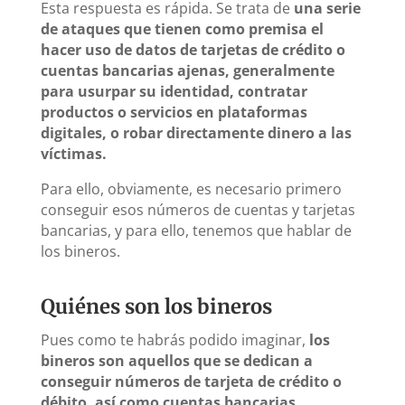
Esta respuesta es rápida. Se trata de
una serie
de ataques que tienen como premisa el
hacer uso de datos de tarjetas de crédito o
cuentas bancarias ajenas, generalmente
para usurpar su identidad, contratar
productos o servicios en plataformas
digitales, o robar directamente dinero a las
víctimas.
Para ello, obviamente, es necesario primero
conseguir esos números de cuentas y tarjetas
bancarias, y para ello, tenemos que hablar de
los bineros.
Quiénes son los bineros
Pues como te habrás podido imaginar,
los
bineros son aquellos que se dedican a
conseguir números de tarjeta de crédito o
débito, así como cuentas bancarias.