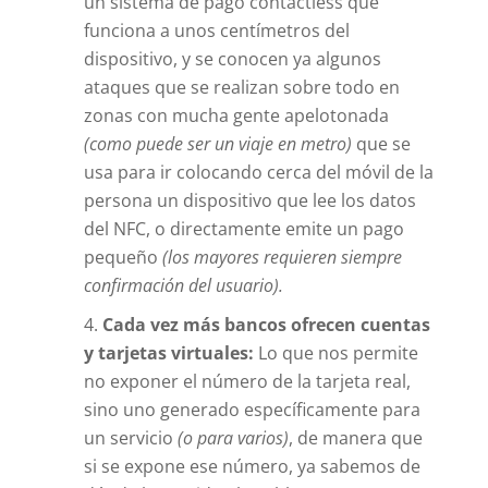
un sistema de pago contactless que
funciona a unos centímetros del
dispositivo, y se conocen ya algunos
ataques que se realizan sobre todo en
zonas con mucha gente apelotonada
(como puede ser un viaje en metro)
que se
usa para ir colocando cerca del móvil de la
persona un dispositivo que lee los datos
del NFC, o directamente emite un pago
pequeño
(los mayores requieren siempre
confirmación del usuario).
Cada vez más bancos ofrecen cuentas
y tarjetas virtuales:
Lo que nos permite
no exponer el número de la tarjeta real,
sino uno generado específicamente para
un servicio
(o para varios)
, de manera que
si se expone ese número, ya sabemos de