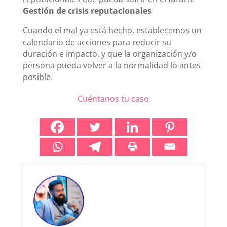
Gestión de crisis reputacionales
Cuando el mal ya está hecho, establecemos un
calendario de acciones para reducir su
duración e impacto, y que la organización y/o
persona pueda volver a la normalidad lo antes
posible.
Cuéntanos tu caso