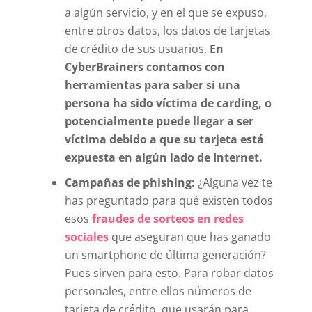
a algún servicio, y en el que se expuso,
entre otros datos, los datos de tarjetas
de crédito de sus usuarios.
En
CyberBrainers contamos con
herramientas para saber si una
persona ha sido víctima de carding, o
potencialmente puede llegar a ser
víctima debido a que su tarjeta está
expuesta en algún lado de Internet.
Campañas de phishing:
¿Alguna vez te
has preguntado para qué existen todos
esos
fraudes de sorteos en redes
sociales
que aseguran que has ganado
un smartphone de última generación?
Pues sirven para esto. Para robar datos
personales, entre ellos números de
tarjeta de crédito, que usarán para