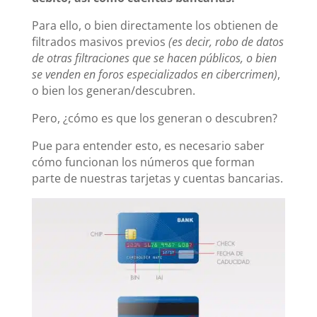
Para ello, o bien directamente los obtienen de
filtrados masivos previos
(es decir, robo de datos
de otras filtraciones que se hacen públicos, o bien
se venden en foros especializados en cibercrimen)
,
o bien los generan/descubren.
Pero, ¿cómo es que los generan o descubren?
Pue para entender esto, es necesario saber
cómo funcionan los números que forman
parte de nuestras tarjetas y cuentas bancarias.