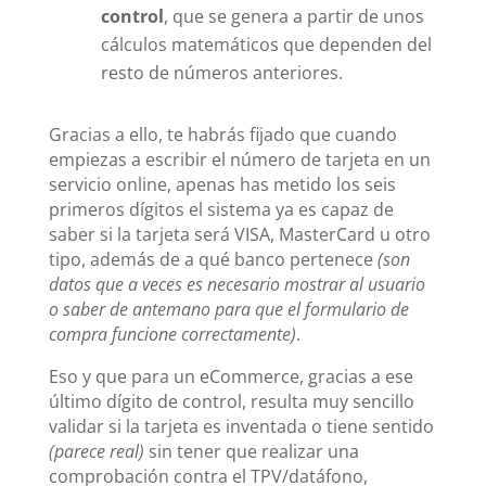
control
, que se genera a partir de unos
cálculos matemáticos que dependen del
resto de números anteriores.
Gracias a ello, te habrás fijado que cuando
empiezas a escribir el número de tarjeta en un
servicio online, apenas has metido los seis
primeros dígitos el sistema ya es capaz de
saber si la tarjeta será VISA, MasterCard u otro
tipo, además de a qué banco pertenece
(son
datos que a veces es necesario mostrar al usuario
o saber de antemano para que el formulario de
compra funcione correctamente)
.
Eso y que para un eCommerce, gracias a ese
último dígito de control, resulta muy sencillo
validar si la tarjeta es inventada o tiene sentido
(parece real)
sin tener que realizar una
comprobación contra el TPV/datáfono,