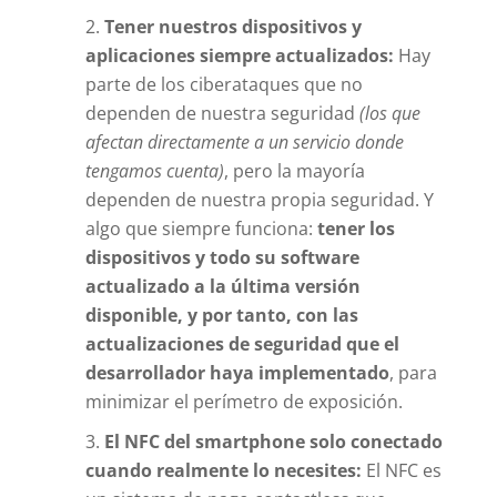
Tener nuestros dispositivos y
aplicaciones siempre actualizados:
Hay
parte de los ciberataques que no
dependen de nuestra seguridad
(los que
afectan directamente a un servicio donde
tengamos cuenta)
, pero la mayoría
dependen de nuestra propia seguridad. Y
algo que siempre funciona:
tener los
dispositivos y todo su software
actualizado a la última versión
disponible, y por tanto, con las
actualizaciones de seguridad que el
desarrollador haya implementado
, para
minimizar el perímetro de exposición.
El NFC del smartphone solo conectado
cuando realmente lo necesites:
El NFC es