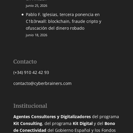
junio 25, 2026
Pablo F. Iglesias, tercera ponencia en
C1b3rwall: blockchain, fraude cripto y
ofuscación del dinero robado
junio 18, 2026
Contacto
(+34) 910 42 42 93
contacto@cyberbrainers.com
Institucional
Agentes Consultores y Digitalizadores
del programa
Kit Consulting
, del programa
Kit Digital
y del
Bono
de Conectividad
del Gobierno Español y los Fondos