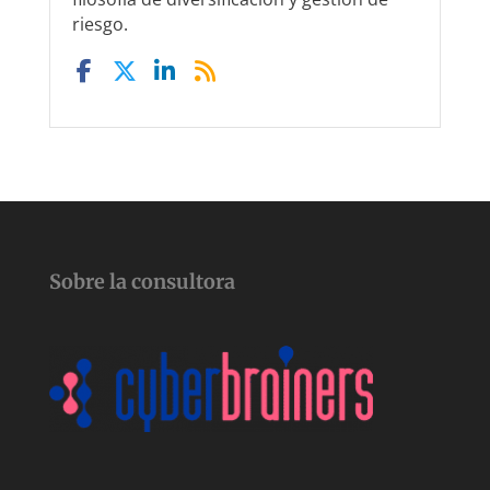
riesgo.
Sobre la consultora