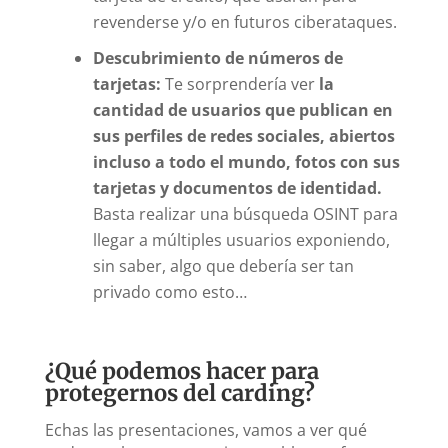
revenderse y/o en futuros ciberataques.
Descubrimiento de números de
tarjetas:
Te sorprendería ver
la
cantidad de usuarios que publican en
sus perfiles de redes sociales, abiertos
incluso a todo el mundo, fotos con sus
tarjetas y documentos de identidad.
Basta realizar una búsqueda OSINT para
llegar a múltiples usuarios exponiendo,
sin saber, algo que debería ser tan
privado como esto…
¿Qué podemos hacer para
protegernos del carding?
Echas las presentaciones, vamos a ver qué