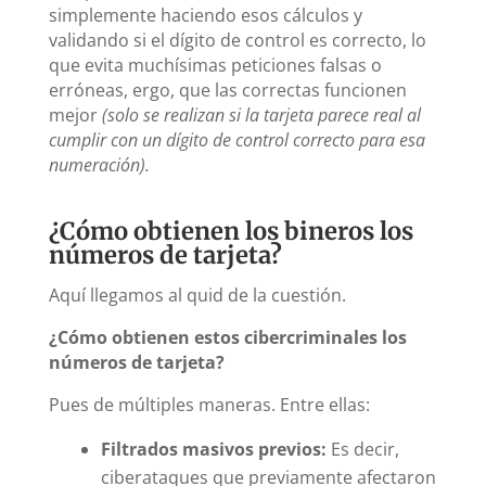
simplemente haciendo esos cálculos y
validando si el dígito de control es correcto, lo
que evita muchísimas peticiones falsas o
erróneas, ergo, que las correctas funcionen
mejor
(solo se realizan si la tarjeta parece real al
cumplir con un dígito de control correcto para esa
numeración).
¿Cómo obtienen los bineros los
números de tarjeta?
Aquí llegamos al quid de la cuestión.
¿Cómo obtienen estos cibercriminales los
números de tarjeta?
Pues de múltiples maneras. Entre ellas:
Filtrados masivos previos:
Es decir,
ciberataques que previamente afectaron