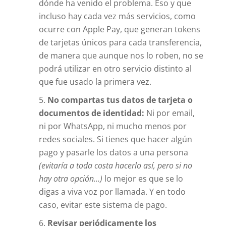
dónde ha venido el problema. Eso y que
incluso hay cada vez más servicios, como
ocurre con Apple Pay, que generan tokens
de tarjetas únicos para cada transferencia,
de manera que aunque nos lo roben, no se
podrá utilizar en otro servicio distinto al
que fue usado la primera vez.
No compartas tus datos de tarjeta o
documentos de identidad:
Ni por email,
ni por WhatsApp, ni mucho menos por
redes sociales. Si tienes que hacer algún
pago y pasarle los datos a una persona
(evitaría a toda costa hacerlo así, pero si no
hay otra opción…)
lo mejor es que se lo
digas a viva voz por llamada. Y en todo
caso, evitar este sistema de pago.
Revisar periódicamente los