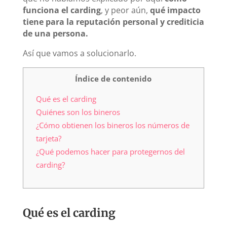
funciona el carding
, y peor aún,
qué impacto
tiene para la reputación personal y crediticia
de una persona.
Así que vamos a solucionarlo.
Índice de contenido
Qué es el carding
Quiénes son los bineros
¿Cómo obtienen los bineros los números de
tarjeta?
¿Qué podemos hacer para protegernos del
carding?
Qué es el carding