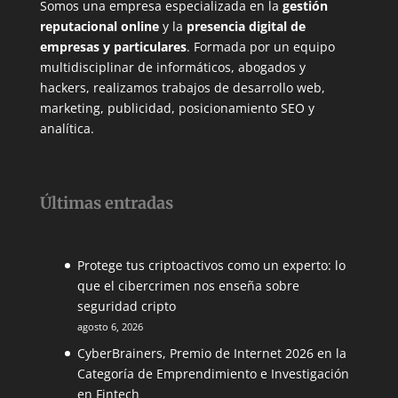
Somos una empresa especializada en la
gestión
reputacional online
y la
presencia digital de
empresas y particulares
. Formada por un equipo
multidisciplinar de informáticos, abogados y
hackers, realizamos trabajos de desarrollo web,
marketing, publicidad, posicionamiento SEO y
analítica.
Últimas entradas
Protege tus criptoactivos como un experto: lo
que el cibercrimen nos enseña sobre
seguridad cripto
agosto 6, 2026
CyberBrainers, Premio de Internet 2026 en la
Categoría de Emprendimiento e Investigación
en Fintech