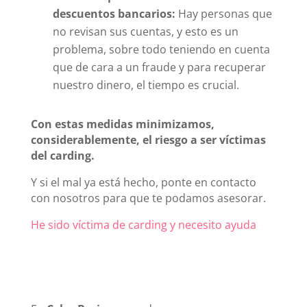
descuentos bancarios:
Hay personas que
no revisan sus cuentas, y esto es un
problema, sobre todo teniendo en cuenta
que de cara a un fraude y para recuperar
nuestro dinero, el tiempo es crucial.
Con estas medidas minimizamos,
considerablemente, el riesgo a ser víctimas
del carding.
Y si el mal ya está hecho, ponte en contacto
con nosotros para que te podamos asesorar.
He sido víctima de carding y necesito ayuda