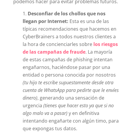
podemos hacer para evitar problemas futuros.
Desconfiar de los chollos que nos
llegan por Internet:
Esta es una de las
típicas recomendaciones que hacemos en
CyberBrainers a todos nuestros clientes a
la hora de concienciarles sobre
los riesgos
de las campañas de fraude
. La mayoría
de estas campañas de phishing intentan
engañarnos, haciéndose pasar por una
entidad o persona conocida por nosotros
(tu hijo te escribe supuestamente desde otra
cuenta de WhatsApp para pedirte que le envíes
dinero)
, generando una sensación de
urgencia
(tienes que hacer esto ya que si no
algo malo va a pasar)
y en definitiva
intentando engañarte con algún timo, para
que expongas tus datos.