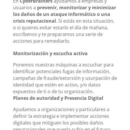
En
CyberBrainers
ayudamos a empresas y
usuarios a
prevenir, monitorizar y minimizar
los daños de un ataque informático o una
crisis reputacional
. Si estás en esta situación,
o si quieres evitar estarlo el día de mañana,
escríbenos y te preparamos una serie de
acciones para remediarlo.
Monitorización y escucha activa
Ponemos nuestras máquinas a escuchar para
identificar potenciales fugas de información,
campañas de fraude/extorsión y usurpación de
identidad que estén en activo, y/o datos
expuestos de ti o de tu organización.
Planes de autoridad y Presencia Digital
Ayudamos a organizaciones y particulares a
definir la estrategia e implementar acciones
digitales que mitiguen los posibles daños
reputacionales que pueda sufrir en el futuro.