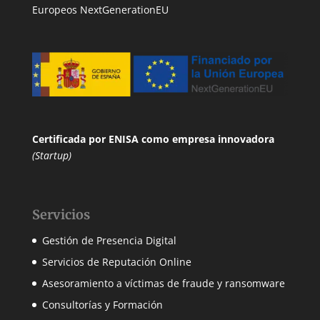
Europeos NextGenerationEU
Certificada por ENISA
como empresa innovadora
(Startup)
Servicios
Gestión de Presencia Digital
Servicios de Reputación Online
Asesoramiento a víctimas de fraude y ransomware
Consultorías y Formación