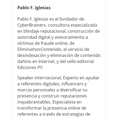
Pablo F. Iglesias
Pablo F. Iglesias es el fundador de
CyberBrainers, consultora especializada
en blindaje reputacional, construcción de
autoridad digital y asesoramiento a
víctimas de fraude online, de
EliminamosContenido, el servicio de
desindexación y eliminación de contenido
dañino en Internet, y del sello editorial
Ediciones PY.
Speaker internacional, Experto en ayudar
a referentes digitales, influencers y
marcas personales a diversificar su
presencia y construir reputaciones
inquebrantables. Especialista en
transformar la presencia online de
referentes a través de estrategias de